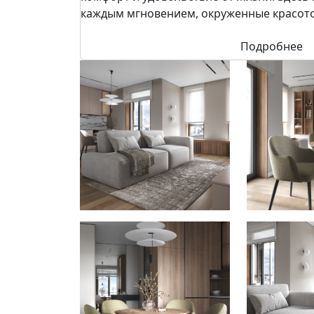
каждым мгновением, окруженные красот
Подробнее