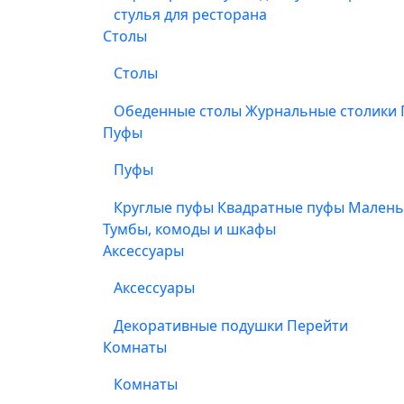
стулья для ресторана
Столы
Столы
Обеденные столы
Журнальные столики
Пуфы
Пуфы
Круглые пуфы
Квадратные пуфы
Малень
Тумбы, комоды и шкафы
Аксессуары
Аксессуары
Декоративные подушки
Перейти
Комнаты
Комнаты