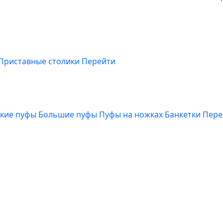
Приставные столики
Перейти
кие пуфы
Большие пуфы
Пуфы на ножках
Банкетки
Пере