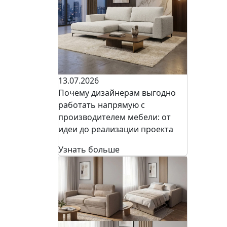
13.07.2026
Почему дизайнерам выгодно
работать напрямую с
производителем мебели: от
идеи до реализации проекта
Узнать больше