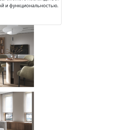
ой и функциональностью.