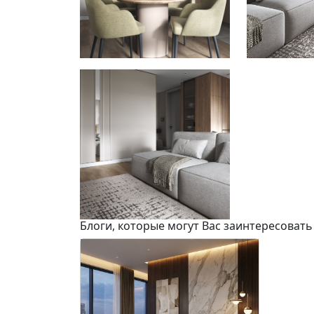
Блоги, которые могут Вас заинтересовать