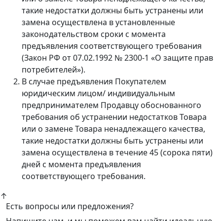
такие недостатки должны быть устранены или
замена осуществлена в установленные
законодательством сроки с момента
предъявления соответствующего требования
(Закон РФ от 07.02.1992 № 2300-1 «О защите прав
потребителей»).
В случае предъявления Покупателем
юридическим лицом/ индивидуальным
предпринимателем Продавцу обоснованного
требования об устранении недостатков Товара
или о замене Товара ненадлежащего качества,
такие недостатки должны быть устранены или
замена осуществлена в течение 45 (сорока пяти)
дней с момента предъявления
соответствующего требования.
↑
Есть вопросы или предложения?