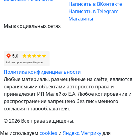
Написать в ВКонтакте
Написать в Telegram
Магазины
Мы в социальных сетях
Политика конфиденциальности
Любые материалы, размещённые на сайте, являются
охраняемыми объектами авторского права и
принадлежат ИП Малейко E.А. Любое копирование и
распространение запрещено без письменного
согласия правообладателя.
© 2026 Все права защищены.
Мы используем
cookies
и
Яндекс.Метрику
для