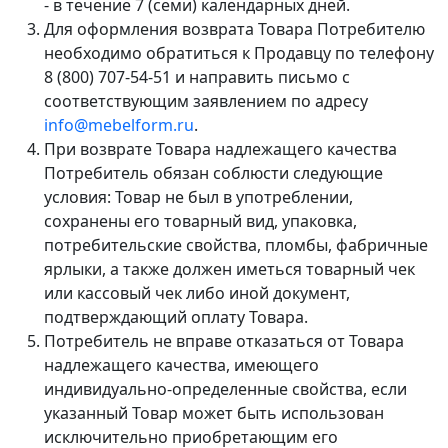
- в течение 7 (семи) календарных дней.
Для оформления возврата Товара Потребителю
необходимо обратиться к Продавцу по телефону
8 (800) 707-54-51 и направить письмо с
соответствующим заявлением по адресу
info@mebelform.ru
.
При возврате Товара надлежащего качества
Потребитель обязан соблюсти следующие
условия: Товар не был в употреблении,
сохранены его товарный вид, упаковка,
потребительские свойства, пломбы, фабричные
ярлыки, а также должен иметься товарный чек
или кассовый чек либо иной документ,
подтверждающий оплату Товара.
Потребитель не вправе отказаться от Товара
надлежащего качества, имеющего
индивидуально-определенные свойства, если
указанный Товар может быть использован
исключительно приобретающим его