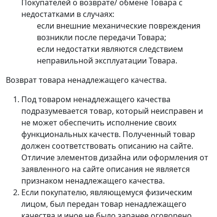
Покупателей о возврате/ обмене Товара с
недостатками в случаях:
если внешние механические повреждения
возникли после передачи Товара;
если недостатки являются следствием
неправильной эксплуатации Товара.
Возврат товара ненадлежащего качества.
Под товаром ненадлежащего качества
подразумевается товар, который неисправен и
не может обеспечить исполнение своих
функциональных качеств. Полученный товар
должен соответствовать описанию на сайте.
Отличие элементов дизайна или оформления от
заявленного на сайте описания не является
признаком ненадлежащего качества.
Если покупателю, являющемуся физическим
лицом, был передан товар ненадлежащего
качества и иное не было заранее оговорено