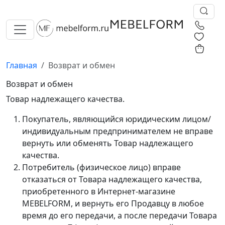
0
0
Главная
Возврат и обмен
Возврат и обмен
Товар надлежащего качества.
Покупатель, являющийся юридическим лицом/
индивидуальным предпринимателем не вправе
вернуть или обменять Товар надлежащего
качества.
Потребитель (физическое лицо) вправе
отказаться от Товара надлежащего качества,
приобретенного в Интернет-магазине
MEBELFORM, и вернуть его Продавцу в любое
время до его передачи, а после передачи Товара