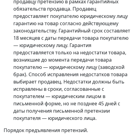
продавцу претензию в рамках гарантийных
обязательств продавца. Продавец
предоставляет покупателю юридическому лицу
гарантию на товар согласно действующему
законодательству. Гарантийный срок составляет
18 месяцев с даты передачи товара покупателю
— юридическому лицу. Гарантия
предоставляется только на недостатки товара,
возникшие до момента передачи товара
покупателю — юридическому лицу (заводской
брак). Способ исправления недостатков товара
выбирает продавец. Недостатки должны быть
исправлены в сроки, согласованные с
покупателем — юридическим лицом в
письменной форме, но не позднее 45 дней с
даты получения письменной претензии
покупателя — юридического лица.
Порядок предъявления претензий.