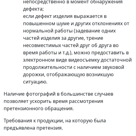
непосредственно в момент обнаружения
дефекта;
если дефект изделия выражается в
повышенном шуме и других отклонениях от
нормальной работы (задевание одних
частей изделия за другие, трение
несовместимых частей друг об друга во
время работы и т.д.), можно предоставить в
электронном виде видеосъемку достаточной
продолжительности с наличием звуковой
дорожки, отображающую возникшую
ситуацию.
Наличие фотографий в большинстве случаев
позволяет ускорить время рассмотрения
претензионного обращения.
Требования к продукции, на которую была
предъявлена претензия.