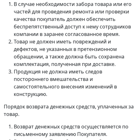
В случае необходимости забора товара или его
частей для проведения ремонта или проверки
качества покупатель должен обеспечить
беспрепятственный доступ к нему сотрудников
компании в заранее согласованное время.
Товар не должен иметь повреждений и
дефектов, не указанных в претензионном
обращении, а также должна быть сохранена
комплектация, полученная при доставке.
Продукция не должна иметь следов
постороннего вмешательства и
самостоятельного внесения изменений в
конструкцию.
Порядок возврата денежных средств, уплаченных за
товар.
Возврат денежных средств осуществляется по
письменному заявлению Покупателя.