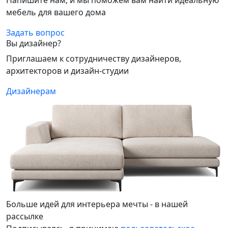
Напишите нам, и мы поможем вам найти идеальную
мебель для вашего дома
Задать вопрос
Вы дизайнер?
Приглашаем к сотрудничеству дизайнеров,
архитекторов и дизайн-студии
Дизайнерам
Больше идей для интерьера мечты - в нашей
рассылке