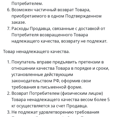
Потребителем.
Возможен частичный возврат Товара,
приобретаемого в одном Подтвержденном
заказе.
Расходы Продавца, связанные с доставкой от
Потребителя возвращенного Товара
надлежащего качества, возврату не подлежат.
Товар ненадлежащего качества.
Покупатель вправе предъявить претензии в
отношении качества Товара в порядке и сроки,
установленные действующим
законодательством РФ, оформив свои
требования в письменной форме.
Возврат Потребителем (физическим лицом)
Товара ненадлежащего качества весом более 5
кг осуществляется за счет Продавца.
Не подлежат удовлетворению требования