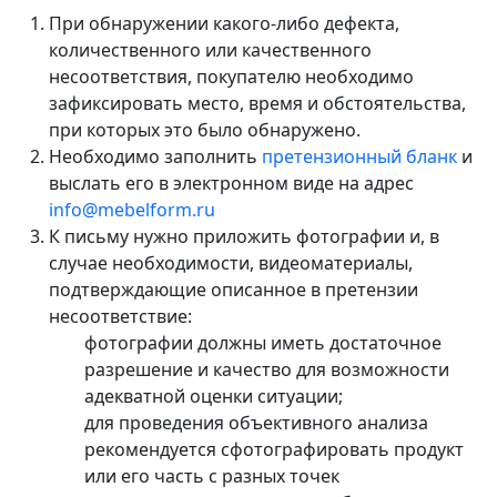
При обнаружении какого-либо дефекта,
количественного или качественного
несоответствия, покупателю необходимо
зафиксировать место, время и обстоятельства,
при которых это было обнаружено.
Необходимо заполнить
претензионный бланк
и
выслать его в электронном виде на адрес
info@mebelform.ru
К письму нужно приложить фотографии и, в
случае необходимости, видеоматериалы,
подтверждающие описанное в претензии
несоответствие:
фотографии должны иметь достаточное
разрешение и качество для возможности
адекватной оценки ситуации;
для проведения объективного анализа
рекомендуется сфотографировать продукт
или его часть с разных точек