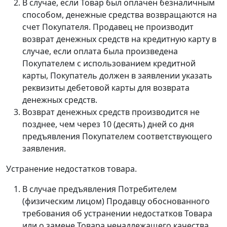
В случае, если Товар был оплачен безналичным
способом, денежные средства возвращаются на
счет Покупателя. Продавец не производит
возврат денежных средств на кредитную карту в
случае, если оплата была произведена
Покупателем с использованием кредитной
карты, Покупатель должен в заявлении указать
реквизиты дебетовой карты для возврата
денежных средств.
Возврат денежных средств производится не
позднее, чем через 10 (десять) дней со дня
предъявления Покупателем соответствующего
заявления.
Устранение недостатков товара.
В случае предъявления Потребителем
(физическим лицом) Продавцу обоснованного
требования об устранении недостатков Товара
или о замене Товара ненадлежащего качества,