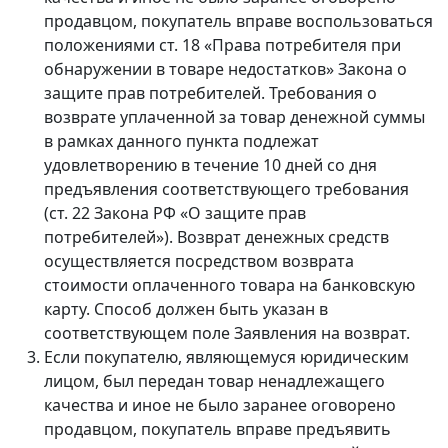
продавцом, покупатель вправе воспользоваться
положениями ст. 18 «Права потребителя при
обнаружении в товаре недостатков» Закона о
защите прав потребителей. Требования о
возврате уплаченной за товар денежной суммы
в рамках данного пункта подлежат
удовлетворению в течение 10 дней со дня
предъявления соответствующего требования
(ст. 22 Закона РФ «О защите прав
потребителей»). Возврат денежных средств
осуществляется посредством возврата
стоимости оплаченного товара на банковскую
карту. Способ должен быть указан в
соответствующем поле Заявления на возврат.
Если покупателю, являющемуся юридическим
лицом, был передан товар ненадлежащего
качества и иное не было заранее оговорено
продавцом, покупатель вправе предъявить