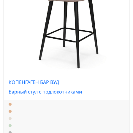
КОПЕНГАГЕН БАР ВУД
Барный стул с подлокотниками