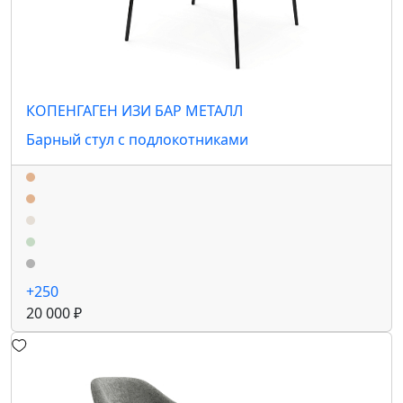
КОПЕНГАГЕН ИЗИ БАР МЕТАЛЛ
Барный стул с подлокотниками
+250
20 000 ₽