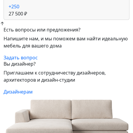
+250
27 500 ₽
↑
Есть вопросы или предложения?
Напишите нам, и мы поможем вам найти идеальную
мебель для вашего дома
Задать вопрос
Вы дизайнер?
Приглашаем к сотрудничеству дизайнеров,
архитекторов и дизайн-студии
Дизайнерам