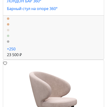
ЛОНДОН БАР 360°
Барный стул на опоре 360°
+250
23 500 ₽