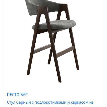
ПЕСТО БАР
Стул барный с подлокотниками и каркасом из