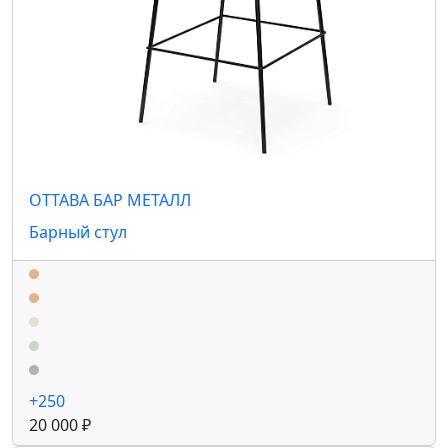
ОТТАВА БАР МЕТАЛЛ
Барный стул
+250
20 000 ₽