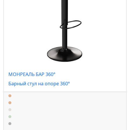
МОНРЕАЛЬ БАР 360°
Барный стул на опоре 360°