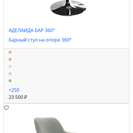
АДЕЛАИДА БАР 360°
Барный стул на опоре 360°
+250
23 500 ₽