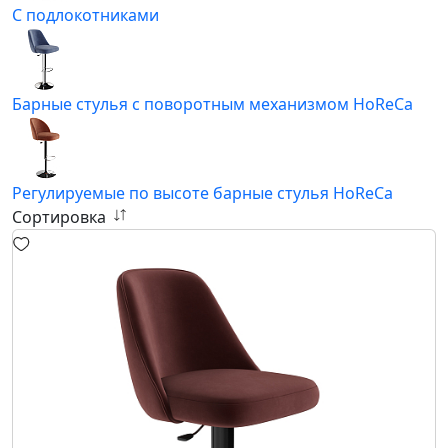
С подлокотниками
Барные стулья с поворотным механизмом HoReCa
Регулируемые по высоте барные стулья HoReCa
Сортировка