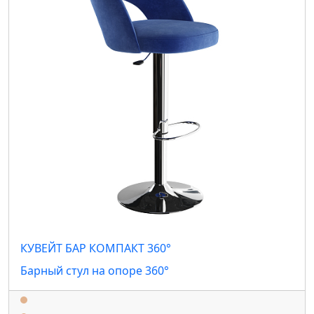
КУВЕЙТ БАР КОМПАКТ 360°
Барный стул на опоре 360°