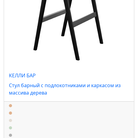
КЕЛЛИ БАР
Стул барный с подлокотниками и каркасом из
массива дерева