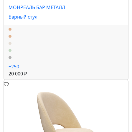
МОНРЕАЛЬ БАР МЕТАЛЛ
Барный стул
+250
20 000 ₽