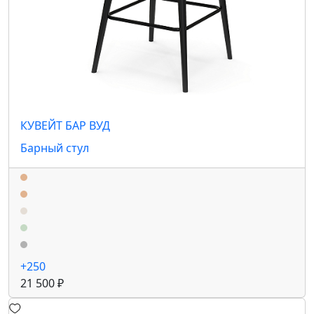
КУВЕЙТ БАР ВУД
Барный стул
+250
21 500 ₽