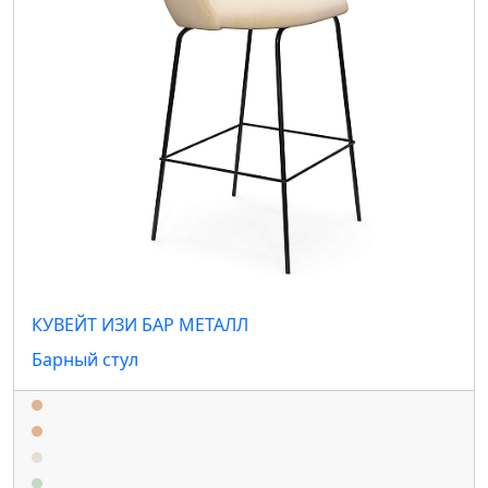
КУВЕЙТ ИЗИ БАР МЕТАЛЛ
Барный стул