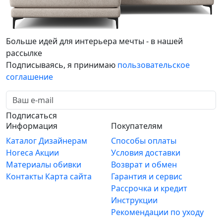
Больше идей для интерьера мечты - в нашей
рассылке
Подписываясь, я принимаю
пользовательское
соглашение
Подписаться
Информация
Покупателям
Каталог
Дизайнерам
Способы оплаты
Horeca
Акции
Условия доставки
Материалы обивки
Возврат и обмен
Контакты
Карта сайта
Гарантия и сервис
Рассрочка и кредит
Инструкции
Рекомендации по уходу