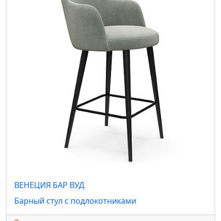
ВЕНЕЦИЯ БАР ВУД
Барный стул с подлокотниками