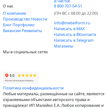
и чистке
О нас
8 800 707-54-51
О компании
(ПН-ВС с 08:00 до 22:00)
Производство
Новости
info@mebelform.ru
Блог
Портфолио
Написать в MAX
Вакансии
Реквизиты
Написать в ВКонтакте
Написать в Telegram
Магазины
Мы в социальных сетях
Политика конфиденциальности
Любые материалы, размещённые на сайте, являются
охраняемыми объектами авторского права и
принадлежат ИП Малейко E.А. Любое копирование и