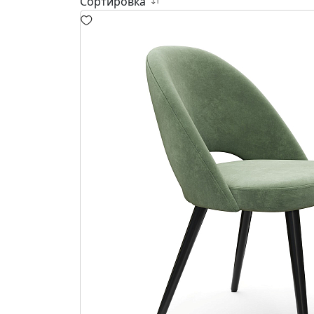
Сортировка