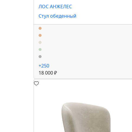
ЛОС АНЖЕЛЕС
Стул обеденный
+250
18 000 ₽