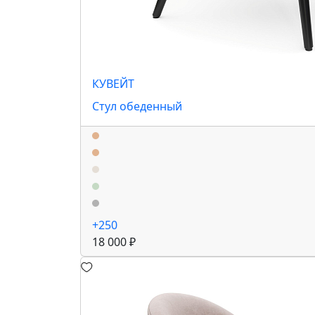
КУВЕЙТ
Стул обеденный
+250
18 000 ₽