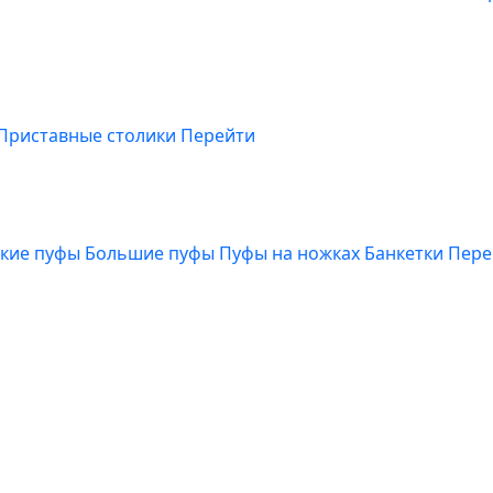
Приставные столики
Перейти
кие пуфы
Большие пуфы
Пуфы на ножках
Банкетки
Пере