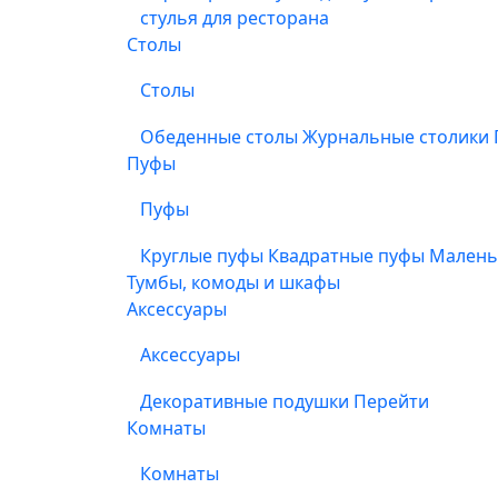
стулья для ресторана
Столы
Столы
Обеденные столы
Журнальные столики
Пуфы
Пуфы
Круглые пуфы
Квадратные пуфы
Малень
Тумбы, комоды и шкафы
Аксессуары
Аксессуары
Декоративные подушки
Перейти
Комнаты
Комнаты