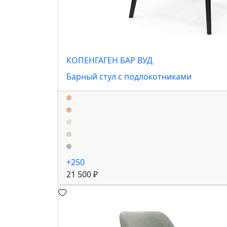
КОПЕНГАГЕН БАР ВУД
Барный стул с подлокотниками
+250
21 500 ₽