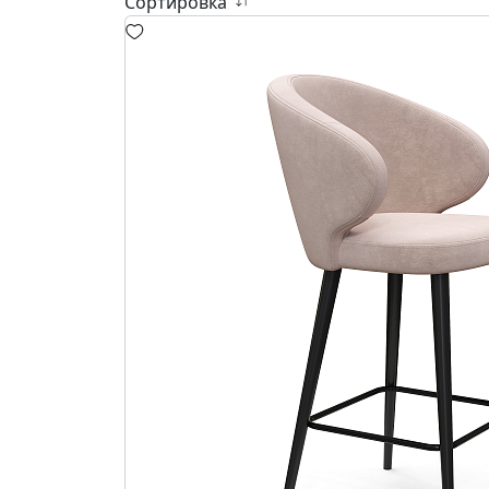
Сортировка