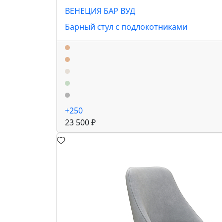
ВЕНЕЦИЯ БАР ВУД
Барный стул с подлокотниками
+250
23 500 ₽