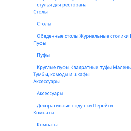
стулья для ресторана
Столы
Столы
Обеденные столы
Журнальные столики
Пуфы
Пуфы
Круглые пуфы
Квадратные пуфы
Малень
Тумбы, комоды и шкафы
Аксессуары
Аксессуары
Декоративные подушки
Перейти
Комнаты
Комнаты