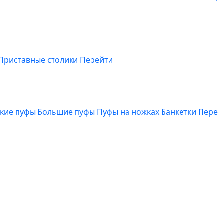
Приставные столики
Перейти
кие пуфы
Большие пуфы
Пуфы на ножках
Банкетки
Пере