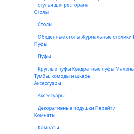
стулья для ресторана
Столы
Столы
Обеденные столы
Журнальные столики
Пуфы
Пуфы
Круглые пуфы
Квадратные пуфы
Малень
Тумбы, комоды и шкафы
Аксессуары
Аксессуары
Декоративные подушки
Перейти
Комнаты
Комнаты