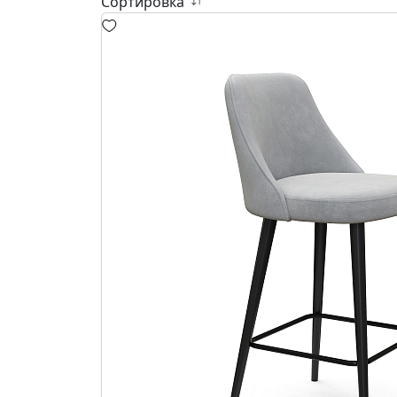
Сортировка