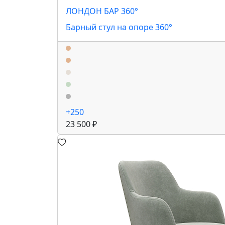
ЛОНДОН БАР 360°
Барный стул на опоре 360°
+250
23 500 ₽