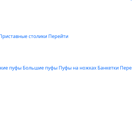
Приставные столики
Перейти
кие пуфы
Большие пуфы
Пуфы на ножках
Банкетки
Пере