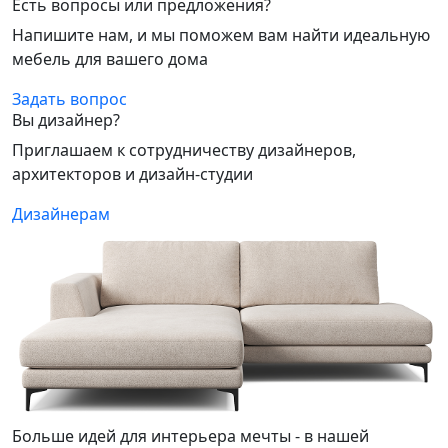
Есть вопросы или предложения?
Напишите нам, и мы поможем вам найти идеальную
мебель для вашего дома
Задать вопрос
Вы дизайнер?
Приглашаем к сотрудничеству дизайнеров,
архитекторов и дизайн-студии
Дизайнерам
Больше идей для интерьера мечты - в нашей