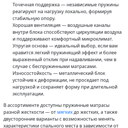
Точечная поддержка — независимые пружины
реагируют на нагрузку локально, формируя
стабильную опору.
Хорошая вентиляция — воздушные каналы
внутри блока способствуют циркуляции воздуха
и поддерживают комфортный микроклимат.
Упругая основа — идеальный выбор, если вам
нравится легкий пружинящий эффект и более
выраженный отклик при надавливании, чем в
случае с беспружинными матрасами.
Износостойкость — металлический блок
устойчив к деформации, не проседает под
нагрузкой и сохраняет форму при длительной
эксплуатации.
В ассортименте доступны пружинные матрасы
разной жесткости — от
мягких
до жестких, а также
двусторонние варианты с возможностью менять
характеристики спального места в зависимости от