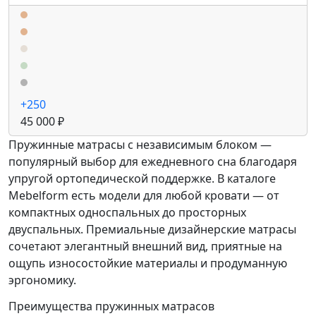
+250
45 000 ₽
Пружинные матрасы с независимым блоком —
популярный выбор для ежедневного сна благодаря
упругой ортопедической поддержке. В каталоге
Mebelform есть модели для любой кровати — от
компактных односпальных до просторных
двуспальных. Премиальные дизайнерские матрасы
сочетают элегантный внешний вид, приятные на
ощупь износостойкие материалы и продуманную
эргономику.
Преимущества пружинных матрасов