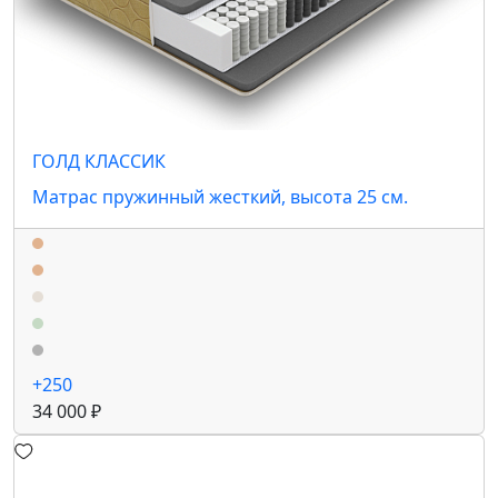
ГОЛД КЛАССИК
Матрас пружинный жесткий, высота 25 см.
+250
34 000 ₽