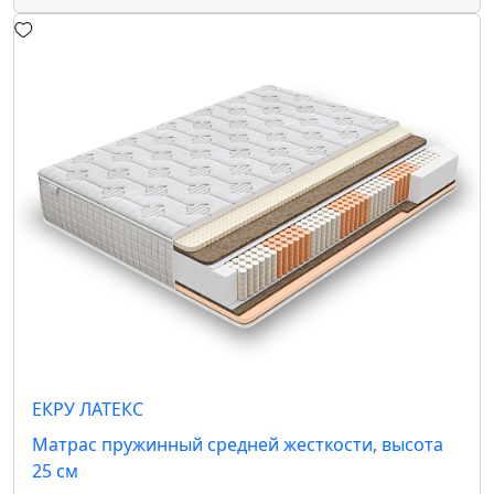
ЕКРУ ЛАТЕКС
Матрас пружинный средней жесткости, высота
25 см