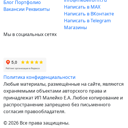
Блог
Портфолио
Написать в MAX
Вакансии
Реквизиты
Написать в ВКонтакте
Написать в Telegram
Магазины
Мы в социальных сетях
Политика конфиденциальности
Любые материалы, размещённые на сайте, являются
охраняемыми объектами авторского права и
принадлежат ИП Малейко E.А. Любое копирование и
распространение запрещено без письменного
согласия правообладателя.
© 2026 Все права защищены.