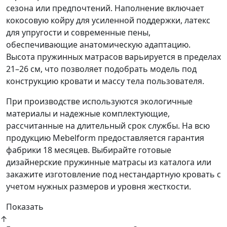
сезона или предпочтений. Наполнение включает
кокосовую койру для усиленной поддержки, латекс
для упругости и современные пены,
обеспечивающие анатомическую адаптацию.
Высота пружинных матрасов варьируется в пределах
21–26 см, что позволяет подобрать модель под
конструкцию кровати и массу тела пользователя.
При производстве используются экологичные
материалы и надежные комплектующие,
рассчитанные на длительный срок службы. На всю
продукцию Mebelform предоставляется гарантия
фабрики 18 месяцев. Выбирайте готовые
дизайнерские пружинные матрасы из каталога или
закажите изготовление под нестандартную кровать с
учетом нужных размеров и уровня жесткости.
Показать
↑