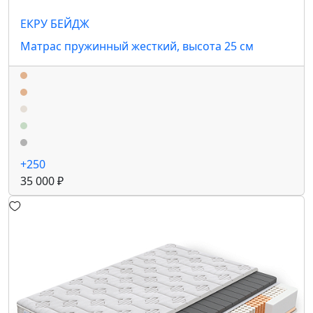
ЕКРУ БЕЙДЖ
Матрас пружинный жесткий, высота 25 см
+250
35 000 ₽