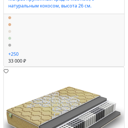
натуральным кокосом, высота 26 см.
+250
33 000 ₽