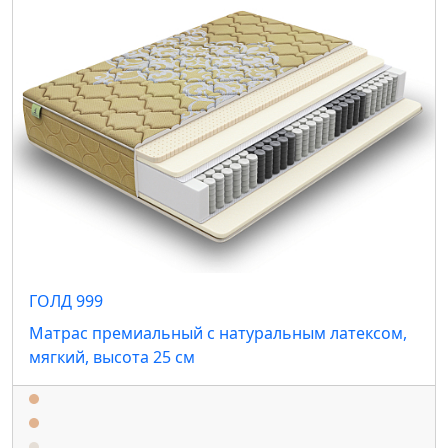
ГОЛД 999
Матрас премиальный с натуральным латексом,
мягкий, высота 25 см