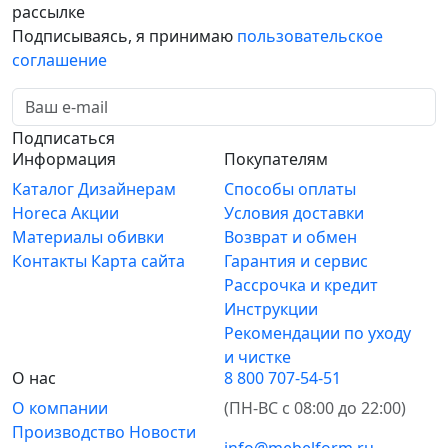
рассылке
Подписываясь, я принимаю
пользовательское
соглашение
Подписаться
Информация
Покупателям
Каталог
Дизайнерам
Способы оплаты
Horeca
Акции
Условия доставки
Материалы обивки
Возврат и обмен
Контакты
Карта сайта
Гарантия и сервис
Рассрочка и кредит
Инструкции
Рекомендации по уходу
и чистке
О нас
8 800 707-54-51
О компании
(ПН-ВС с 08:00 до 22:00)
Производство
Новости
info@mebelform.ru