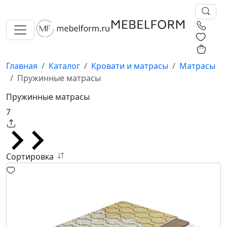
0
0
Главная
Каталог
Кровати и матрасы
Матрасы
Пружинные матрасы
Пружинные матрасы
7
Сортировка