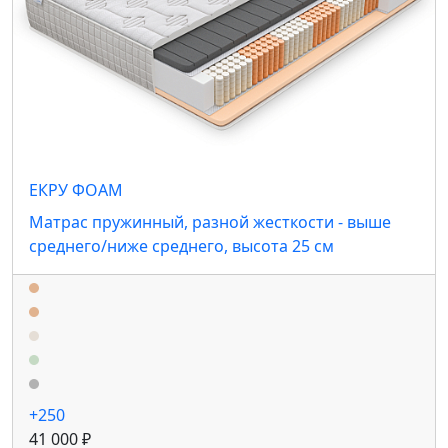
ЕКРУ ФОАМ
Матрас пружинный, разной жесткости - выше
среднего/ниже среднего, высота 25 см
+250
41 000 ₽