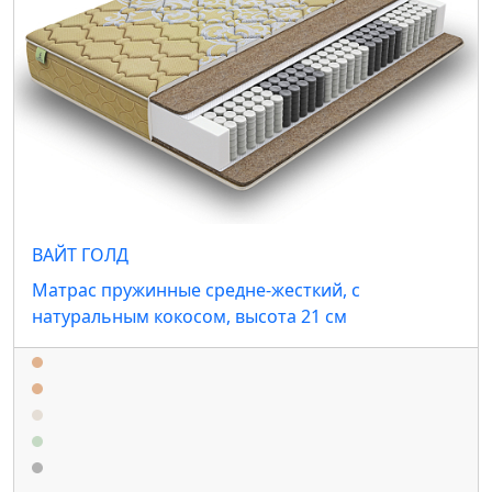
ВАЙТ ГОЛД
Матрас пружинные средне-жесткий, с
натуральным кокосом, высота 21 см