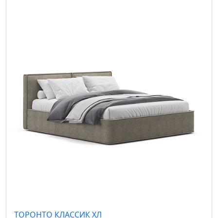
ТОРОНТО КЛАССИК ХЛ