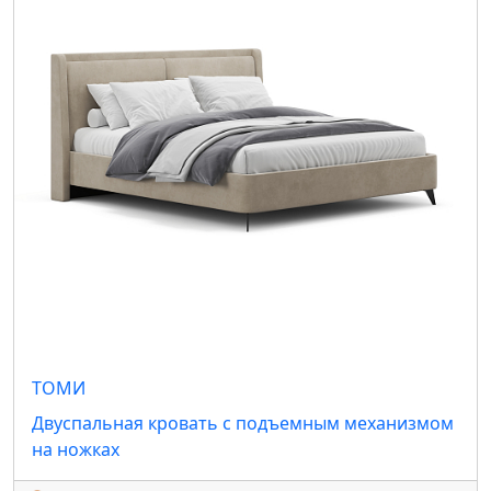
ТОМИ
Двуспальная кровать с подъемным механизмом
на ножках