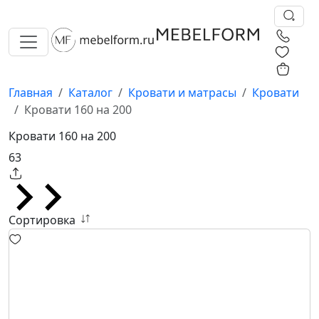
0
0
Главная
Каталог
Кровати и матрасы
Кровати
Кровати 160 на 200
Кровати 160 на 200
63
Сортировка