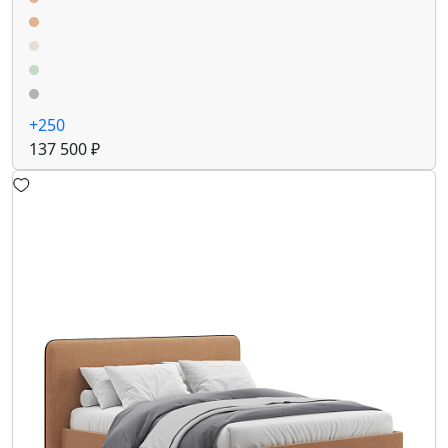
+250
137 500 ₽