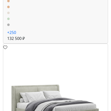
+250
132 500 ₽