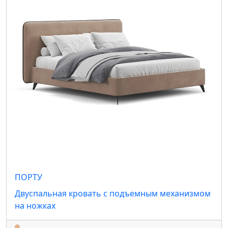
ПОРТУ
Двуспальная кровать с подъемным механизмом
на ножках