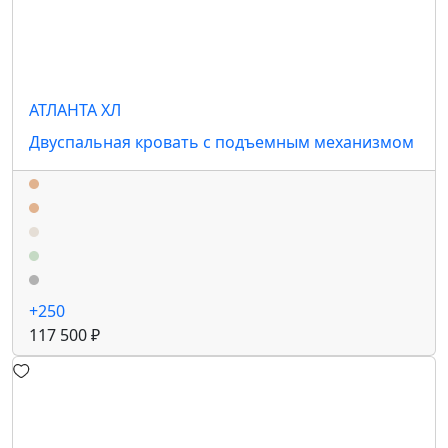
АТЛАНТА ХЛ
Двуспальная кровать с подъемным механизмом
+250
117 500 ₽