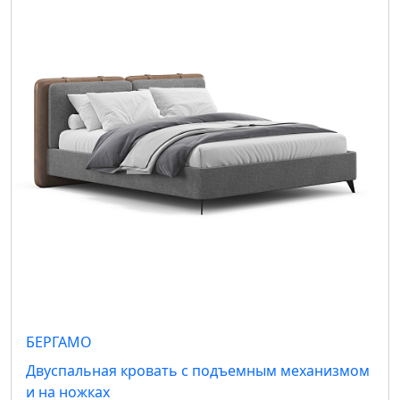
БЕРГАМО
Двуспальная кровать с подъемным механизмом
и на ножках