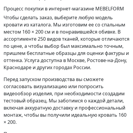
Процесс покупки в интернет-магазине MEBELFORM
Чтобы сделать заказ, выберите любую модель
кровати из каталога. Мы изготовим ее со спальным
местом 160 × 200 см и в понравившейся обивке. В
ассортименте 250 видов тканей, которые отличаются
по цене, а чтобы выбор был максимально точным,
пришлем бесплатные образцы для оценки фактуры и
оттенка. Услуга доступна в Москве, Ростове-на-Дону,
Краснодаре и других городах России.
Перед запуском производства вы сможете
согласовать визуализацию или попросить
видеообзор изделия, при необходимости создадим
тестовый образец. Мы заботимся о каждой детали,
включая аккуратную доставку и профессиональный
монтаж, чтобы вы получили идеальную кровать 160
× 200.