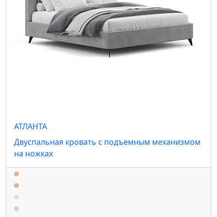
АТЛАНТА
Двуспальная кровать с подъемным механизмом
на ножках