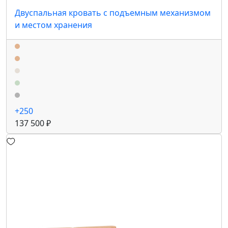
Двуспальная кровать с подъемным механизмом
и местом хранения
+250
137 500 ₽