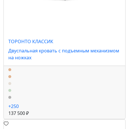
ТОРОНТО КЛАССИК
Двуспальная кровать с подъемным механизмом
на ножках
+250
137 500 ₽