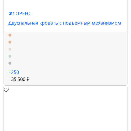
ФЛОРЕНС
Двуспальная кровать с подъемным механизмом
+250
135 500 ₽