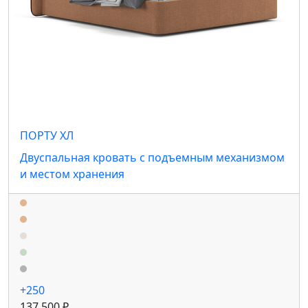
ПОРТУ ХЛ
Двуспальная кровать с подъемным механизмом
и местом хранения
+250
137 500 ₽