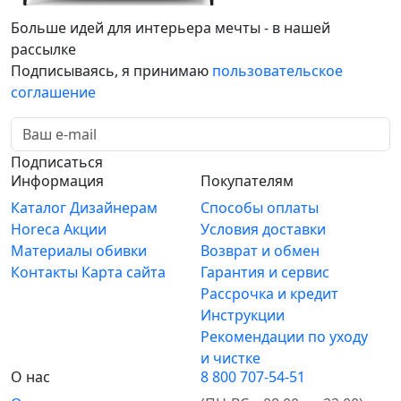
Больше идей для интерьера мечты - в нашей
рассылке
Подписываясь, я принимаю
пользовательское
соглашение
Подписаться
Информация
Покупателям
Каталог
Дизайнерам
Способы оплаты
Horeca
Акции
Условия доставки
Материалы обивки
Возврат и обмен
Контакты
Карта сайта
Гарантия и сервис
Рассрочка и кредит
Инструкции
Рекомендации по уходу
и чистке
О нас
8 800 707-54-51