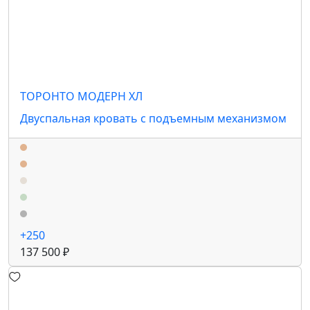
ТОРОНТО МОДЕРН ХЛ
Двуспальная кровать с подъемным механизмом
+250
137 500 ₽