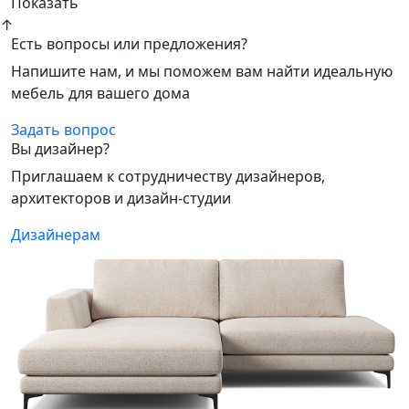
Показать
↑
Есть вопросы или предложения?
Напишите нам, и мы поможем вам найти идеальную
мебель для вашего дома
Задать вопрос
Вы дизайнер?
Приглашаем к сотрудничеству дизайнеров,
архитекторов и дизайн-студии
Дизайнерам