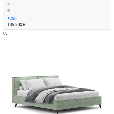
+250
135 500 ₽