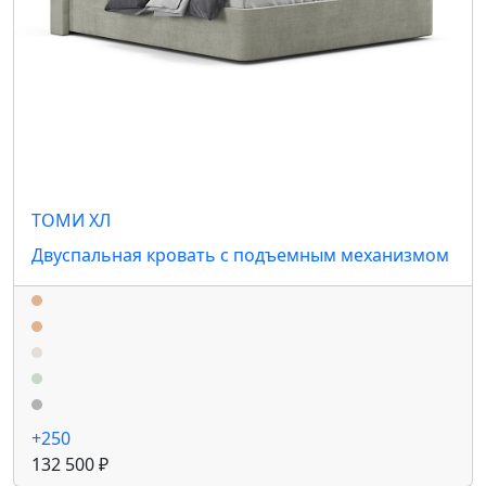
ТОМИ ХЛ
Двуспальная кровать с подъемным механизмом
+250
132 500 ₽