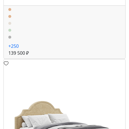
+250
139 500 ₽