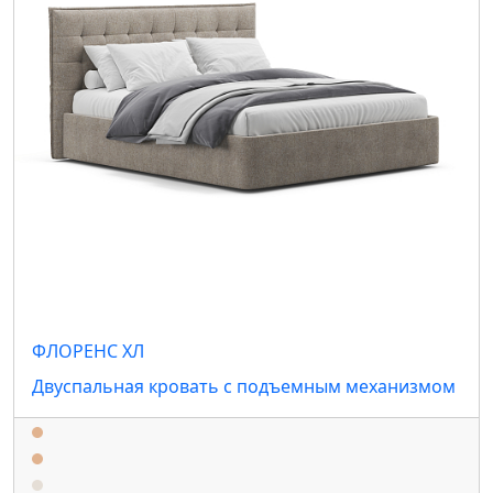
ФЛОРЕНС ХЛ
Двуспальная кровать с подъемным механизмом