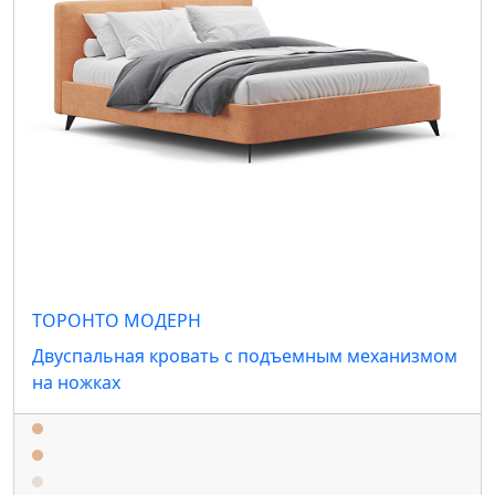
ТОРОНТО МОДЕРН
Двуспальная кровать с подъемным механизмом
на ножках