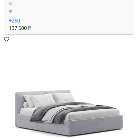
+250
137 500 ₽