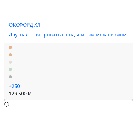
ОКСФОРД ХЛ
Двуспальная кровать с подъемным механизмом
+250
129 500 ₽