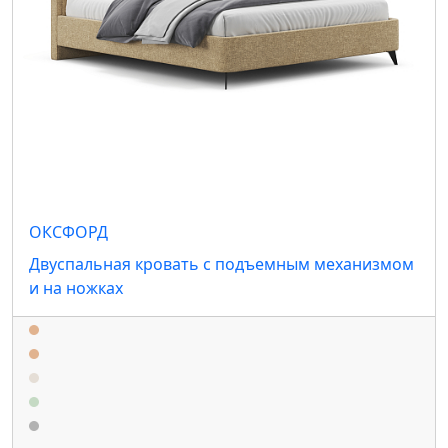
ОКСФОРД
Двуспальная кровать с подъемным механизмом
и на ножках