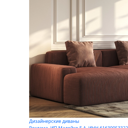
Дизайнерские диваны