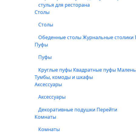
стулья для ресторана
Столы
Столы
Обеденные столы
Журнальные столики
Пуфы
Пуфы
Круглые пуфы
Квадратные пуфы
Малень
Тумбы, комоды и шкафы
Аксессуары
Аксессуары
Декоративные подушки
Перейти
Комнаты
Комнаты