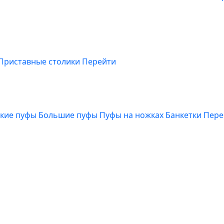
Приставные столики
Перейти
кие пуфы
Большие пуфы
Пуфы на ножках
Банкетки
Пере