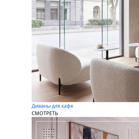
Диваны для кафе
СМОТРЕТЬ