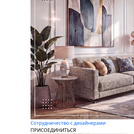
Сотрудничество с дизайнерами
ПРИСОЕДИНИТЬСЯ