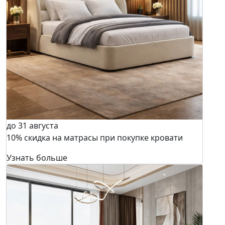
до 31 августа
10% скидка на матрасы при покупке кровати
Узнать больше