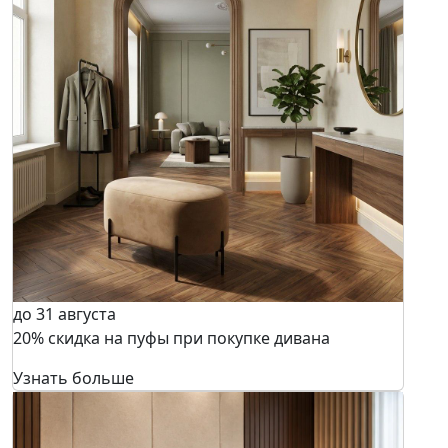
до 31 августа
20% скидка на пуфы при покупке дивана
Узнать больше