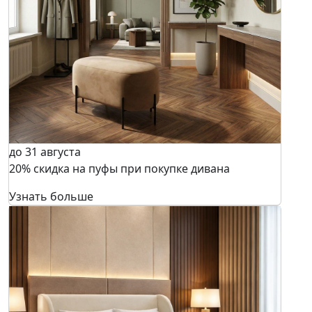
до 31 августа
20% скидка на пуфы при покупке дивана
Узнать больше