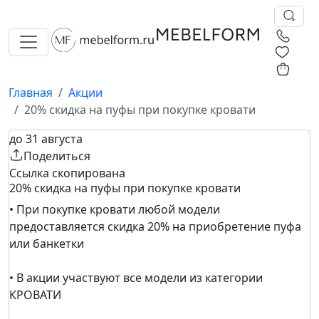
0
0
Главная
Акции
20% скидка на пуфы при покупке кровати
до 31 августа
Поделиться
Ссылка скопирована
20% скидка на пуфы при покупке кровати
• При покупке кровати любой модели
предоставляется скидка 20% на приобретение пуфа
или банкетки
• В акции участвуют все модели из категории
КРОВАТИ