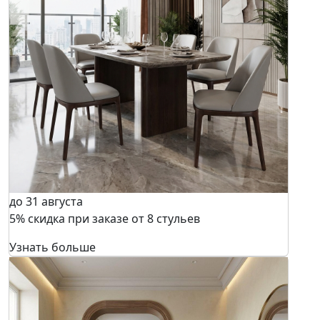
до 31 августа
5% скидка при заказе от 8 стульев
Узнать больше