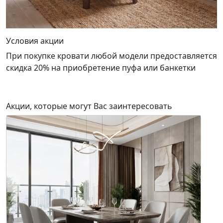
Условия акции
При покупке кровати любой модели предоставляется
скидка 20% на приобретение пуфа или банкетки
Акции, которые могут Вас заинтересовать