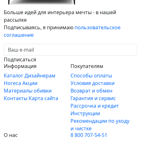
Больше идей для интерьера мечты - в нашей
рассылке
Подписываясь, я принимаю
пользовательское
соглашение
Подписаться
Информация
Покупателям
Каталог
Дизайнерам
Способы оплаты
Horeca
Акции
Условия доставки
Материалы обивки
Возврат и обмен
Контакты
Карта сайта
Гарантия и сервис
Рассрочка и кредит
Инструкции
Рекомендации по уходу
и чистке
О нас
8 800 707-54-51