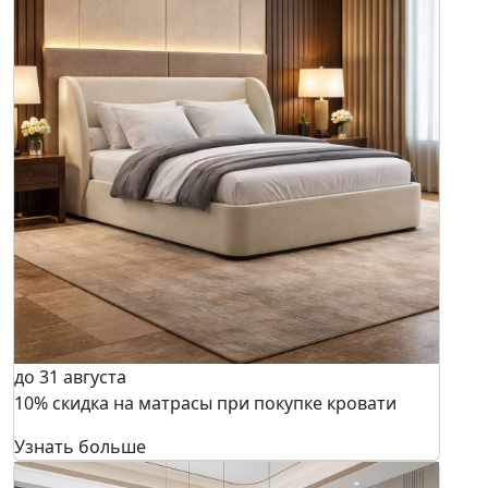
до 31 августа
10% скидка на матрасы при покупке кровати
Узнать больше