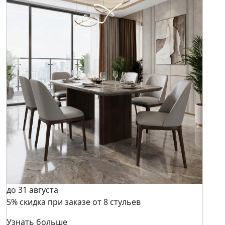
до 31 августа
5% скидка при заказе от 8 стульев
Узнать больше