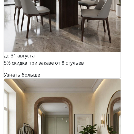
до 31 августа
5% скидка при заказе от 8 стульев
Узнать больше