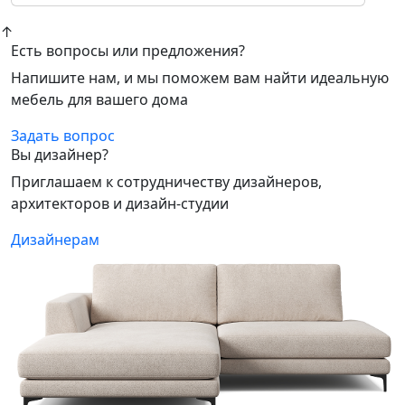
↑
Есть вопросы или предложения?
Напишите нам, и мы поможем вам найти идеальную
мебель для вашего дома
Задать вопрос
Вы дизайнер?
Приглашаем к сотрудничеству дизайнеров,
архитекторов и дизайн-студии
Дизайнерам