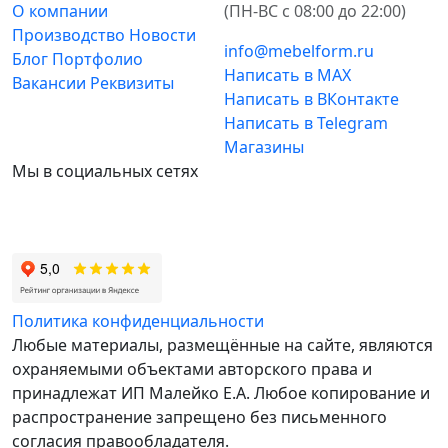
О компании
(ПН-ВС с 08:00 до 22:00)
Производство
Новости
info@mebelform.ru
Блог
Портфолио
Написать в MAX
Вакансии
Реквизиты
Написать в ВКонтакте
Написать в Telegram
Магазины
Мы в социальных сетях
Политика конфиденциальности
Любые материалы, размещённые на сайте, являются
охраняемыми объектами авторского права и
принадлежат ИП Малейко E.А. Любое копирование и
распространение запрещено без письменного
согласия правообладателя.