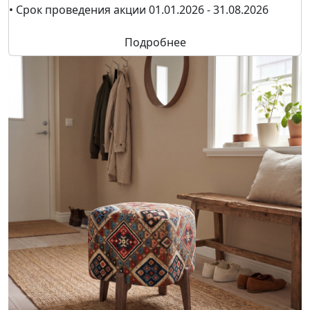
• Срок проведения акции 01.01.2026 - 31.08.2026
Подробнее