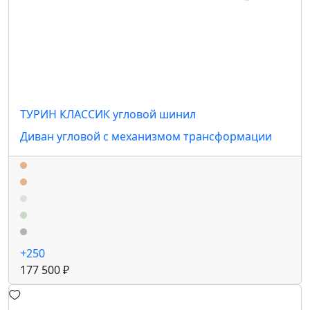
ТУРИН КЛАССИК угловой шинил
Диван угловой с механизмом трансформации
+250
177 500 ₽