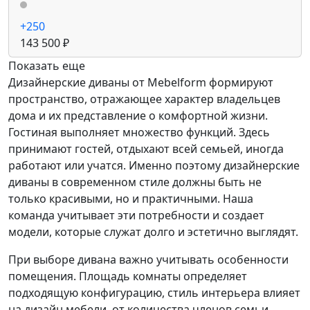
+250
143 500 ₽
Показать еще
Дизайнерские диваны от Mebelform формируют
пространство, отражающее характер владельцев
дома и их представление о комфортной жизни.
Гостиная выполняет множество функций. Здесь
принимают гостей, отдыхают всей семьей, иногда
работают или учатся. Именно поэтому дизайнерские
диваны в современном стиле должны быть не
только красивыми, но и практичными. Наша
команда учитывает эти потребности и создает
модели, которые служат долго и эстетично выглядят.
При выборе дивана важно учитывать особенности
помещения. Площадь комнаты определяет
подходящую конфигурацию, стиль интерьера влияет
на дизайн мебели, от количества членов семьи