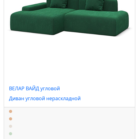
ВЕЛАР ВАЙД угловой
Диван угловой нераскладной