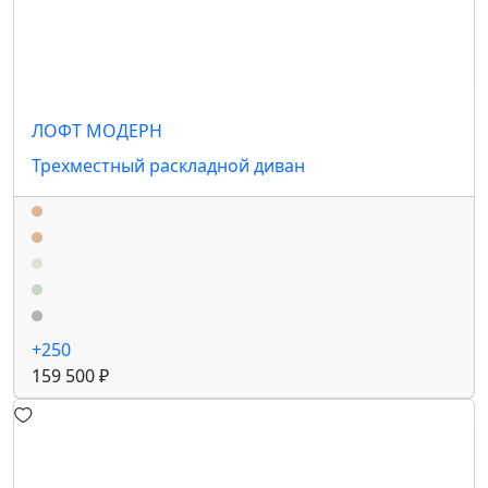
ЛОФТ МОДЕРН
Трехместный раскладной диван
+250
159 500 ₽