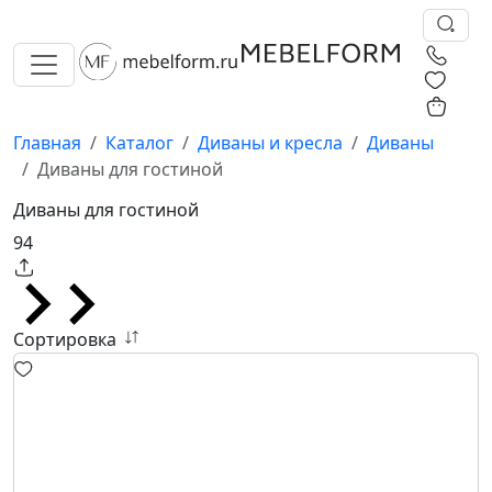
0
0
Главная
Каталог
Диваны и кресла
Диваны
Диваны для гостиной
Диваны для гостиной
94
Сортировка