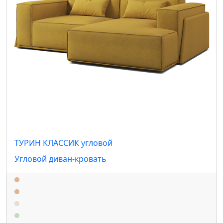
ТУРИН КЛАССИК угловой
Угловой диван-кровать