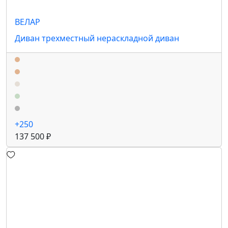
ВЕЛАР
Диван трехместный нераскладной диван
+250
137 500 ₽