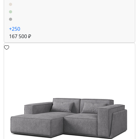
+250
167 500 ₽