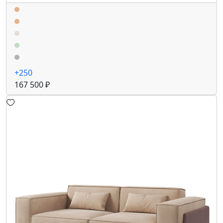
+250
167 500 ₽