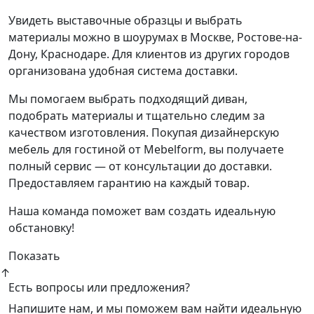
Увидеть выставочные образцы и выбрать
материалы можно в шоурумах в Москве, Ростове-на-
Дону, Краснодаре. Для клиентов из других городов
организована удобная система доставки.
Мы помогаем выбрать подходящий диван,
подобрать материалы и тщательно следим за
качеством изготовления. Покупая дизайнерскую
мебель для гостиной от Mebelform, вы получаете
полный сервис — от консультации до доставки.
Предоставляем гарантию на каждый товар.
Наша команда поможет вам создать идеальную
обстановку!
Показать
↑
Есть вопросы или предложения?
Напишите нам, и мы поможем вам найти идеальную