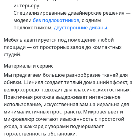
интерьеру.
Специализированные дизайнерские решения —
модели
без подлокотников
, с одним
подлокотником,
двусторонние диваны
.
Мебель адаптируется под помещения любой
площади — от просторных залов до компактных
студий.
Материалы и сервис
Мы предлагаем большое разнообразие тканей для
обивки. Шенилл создает теплый домашний эффект, а
велюр хорошо подходит для классических гостиных.
Практичная рогожка выдерживает интенсивное
использование, искусственная замша идеальна для
минималистичных пространств. Микровельвет и
микровелюр сочетают изысканность с простотой
ухода, а жаккард с узорами подчеркивает
торжественность обстановки.