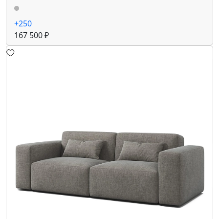
+250
167 500 ₽