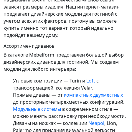
зависят размеры изделия. Наш интернет-магазин
предлагает дизайнерские модели для гостиной с
учетом всех этих факторов, поэтому вы сможете
купить именно тот вариант, который идеально
подойдет вашему дому.
Ассортимент диванов
В каталоге Mebelform представлен большой выбор
дизайнерских диванов для гостиной. Мы создаем
модели для любого интерьера:
Угловые композиции — Turin и
Loft
с
трансформацией, коллекция Velar.
Прямые диваны — от
компактных двухместных
до просторных четырехместных конфигураций.
Модульные системы
в современном стиле —
можно менять расстановку при необходимости.
Диваны на ножках — коллекции
Neapol
, Lion,
Palermo для придания визуальной легкости