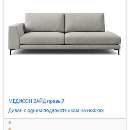
МЕДИСОН ВАЙД правый
Диван с одним подлокотником на ножках