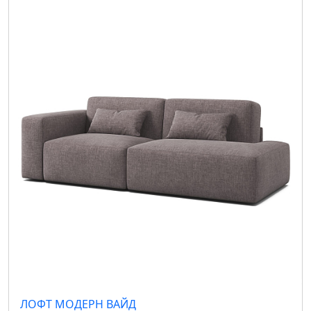
ЛОФТ МОДЕРН ВАЙД