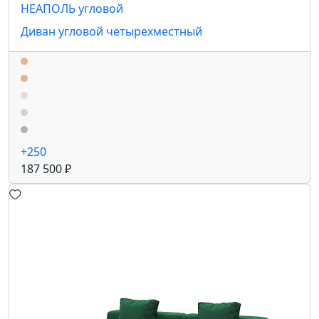
НЕАПОЛЬ угловой
Диван угловой четырехместный
+250
187 500 ₽