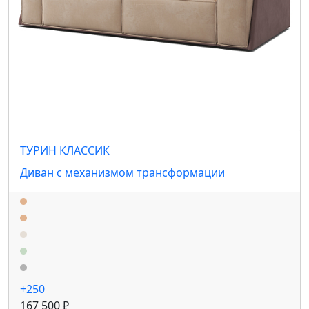
ТУРИН КЛАССИК
Диван с механизмом трансформации
+250
167 500 ₽