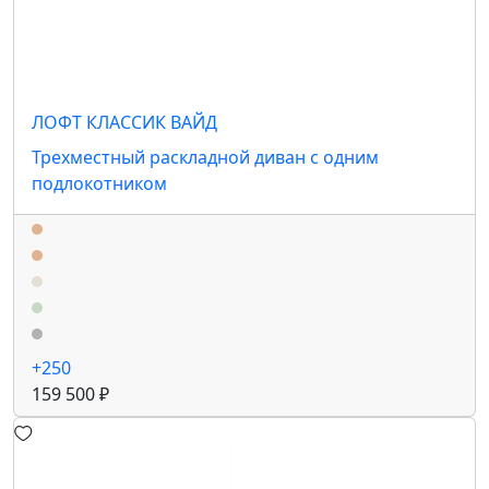
ЛОФТ КЛАССИК ВАЙД
Трехместный раскладной диван с одним
подлокотником
+250
159 500 ₽