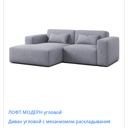
ЛОФТ МОДЕРН угловой
Диван угловой с механизмом раскладывания