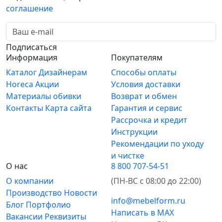
соглашение
Подписаться
Информация
Покупателям
Каталог
Дизайнерам
Способы оплаты
Horeca
Акции
Условия доставки
Материалы обивки
Возврат и обмен
Контакты
Карта сайта
Гарантия и сервис
Рассрочка и кредит
Инструкции
Рекомендации по уходу
и чистке
О нас
8 800 707-54-51
О компании
(ПН-ВС с 08:00 до 22:00)
Производство
Новости
info@mebelform.ru
Блог
Портфолио
Написать в MAX
Вакансии
Реквизиты