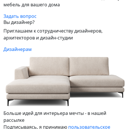
мебель для вашего дома
Задать вопрос
Вы дизайнер?
Приглашаем к сотрудничеству дизайнеров,
архитекторов и дизайн-студии
Дизайнерам
Больше идей для интерьера мечты - в нашей
рассылке
Подписываясь, я принимаю
пользовательское