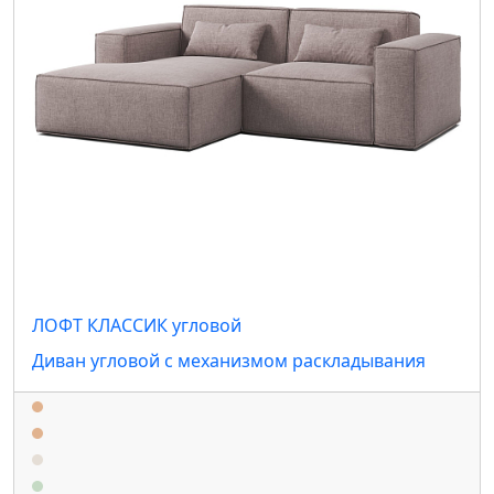
ЛОФТ КЛАССИК угловой
Диван угловой с механизмом раскладывания