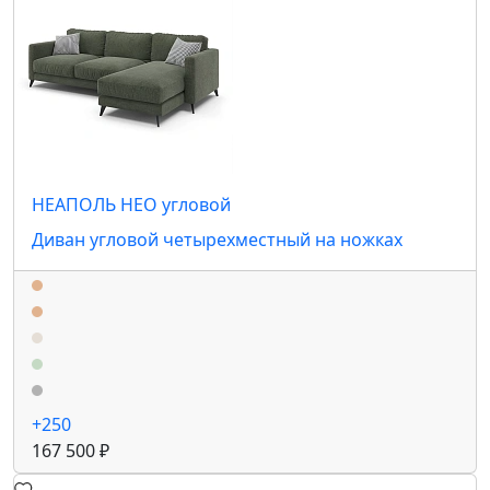
НЕАПОЛЬ НЕО угловой
Диван угловой четырехместный на ножках
+250
167 500 ₽