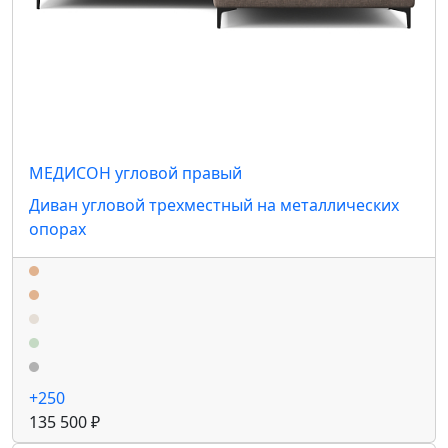
МЕДИСОН угловой правый
Диван угловой трехместный на металлических
опорах
+250
135 500 ₽