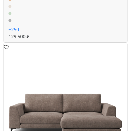
+250
129 500 ₽