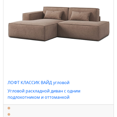
ЛОФТ КЛАССИК ВАЙД угловой
Угловой раскладной диван с одним
подлокотником и оттоманкой