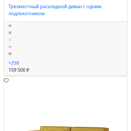
Трехместный раскладной диван с одним
подлокотником
+250
159 500 ₽