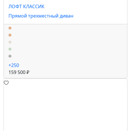
ЛОФТ КЛАССИК
Прямой трехместный диван
+250
159 500 ₽