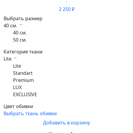
·
2 250 ₽
Выбрать размер
40 см.
40 см.
50 см.
Категория ткани
Lite
Lite
Standart
Premium
LUX
EXCLUSIVE
Цвет обивки
Выбрать ткань обивки
Добавить в корзину