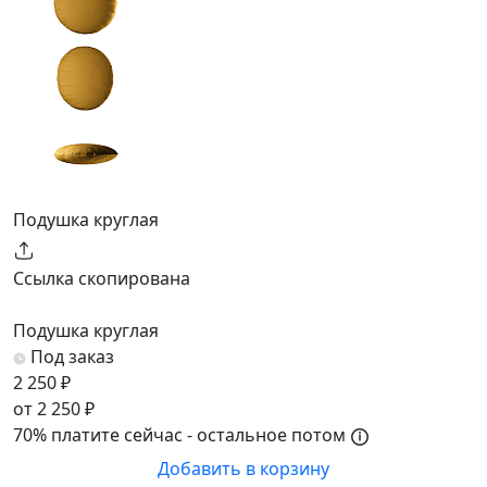
Подушка круглая
Ссылка скопирована
Подушка круглая
Под заказ
2 250 ₽
от 2 250 ₽
70% платите сейчас - остальное потом
Добавить в корзину