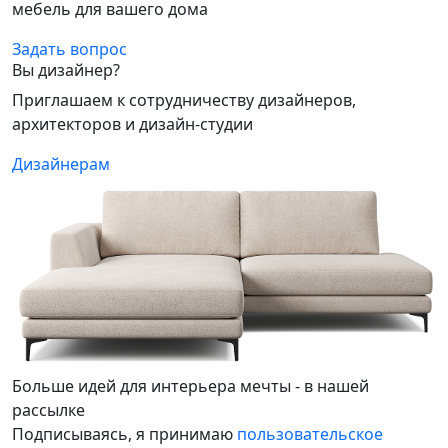
мебель для вашего дома
Задать вопрос
Вы дизайнер?
Приглашаем к сотрудничеству дизайнеров,
архитекторов и дизайн-студии
Дизайнерам
Больше идей для интерьера мечты - в нашей
рассылке
Подписываясь, я принимаю
пользовательское