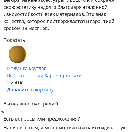
декоративные аксессуары MEBELFORM сохранят
свою эстетику надолго благодаря эталонной
износостойкости всех материалов. Это знак
качества, которое подтверждается и гарантией
сроком 18 месяцев.
Показать
Подушка круглая
Выбрать опции
Характеристики
2 250 ₽
Добавить в корзину
Вы недавно смотрели
0
↑
Есть вопросы или предложения?
Напишите нам, и мы поможем вам найти идеальную