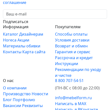
соглашение
Подписаться
Информация
Покупателям
Каталог
Дизайнерам
Способы оплаты
Horeca
Акции
Условия доставки
Материалы обивки
Возврат и обмен
Контакты
Карта сайта
Гарантия и сервис
Рассрочка и кредит
Инструкции
Рекомендации по уходу
и чистке
О нас
8 800 707-54-51
О компании
(ПН-ВС с 08:00 до 22:00)
Производство
Новости
info@mebelform.ru
Блог
Портфолио
Написать в MAX
Вакансии
Реквизиты
Написать в ВКонтакте