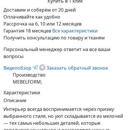
Купить в 1 клик
Доставим и соберём от 20 дней
Оплачивайте как удобно
Рассрочка на 6, 10 или 12 месяцев
Гарантия 18 месяцев
Все характеристики
Получить консультацию по товару и тканям
Персональный менеджер ответит на все ваши
вопросы
Видеообзор
Заказать обратный звонок
Производство
MEBELFORM;
Характеристики
Описание
Интерьер всегда воспринимается через призму
выбранного стиля, но уют складывается из мелочей
— тех самых небольших деталей, которые