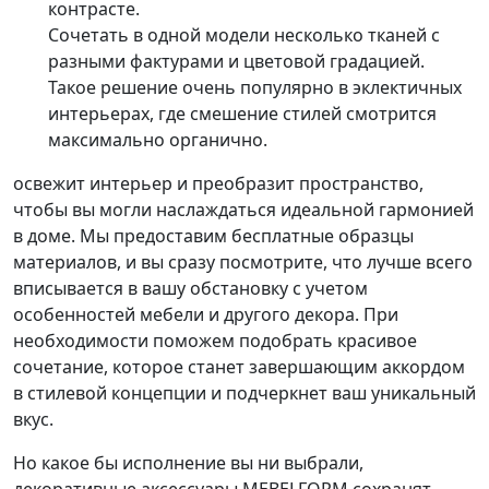
контрасте.
Сочетать в одной модели несколько тканей с
разными фактурами и цветовой градацией.
Такое решение очень популярно в эклектичных
интерьерах, где смешение стилей смотрится
максимально органично.
освежит интерьер и преобразит пространство,
чтобы вы могли наслаждаться идеальной гармонией
в доме. Мы предоставим бесплатные образцы
материалов, и вы сразу посмотрите, что лучше всего
вписывается в вашу обстановку с учетом
особенностей мебели и другого декора. При
необходимости поможем подобрать красивое
сочетание, которое станет завершающим аккордом
в стилевой концепции и подчеркнет ваш уникальный
вкус.
Но какое бы исполнение вы ни выбрали,