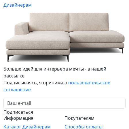
Дизайнерам
Больше идей для интерьера мечты - в нашей
рассылке
Подписываясь, я принимаю
пользовательское
соглашение
Подписаться
Информация
Покупателям
Каталог
Дизайнерам
Способы оплаты