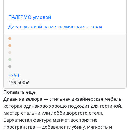
ПАЛЕРМО угловой
Диван угловой на металлических опорах
+250
159 500 ₽
Показать еще
Диван из велюра — стильная дизайнерская мебель,
которая одинаково хорошо подходит для гостиной,
мастер-спальни или лобби дорогого отеля.
Бархатистая фактура меняет восприятие
пространства — добавляет глубину, мягкость и