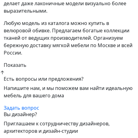
делает даже лаконичные модели визуально более
выразительными.
Любую модель из каталога можно купить в
велюровой обивке. Предлагаем богатые коллекции
тканей от ведущих производителей. Организуем
бережную доставку мягкой мебели по Москве и всей
России.
Показать
↑
Есть вопросы или предложения?
Напишите нам, и мы поможем вам найти идеальную
мебель для вашего дома
Задать вопрос
Вы дизайнер?
Приглашаем к сотрудничеству дизайнеров,
архитекторов и дизайн-студии