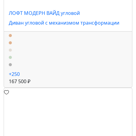
ЛОФТ МОДЕРН ВАЙД угловой
Диван угловой с механизмом трансформации
+250
167 500 ₽