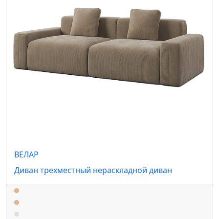
ВЕЛАР
Диван трехместный нераскладной диван