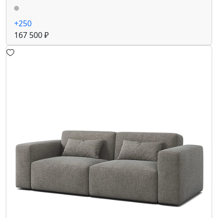
+250
167 500 ₽