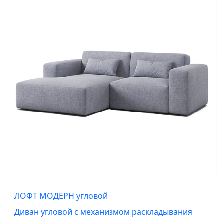
ЛОФТ МОДЕРН угловой
Диван угловой с механизмом раскладывания