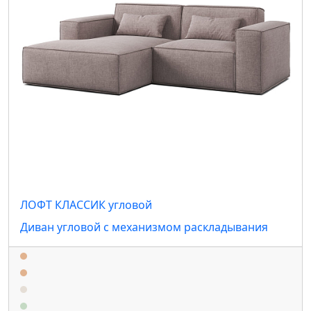
ЛОФТ КЛАССИК угловой
Диван угловой с механизмом раскладывания