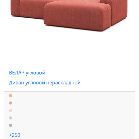
ВЕЛАР угловой
Диван угловой нераскладной
+250