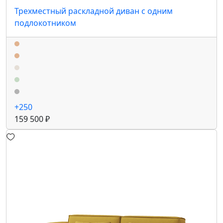
Трехместный раскладной диван с одним
подлокотником
+250
159 500 ₽