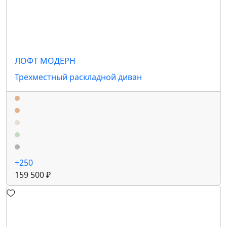
ЛОФТ МОДЕРН
Трехместный раскладной диван
+250
159 500 ₽