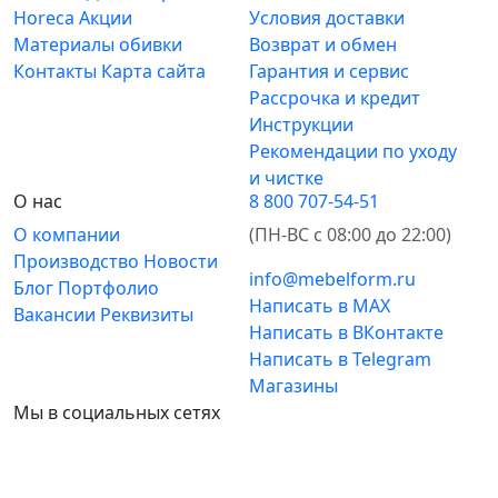
Horeca
Акции
Условия доставки
Материалы обивки
Возврат и обмен
Контакты
Карта сайта
Гарантия и сервис
Рассрочка и кредит
Инструкции
Рекомендации по уходу
и чистке
О нас
8 800 707-54-51
О компании
(ПН-ВС с 08:00 до 22:00)
Производство
Новости
info@mebelform.ru
Блог
Портфолио
Написать в MAX
Вакансии
Реквизиты
Написать в ВКонтакте
Написать в Telegram
Магазины
Мы в социальных сетях