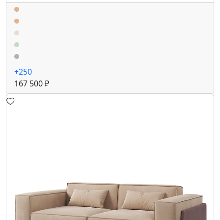
+250
167 500 ₽