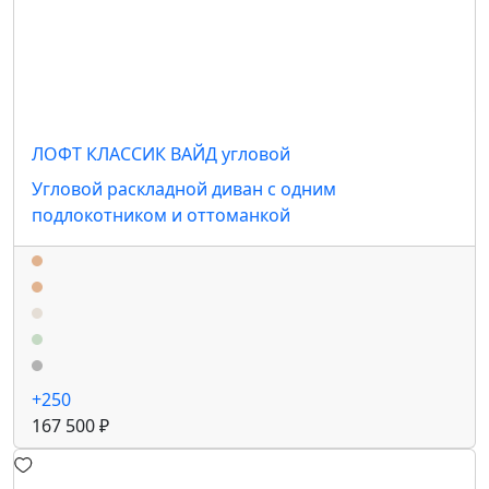
ЛОФТ КЛАССИК ВАЙД угловой
Угловой раскладной диван с одним
подлокотником и оттоманкой
+250
167 500 ₽