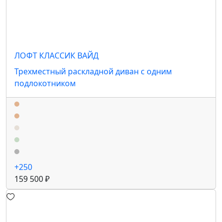
ЛОФТ КЛАССИК ВАЙД
Трехместный раскладной диван с одним
подлокотником
+250
159 500 ₽