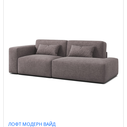
ЛОФТ МОДЕРН ВАЙД