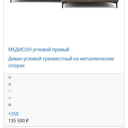
МЕДИСОН угловой правый
Диван угловой трехместный на металлических
опорах
+250
135 500 ₽