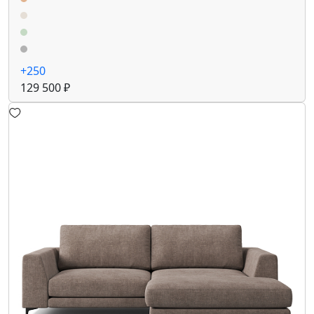
+250
129 500 ₽