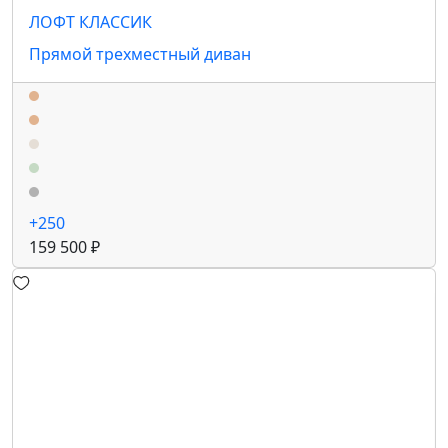
ЛОФТ КЛАССИК
Прямой трехместный диван
+250
159 500 ₽