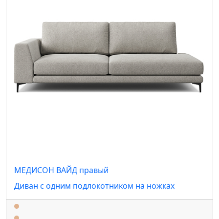
МЕДИСОН ВАЙД правый
Диван с одним подлокотником на ножках