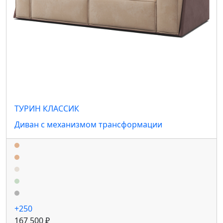
ТУРИН КЛАССИК
Диван с механизмом трансформации
+250
167 500 ₽