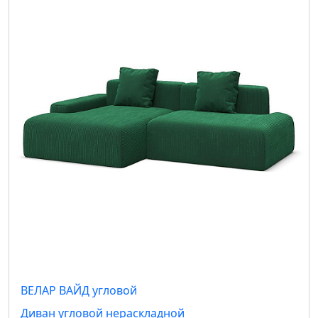
ВЕЛАР ВАЙД угловой
Диван угловой нераскладной