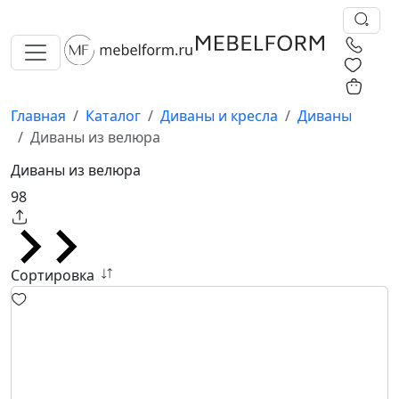
0
0
Главная
Каталог
Диваны и кресла
Диваны
Диваны из велюра
Диваны из велюра
98
Сортировка