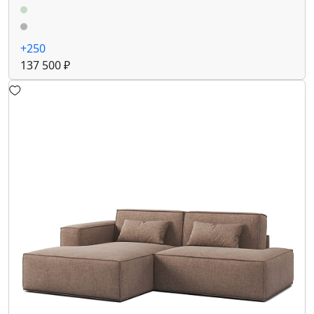
+250
137 500 ₽