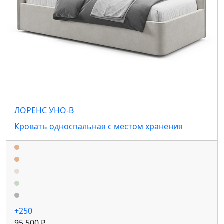
ЛОРЕНС УНО-В
Кровать односпальная с местом хранения
+250
95 500 ₽