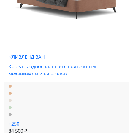
КЛИВЛЕНД ВАН
Кровать односпальная с подъемным
механизмом и на ножках
+250
84 500 ₽