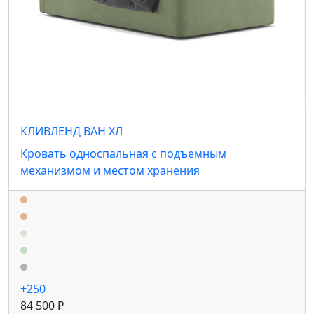
КЛИВЛЕНД ВАН ХЛ
Кровать односпальная с подъемным
механизмом и местом хранения
+250
84 500 ₽