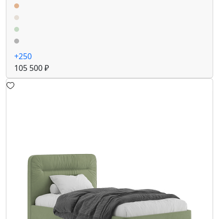
+250
105 500 ₽