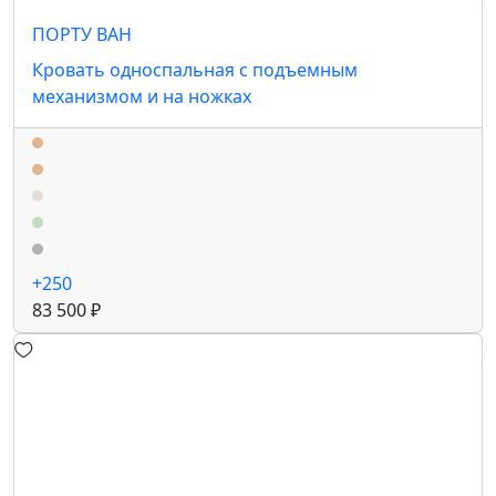
ПОРТУ ВАН
Кровать односпальная с подъемным
механизмом и на ножках
+250
83 500 ₽