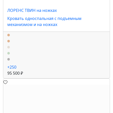
ЛОРЕНС ТВИН на ножках
Кровать односпальная с подъемным
механизмом и на ножках
+250
95 500 ₽