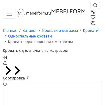
0
0
Главная
Каталог
Кровати и матрасы
Кровати
Односпальные кровати
Кровать односпальная с матрасом
Кровать односпальная с матрасом
44
Сортировка