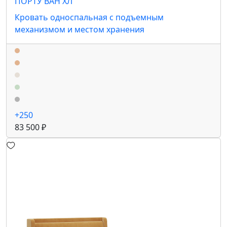
ПОРТУ ВАН ХЛ
Кровать односпальная с подъемным
механизмом и местом хранения
+250
83 500 ₽