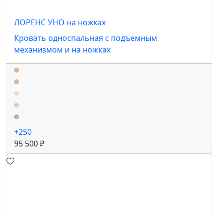
ЛОРЕНС УНО на ножках
Кровать односпальная с подъемным
механизмом и на ножках
+250
95 500 ₽