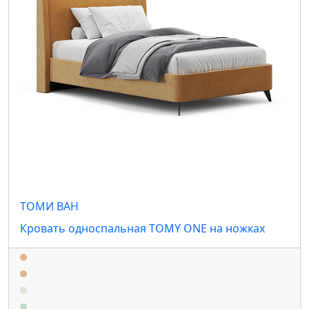
ТОМИ ВАН
Кровать односпальная TOMY ONE на ножках