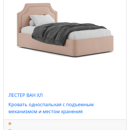
ЛЕСТЕР ВАН ХЛ
Кровать односпальная с подъемным
механизмом и местом хранения