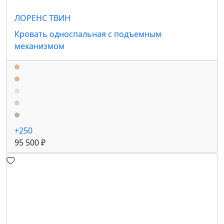
ЛОРЕНС ТВИН
Кровать односпальная с подъемным
механизмом
+250
95 500 ₽