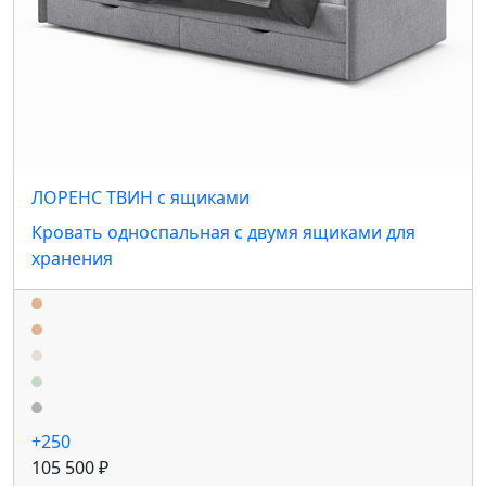
ЛОРЕНС ТВИН с ящиками
Кровать односпальная с двумя ящиками для
хранения
+250
105 500 ₽