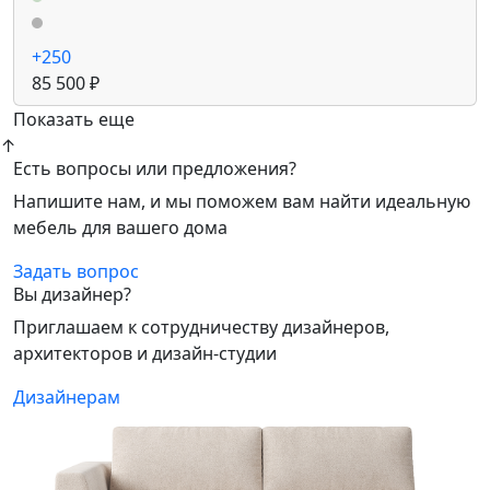
+250
85 500 ₽
Показать еще
↑
Есть вопросы или предложения?
Напишите нам, и мы поможем вам найти идеальную
мебель для вашего дома
Задать вопрос
Вы дизайнер?
Приглашаем к сотрудничеству дизайнеров,
архитекторов и дизайн-студии
Дизайнерам