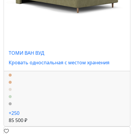
ТОМИ ВАН ВУД
Кровать односпальная с местом хранения
+250
85 500 ₽