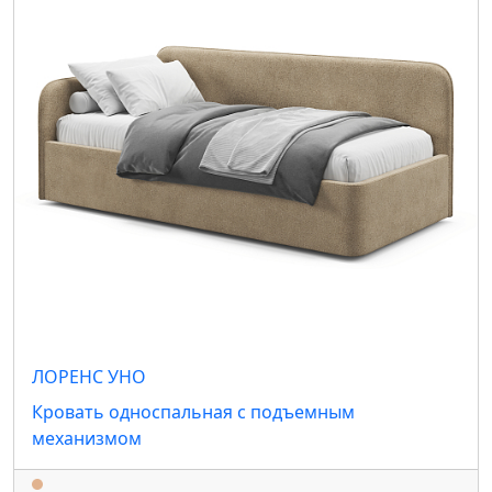
ЛОРЕНС УНО
Кровать односпальная с подъемным
механизмом