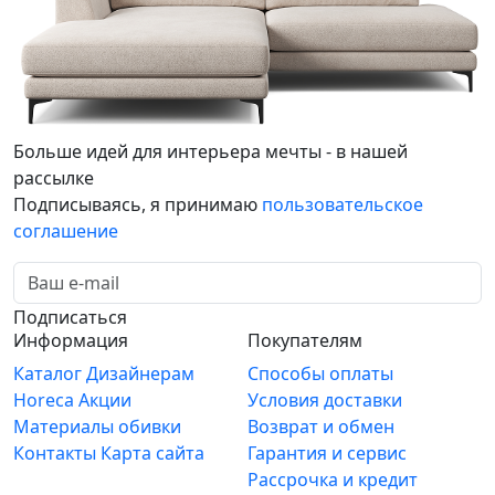
Больше идей для интерьера мечты - в нашей
рассылке
Подписываясь, я принимаю
пользовательское
соглашение
Подписаться
Информация
Покупателям
Каталог
Дизайнерам
Способы оплаты
Horeca
Акции
Условия доставки
Материалы обивки
Возврат и обмен
Контакты
Карта сайта
Гарантия и сервис
Рассрочка и кредит