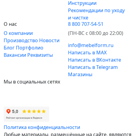
Инструкции
Рекомендации по уходу
и чистке
О нас
8 800 707-54-51
О компании
(ПН-ВС с 08:00 до 22:00)
Производство
Новости
info@mebelform.ru
Блог
Портфолио
Написать в MAX
Вакансии
Реквизиты
Написать в ВКонтакте
Написать в Telegram
Магазины
Мы в социальных сетях
Политика конфиденциальности
Любые материалы, размещённые на сайте, являются