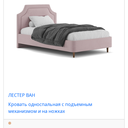
ЛЕСТЕР ВАН
Кровать односпальная с подъемным
механизмом и на ножках