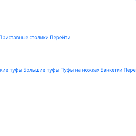
Приставные столики
Перейти
кие пуфы
Большие пуфы
Пуфы на ножках
Банкетки
Пере