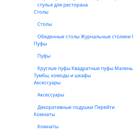
стулья для ресторана
Столы
Столы
Обеденные столы
Журнальные столики
Пуфы
Пуфы
Круглые пуфы
Квадратные пуфы
Малень
Тумбы, комоды и шкафы
Аксессуары
Аксессуары
Декоративные подушки
Перейти
Комнаты
Комнаты