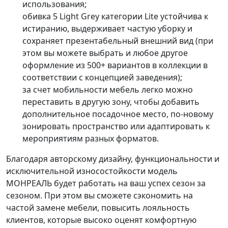
использования;
обивка
5 Light Grey
категории
Lite
устойчива к
истиранию, выдерживает частую уборку и
сохраняет презентабельный внешний вид (при
этом вы можете выбрать и любое другое
оформление из 500+ вариантов в коллекции в
соответствии с концепцией заведения);
за счет мобильности мебель легко можно
переставить в другую зону, чтобы добавить
дополнительное посадочное место, по-новому
зонировать пространство или адаптировать к
мероприятиям разных форматов.
Благодаря авторскому дизайну, функциональности и
исключительной износостойкости модель
МОНРЕАЛЬ будет работать на ваш успех сезон за
сезоном. При этом вы сможете сэкономить на
частой замене мебели, повысить лояльность
клиентов, которые высоко оценят комфортную