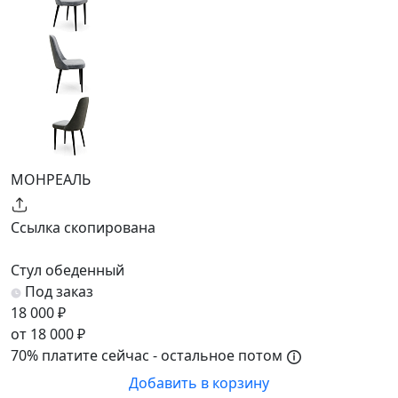
МОНРЕАЛЬ
Ссылка скопирована
Стул обеденный
Под заказ
18 000 ₽
от 18 000 ₽
70% платите сейчас - остальное потом
Добавить в корзину