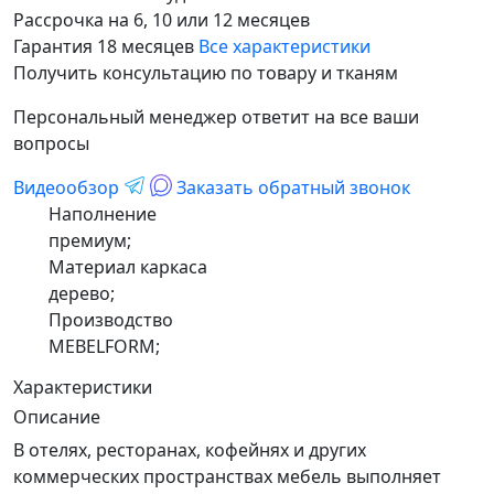
Рассрочка на 6, 10 или 12 месяцев
Гарантия 18 месяцев
Все характеристики
Получить консультацию по товару и тканям
Персональный менеджер ответит на все ваши
вопросы
Видеообзор
Заказать обратный звонок
Наполнение
премиум;
Материал каркаса
дерево;
Производство
MEBELFORM;
Характеристики
Описание
В отелях, ресторанах, кофейнях и других
коммерческих пространствах мебель выполняет