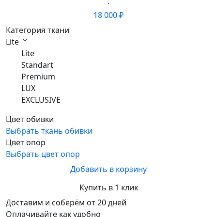
·
18 000 ₽
Категория ткани
Lite
Lite
Standart
Premium
LUX
EXCLUSIVE
Цвет обивки
Выбрать ткань обивки
Цвет опор
Выбрать цвет опор
Добавить в корзину
Купить в 1 клик
Доставим и соберём от 20 дней
Оплачивайте как удобно