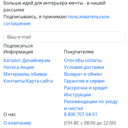
Больше идей для интерьера мечты - в нашей
рассылке
Подписываясь, я принимаю
пользовательское
соглашение
Подписаться
Информация
Покупателям
Каталог
Дизайнерам
Способы оплаты
Horeca
Акции
Условия доставки
Материалы обивки
Возврат и обмен
Контакты
Карта сайта
Гарантия и сервис
Рассрочка и кредит
Инструкции
Рекомендации по уходу
и чистке
О нас
8 800 707-54-51
О компании
(ПН-ВС с 08:00 до 22:00)