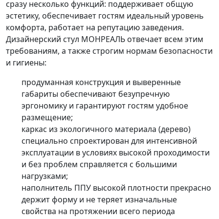
сразу несколько функций: поддерживает общую
эстетику, обеспечивает гостям идеальный уровень
комфорта, работает на репутацию заведения.
Дизайнерский стул МОНРЕАЛЬ отвечает всем этим
требованиям, а также строгим нормам безопасности
и гигиены:
продуманная конструкция и выверенные
габариты обеспечивают безупречную
эргономику и гарантируют гостям удобное
размещение;
каркас из экологичного материала (дерево)
специально спроектирован для интенсивной
эксплуатации в условиях высокой проходимости
и без проблем справляется с большими
нагрузками;
наполнитель ППУ высокой плотности прекрасно
держит форму и не теряет изначальные
свойства на протяжении всего периода