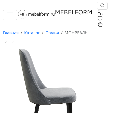
0
0
Главная
Каталог
Стулья
МОНРЕАЛЬ