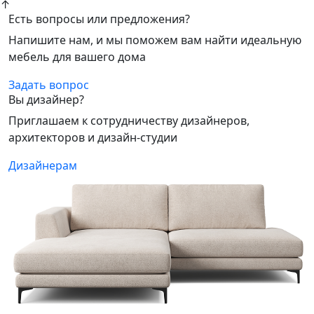
↑
Есть вопросы или предложения?
Напишите нам, и мы поможем вам найти идеальную
мебель для вашего дома
Задать вопрос
Вы дизайнер?
Приглашаем к сотрудничеству дизайнеров,
архитекторов и дизайн-студии
Дизайнерам