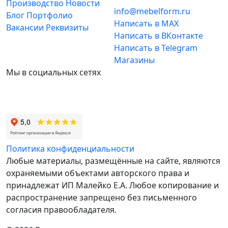
Производство
Новости
info@mebelform.ru
Блог
Портфолио
Написать в MAX
Вакансии
Реквизиты
Написать в ВКонтакте
Написать в Telegram
Магазины
Мы в социальных сетях
Политика конфиденциальности
Любые материалы, размещённые на сайте, являются
охраняемыми объектами авторского права и
принадлежат ИП Малейко E.А. Любое копирование и
распространение запрещено без письменного
согласия правообладателя.