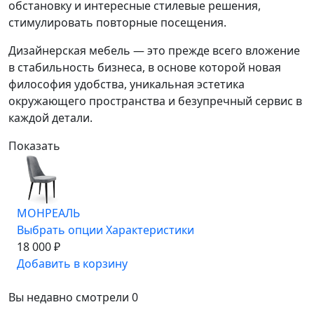
обстановку и интересные стилевые решения,
стимулировать повторные посещения.
Дизайнерская мебель — это прежде всего вложение
в стабильность бизнеса, в основе которой новая
философия удобства, уникальная эстетика
окружающего пространства и безупречный сервис в
каждой детали.
Показать
МОНРЕАЛЬ
Выбрать опции
Характеристики
18 000 ₽
Добавить в корзину
Вы недавно смотрели
0