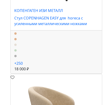
КОПЕНГАГЕН ИЗИ МЕТАЛЛ
Стул COPENHAGEN EASY для horeca с
усиленными металлическими ножками
+250
18 000 ₽