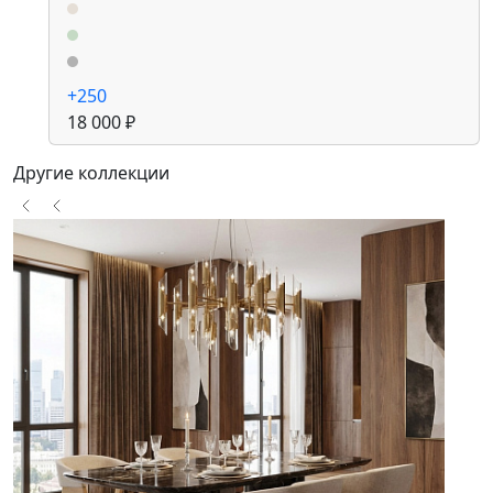
+250
18 000 ₽
Другие коллекции