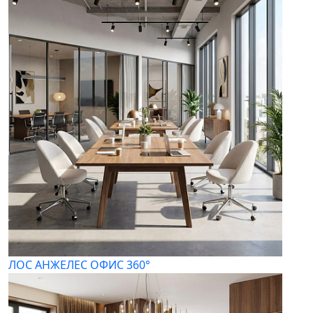
ЛОС АНЖЕЛЕС ОФИС 360°