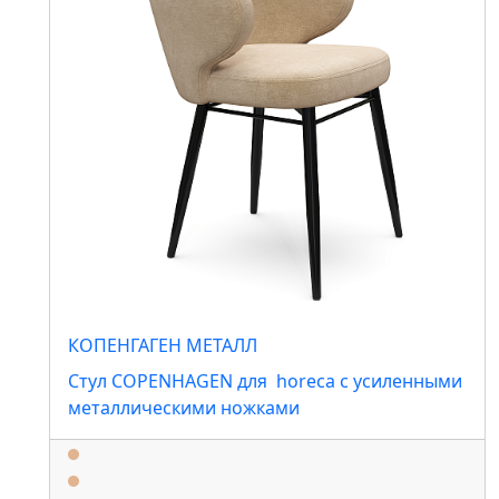
КОПЕНГАГЕН МЕТАЛЛ
Стул COPENHAGEN для horeca с усиленными
металлическими ножками