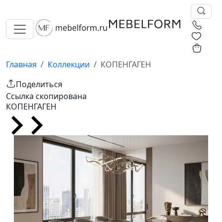
0
0
Главная
Коллекции
КОПЕНГАГЕН
Поделиться
Ссылка скопирована
КОПЕНГАГЕН