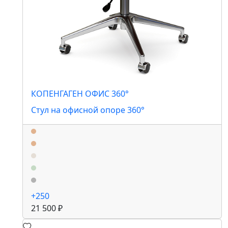
КОПЕНГАГЕН ОФИС 360°
Стул на офисной опоре 360°
+250
21 500 ₽