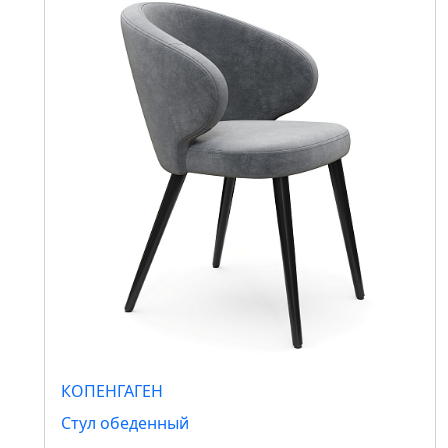
КОПЕНГАГЕН
Стул обеденный