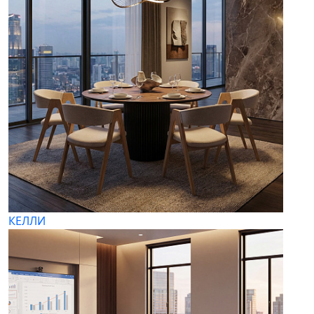
КЕЛЛИ