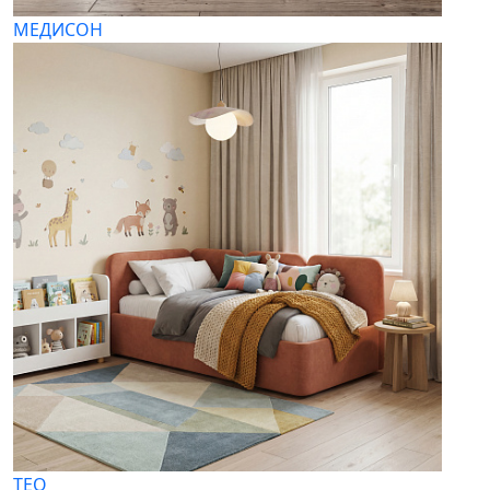
МЕДИСОН
ТЕО