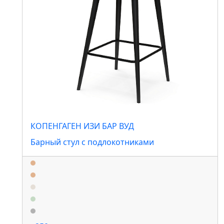
КОПЕНГАГЕН ИЗИ БАР ВУД
Барный стул с подлокотниками