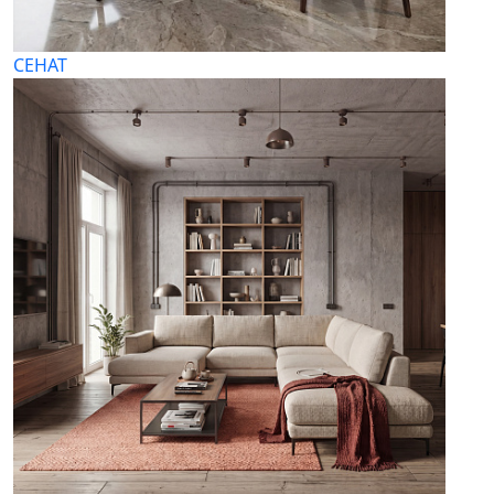
СЕНАТ