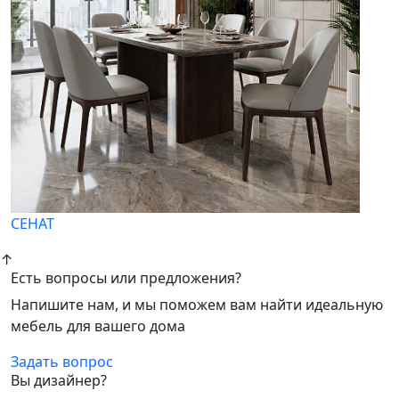
СЕНАТ
↑
Есть вопросы или предложения?
Напишите нам, и мы поможем вам найти идеальную
мебель для вашего дома
Задать вопрос
Вы дизайнер?