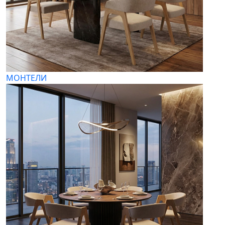
МОНТЕЛИ