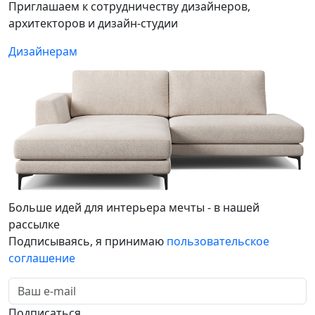
Приглашаем к сотрудничеству дизайнеров,
архитекторов и дизайн-студии
Дизайнерам
Больше идей для интерьера мечты - в нашей
рассылке
Подписываясь, я принимаю
пользовательское
соглашение
Подписаться