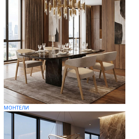
МОНТЕЛИ