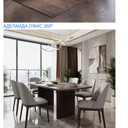
АДЕЛАИДА ОФИС 360°