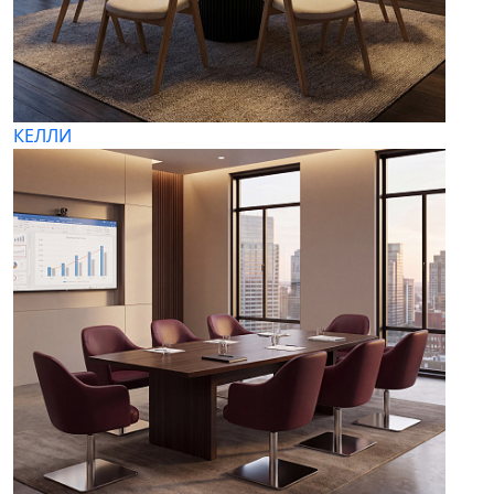
КЕЛЛИ