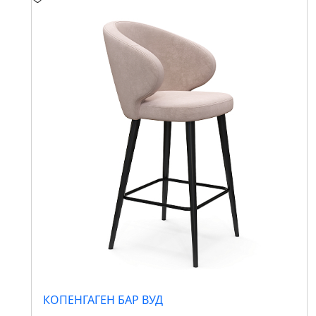
КОПЕНГАГЕН БАР ВУД