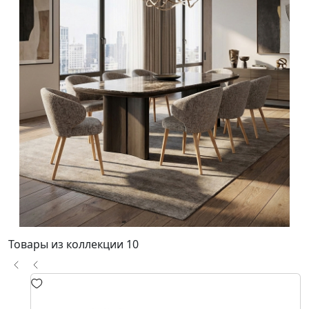
Товары из коллекции
10