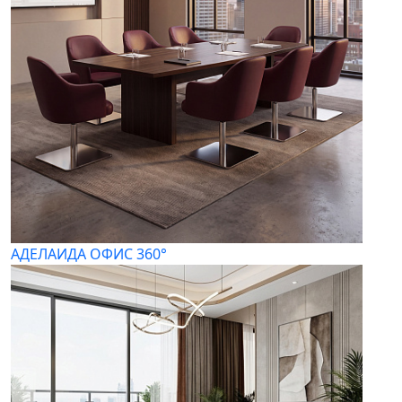
АДЕЛАИДА ОФИС 360°