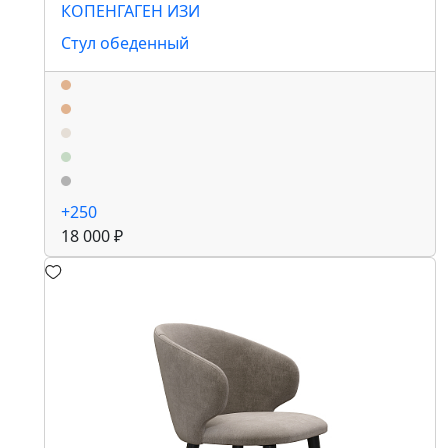
КОПЕНГАГЕН ИЗИ
Стул обеденный
+250
18 000 ₽