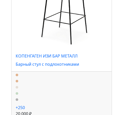
КОПЕНГАГЕН ИЗИ БАР МЕТАЛЛ
Барный стул с подлокотниками
+250
20 000 ₽