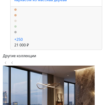
+250
21 000 ₽
Другие коллекции