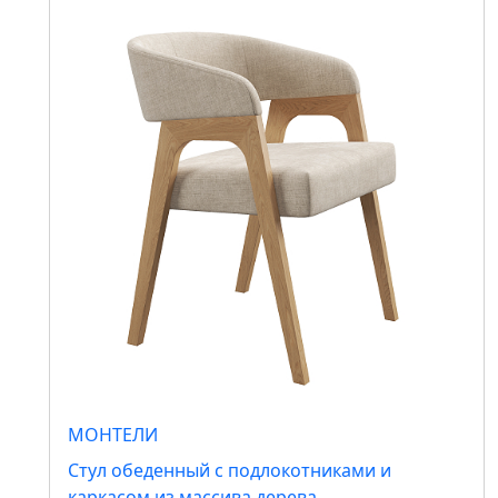
МОНТЕЛИ
Стул обеденный с подлокотниками и
каркасом из массива дерева