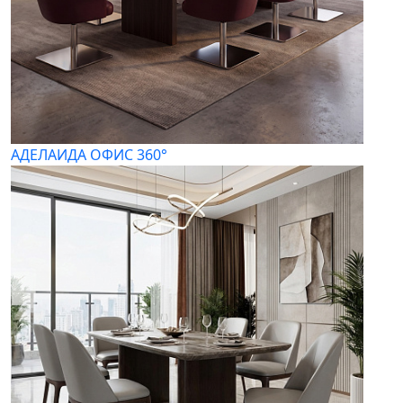
АДЕЛАИДА ОФИС 360°