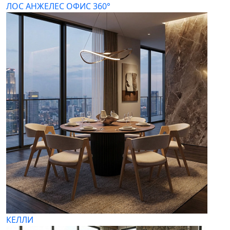
ЛОС АНЖЕЛЕС ОФИС 360°
КЕЛЛИ