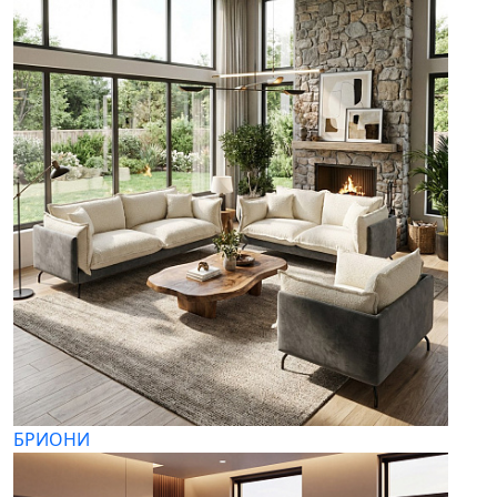
БРИОНИ