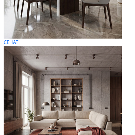
СЕНАТ