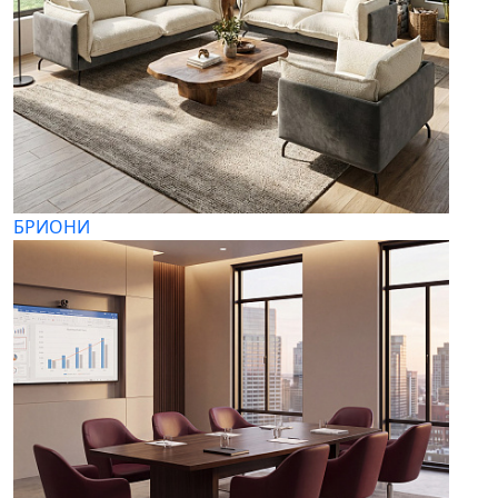
БРИОНИ