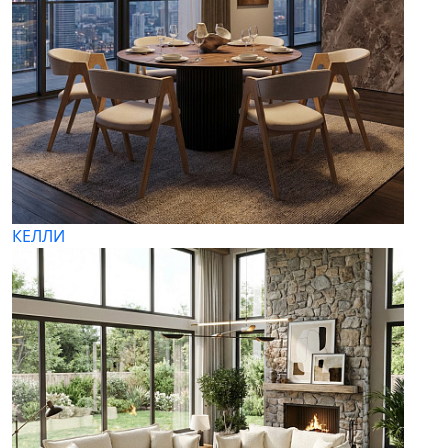
КЕЛЛИ