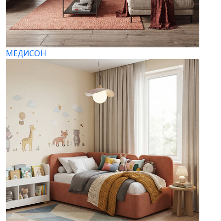
МЕДИСОН