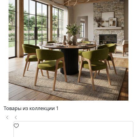
Товары из коллекции
1