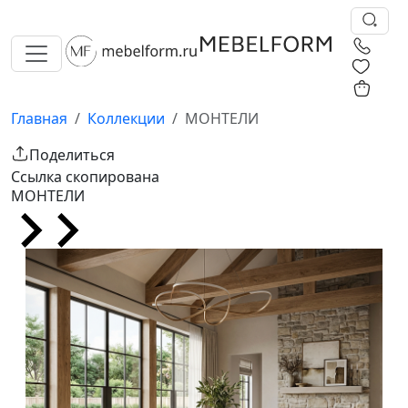
0
0
Главная
Коллекции
МОНТЕЛИ
Поделиться
Ссылка скопирована
МОНТЕЛИ