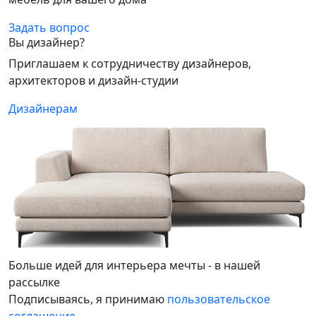
Задать вопрос
Вы дизайнер?
Приглашаем к сотрудничеству дизайнеров,
архитекторов и дизайн-студии
Дизайнерам
Больше идей для интерьера мечты - в нашей
рассылке
Подписываясь, я принимаю
пользовательское