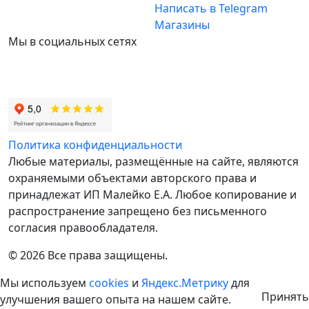
Написать в Telegram
Магазины
Мы в социальных сетях
Политика конфиденциальности
Любые материалы, размещённые на сайте, являются
охраняемыми объектами авторского права и
принадлежат ИП Малейко E.А. Любое копирование и
распространение запрещено без письменного
согласия правообладателя.
© 2026 Все права защищены.
Мы используем
cookies
и
Яндекс.Метрику
для
Принять
улучшения вашего опыта на нашем сайте.