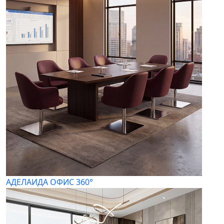
АДЕЛАИДА ОФИС 360°