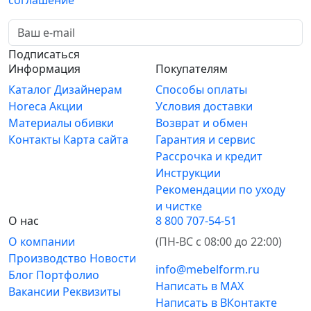
соглашение
Подписаться
Информация
Покупателям
Каталог
Дизайнерам
Способы оплаты
Horeca
Акции
Условия доставки
Материалы обивки
Возврат и обмен
Контакты
Карта сайта
Гарантия и сервис
Рассрочка и кредит
Инструкции
Рекомендации по уходу
и чистке
О нас
8 800 707-54-51
О компании
(ПН-ВС с 08:00 до 22:00)
Производство
Новости
info@mebelform.ru
Блог
Портфолио
Написать в MAX
Вакансии
Реквизиты
Написать в ВКонтакте