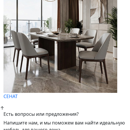
СЕНАТ
↑
Есть вопросы или предложения?
Напишите нам, и мы поможем вам найти идеальную
мебель для вашего дома