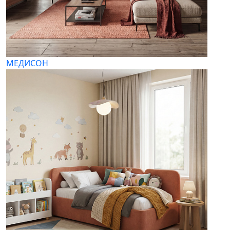
МЕДИСОН