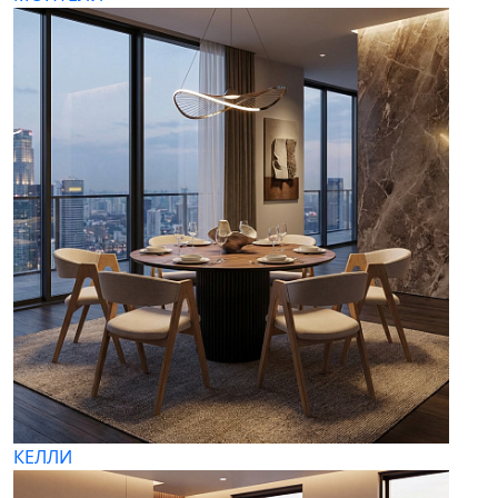
КЕЛЛИ