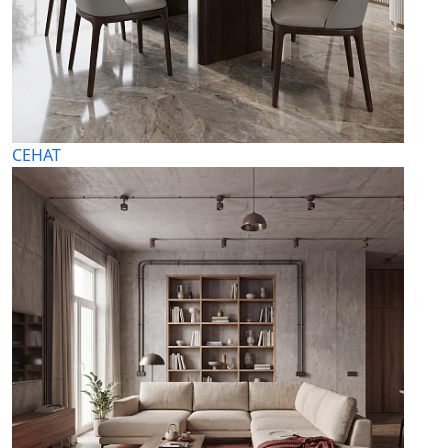
СЕНАТ