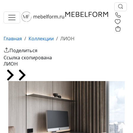
0
0
Главная
Коллекции
ЛИОН
Поделиться
Ссылка скопирована
ЛИОН