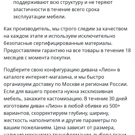
поддерживают всю структуру и не теряют
эластичности в течение всего срока
эксплуатации мебели.
Как производитель, мы строго следим за качеством
на каждом этапе и используем исключительно
безопасные сертифицированные материалы.
Предоставляем гарантию на все товары в течение 18
месяцев с момента покупки.
Подберите свою конфигурацию дивана «Лион» в
каталоге интернет-магазина, и мы быстро
организуем доставку по Москве и регионам России.
Если для вашего проекта нужна эксклюзивная
мебель, закажите кастомизацию. В течение 30 дней
изготовим диван «Лион» в любой обивке из 500+
вариантов, скорректируем глубину, ширину,
жесткость наполнителя и другие параметры по
вашим пожеланиям. Цена зависит от размера,
наличия механизма трансформации, выбора ткани