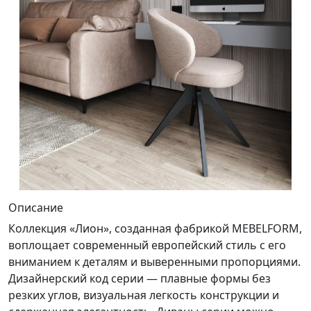
Описание
Коллекция «Лион», созданная фабрикой MEBELFORM,
воплощает современный европейский стиль с его
вниманием к деталям и выверенными пропорциями.
Дизайнерский код серии — плавные формы без
резких углов, визуальная легкость конструкции и