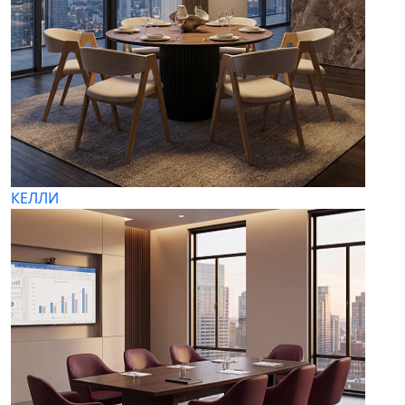
КЕЛЛИ