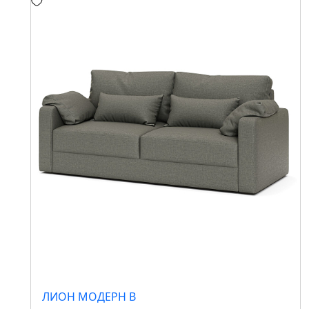
ЛИОН МОДЕРН B