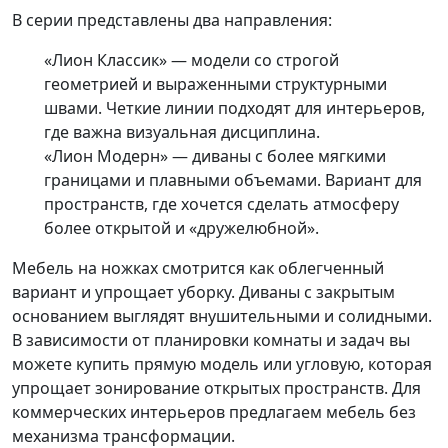
В серии представлены два направления:
«Лион Классик» — модели со строгой
геометрией и выраженными структурными
швами. Четкие линии подходят для интерьеров,
где важна визуальная дисциплина.
«Лион Модерн» — диваны с более мягкими
границами и плавными объемами. Вариант для
пространств, где хочется сделать атмосферу
более открытой и «дружелюбной».
Мебель на ножках смотрится как облегченный
вариант и упрощает уборку. Диваны с закрытым
основанием выглядят внушительными и солидными.
В зависимости от планировки комнаты и задач вы
можете купить прямую модель или угловую, которая
упрощает зонирование открытых пространств. Для
коммерческих интерьеров предлагаем мебель без
механизма трансформации.