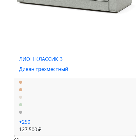
ЛИОН КЛАССИК B
Диван трехместный
+250
127 500 ₽