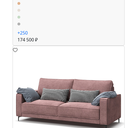
+250
174 500 ₽