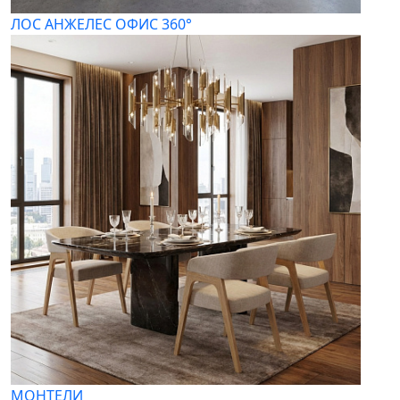
ЛОС АНЖЕЛЕС ОФИС 360°
МОНТЕЛИ