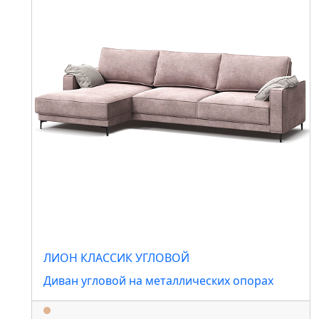
ЛИОН КЛАССИК УГЛОВОЙ
Диван угловой на металлических опорах