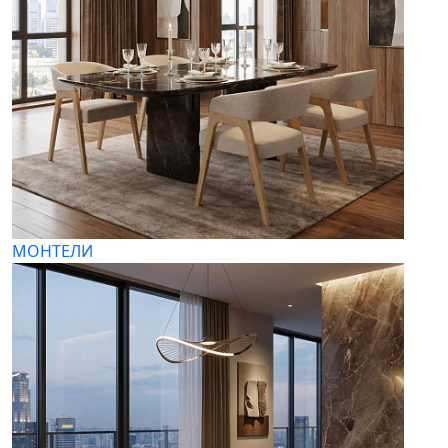
МОНТЕЛИ