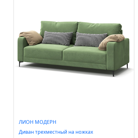
ЛИОН МОДЕРН
Диван трехместный на ножках