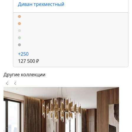
Диван трехместный
+250
127 500 ₽
Другие коллекции