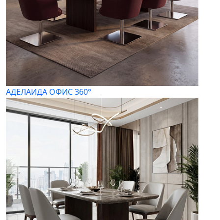
АДЕЛАИДА ОФИС 360°