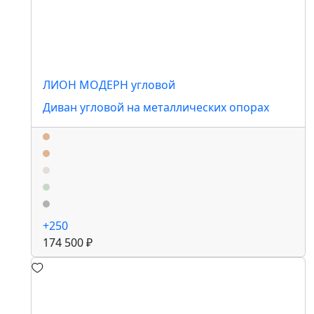
ЛИОН МОДЕРН угловой
Диван угловой на металлических опорах
+250
174 500 ₽