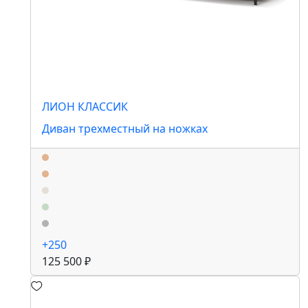
ЛИОН КЛАССИК
Диван трехместный на ножках
+250
125 500 ₽