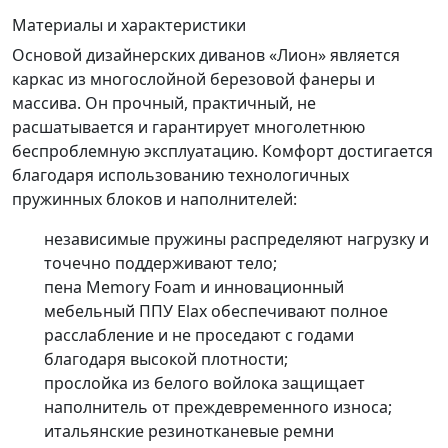
Материалы и характеристики
Основой дизайнерских диванов «Лион» является
каркас из многослойной березовой фанеры и
массива. Он прочный, практичный, не
расшатывается и гарантирует многолетнюю
беспроблемную эксплуатацию. Комфорт достигается
благодаря использованию технологичных
пружинных блоков и наполнителей:
независимые пружины распределяют нагрузку и
точечно поддерживают тело;
пена Memory Foam и инновационный
мебельный ППУ Elax обеспечивают полное
расслабление и не проседают с годами
благодаря высокой плотности;
прослойка из белого войлока защищает
наполнитель от преждевременного износа;
итальянские резинотканевые ремни