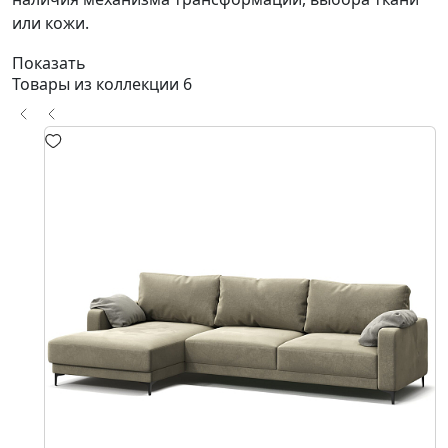
или кожи.
Показать
Товары из коллекции
6