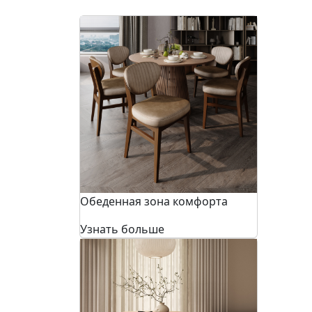
Обеденная зона комфорта
Узнать больше