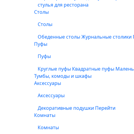
стулья для ресторана
Столы
Столы
Обеденные столы
Журнальные столики
Пуфы
Пуфы
Круглые пуфы
Квадратные пуфы
Малень
Тумбы, комоды и шкафы
Аксессуары
Аксессуары
Декоративные подушки
Перейти
Комнаты
Комнаты