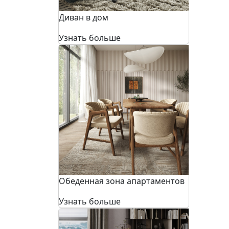
Диван в дом
Узнать больше
Обеденная зона апартаментов
Узнать больше