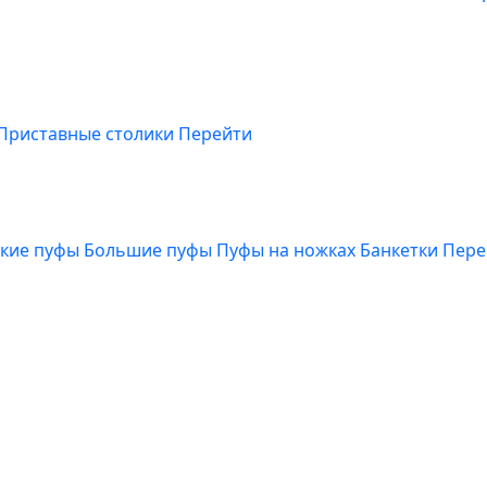
Приставные столики
Перейти
кие пуфы
Большие пуфы
Пуфы на ножках
Банкетки
Пере