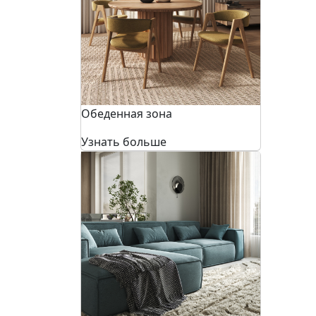
Обеденная зона
Узнать больше