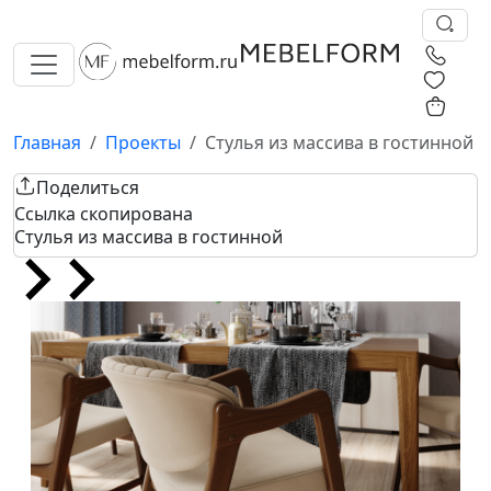
0
0
Главная
Проекты
Стулья из массива в гостинной
Поделиться
Ссылка скопирована
Стулья из массива в гостинной