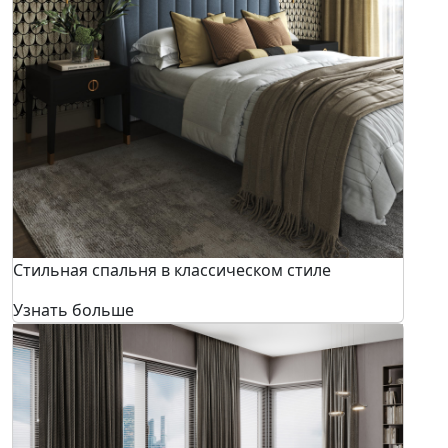
Стильная спальня в классическом стиле
Узнать больше