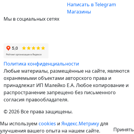
Написать в Telegram
Магазины
Мы в социальных сетях
Политика конфиденциальности
Любые материалы, размещённые на сайте, являются
охраняемыми объектами авторского права и
принадлежат ИП Малейко E.А. Любое копирование и
распространение запрещено без письменного
согласия правообладателя.
© 2026 Все права защищены.
Мы используем
cookies
и
Яндекс.Метрику
для
Принять
улучшения вашего опыта на нашем сайте.