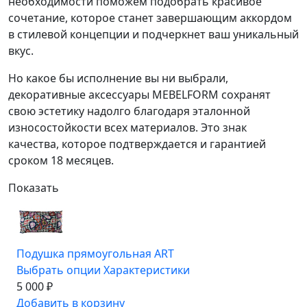
необходимости поможем подобрать красивое
сочетание, которое станет завершающим аккордом
в стилевой концепции и подчеркнет ваш уникальный
вкус.
Но какое бы исполнение вы ни выбрали,
декоративные аксессуары MEBELFORM сохранят
свою эстетику надолго благодаря эталонной
износостойкости всех материалов. Это знак
качества, которое подтверждается и гарантией
сроком 18 месяцев.
Показать
Подушка прямоугольная ART
Выбрать опции
Характеристики
5 000 ₽
Добавить в корзину