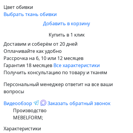
Цвет обивки
Выбрать ткань обивки
Добавить в корзину
Купить в 1 клик
Доставим и соберём от 20 дней
Оплачивайте как удобно
Рассрочка на 6, 10 или 12 месяцев
Гарантия 18 месяцев
Все характеристики
Получить консультацию по товару и тканям
Персональный менеджер ответит на все ваши
вопросы
Видеообзор
Заказать обратный звонок
Производство
MEBELFORM;
Характеристики