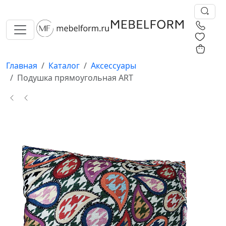
0
0
Главная
Каталог
Аксессуары
Подушка прямоугольная ART