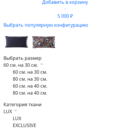
Добавить в корзину
·
5 000 ₽
Выбрать популярную конфигурацию
Выбрать размер
60 см. на 30 см.
60 см. на 30 см.
80 см. на 30 см.
60 см. на 40 см.
80 см. на 40 см.
Категория ткани
LUX
LUX
EXCLUSIVE