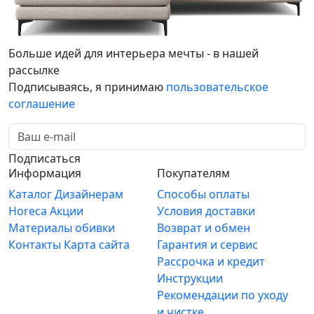
Больше идей для интерьера мечты - в нашей
рассылке
Подписываясь, я принимаю
пользовательское
соглашение
Подписаться
Информация
Покупателям
Каталог
Дизайнерам
Способы оплаты
Horeca
Акции
Условия доставки
Материалы обивки
Возврат и обмен
Контакты
Карта сайта
Гарантия и сервис
Рассрочка и кредит
Инструкции
Рекомендации по уходу
и чистке