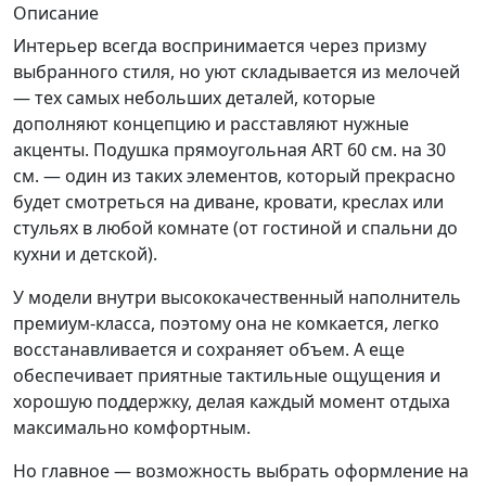
Описание
Интерьер всегда воспринимается через призму
выбранного стиля, но уют складывается из мелочей
— тех самых небольших деталей, которые
дополняют концепцию и расставляют нужные
акценты. Подушка прямоугольная ART
60 см. на 30
см.
— один из таких элементов, который прекрасно
будет смотреться на диване, кровати, креслах или
стульях в любой комнате (от гостиной и спальни до
кухни и детской).
У модели внутри высококачественный наполнитель
премиум-класса, поэтому она не комкается, легко
восстанавливается и сохраняет объем. А еще
обеспечивает приятные тактильные ощущения и
хорошую поддержку, делая каждый момент отдыха
максимально комфортным.
Но главное — возможность выбрать оформление на