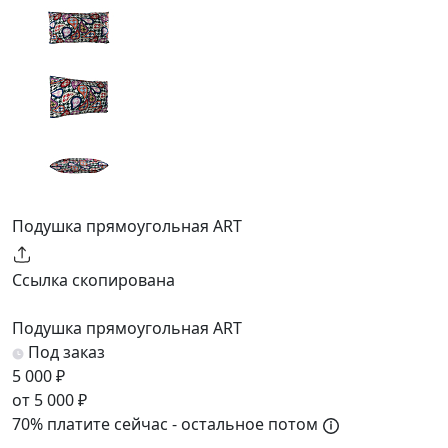
Подушка прямоугольная ART
Ссылка скопирована
Подушка прямоугольная ART
Под заказ
5 000 ₽
от 5 000 ₽
70% платите сейчас - остальное потом