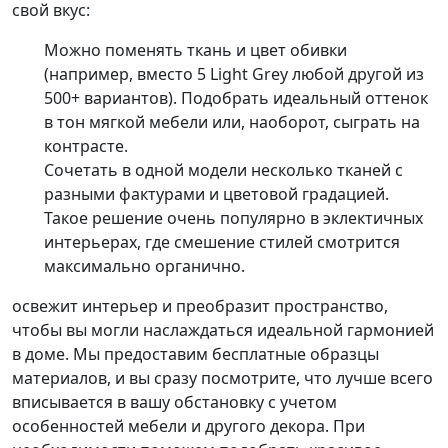
свой вкус:
Можно поменять ткань и цвет обивки
(например, вместо
5 Light Grey
любой другой из
500+ вариантов). Подобрать идеальный оттенок
в тон мягкой мебели или, наоборот, сыграть на
контрасте.
Сочетать в одной модели несколько тканей с
разными фактурами и цветовой градацией.
Такое решение очень популярно в эклектичных
интерьерах, где смешение стилей смотрится
максимально органично.
освежит интерьер и преобразит пространство,
чтобы вы могли наслаждаться идеальной гармонией
в доме. Мы предоставим бесплатные образцы
материалов, и вы сразу посмотрите, что лучше всего
вписывается в вашу обстановку с учетом
особенностей мебели и другого декора. При