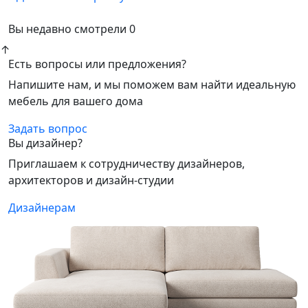
Вы недавно смотрели
0
↑
Есть вопросы или предложения?
Напишите нам, и мы поможем вам найти идеальную
мебель для вашего дома
Задать вопрос
Вы дизайнер?
Приглашаем к сотрудничеству дизайнеров,
архитекторов и дизайн-студии
Дизайнерам