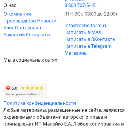
О нас
8 800 707-54-51
О компании
(ПН-ВС с 08:00 до 22:00)
Производство
Новости
info@mebelform.ru
Блог
Портфолио
Написать в MAX
Вакансии
Реквизиты
Написать в ВКонтакте
Написать в Telegram
Магазины
Мы в социальных сетях
Политика конфиденциальности
Любые материалы, размещённые на сайте, являются
охраняемыми объектами авторского права и
принадлежат ИП Малейко E.А. Любое копирование и