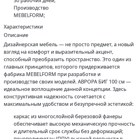
30 рабочих дней;
Производство
MEBELFORM;
Характеристики
Описание
Дизайнерская мебель — не просто предмет, а новый
взгляд на комфорт и выразительный акцент,
способный преобразить пространство. Это один из
главных принципов, которого придерживается
фабрика MEBELFORM при разработке и
производстве своих моделей. АВРОРА БИГ 100 см —
идеальное воплощение данной концепции. Здесь
конструктивная надежность сочетается с
максимальным удобством и безупречной эстетикой:
каркас из многослойной березовой фанеры
обеспечивает высокую механическую прочность
и длительный срок службы без деформаций;
пенополиуретан (ППУ) высокой плотности в