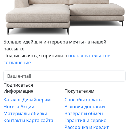
Больше идей для интерьера мечты - в нашей
рассылке
Подписываясь, я принимаю
пользовательское
соглашение
Подписаться
Информация
Покупателям
Каталог
Дизайнерам
Способы оплаты
Horeca
Акции
Условия доставки
Материалы обивки
Возврат и обмен
Контакты
Карта сайта
Гарантия и сервис
Рассрочка и кредит