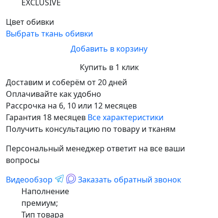
EXCLUSIVE
Цвет обивки
Выбрать ткань обивки
Добавить в корзину
Купить в 1 клик
Доставим и соберём от 20 дней
Оплачивайте как удобно
Рассрочка на 6, 10 или 12 месяцев
Гарантия 18 месяцев
Все характеристики
Получить консультацию по товару и тканям
Персональный менеджер ответит на все ваши
вопросы
Видеообзор
Заказать обратный звонок
Наполнение
премиум;
Тип товара