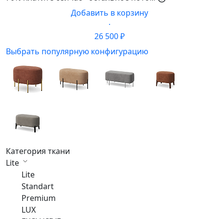
Добавить в корзину
·
26 500 ₽
Выбрать популярную конфигурацию
Категория ткани
Lite
Lite
Standart
Premium
LUX