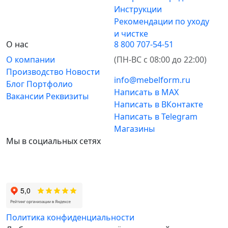
Инструкции
Рекомендации по уходу
и чистке
О нас
8 800 707-54-51
О компании
(ПН-ВС с 08:00 до 22:00)
Производство
Новости
info@mebelform.ru
Блог
Портфолио
Написать в MAX
Вакансии
Реквизиты
Написать в ВКонтакте
Написать в Telegram
Магазины
Мы в социальных сетях
Политика конфиденциальности