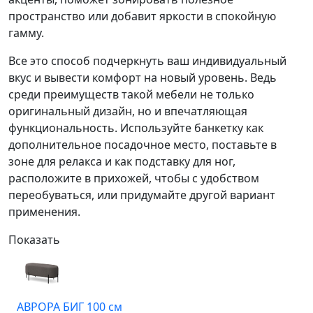
пространство или добавит яркости в спокойную
гамму.
Все это способ подчеркнуть ваш индивидуальный
вкус и вывести комфорт на новый уровень. Ведь
среди преимуществ такой мебели не только
оригинальный дизайн, но и впечатляющая
функциональность. Используйте банкетку как
дополнительное посадочное место, поставьте в
зоне для релакса и как подставку для ног,
расположите в прихожей, чтобы с удобством
переобуваться, или придумайте другой вариант
применения.
Показать
АВРОРА БИГ 100 см