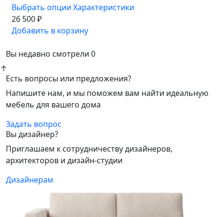
Выбрать опции
Характеристики
26 500 ₽
Добавить в корзину
Вы недавно смотрели
0
↑
Есть вопросы или предложения?
Напишите нам, и мы поможем вам найти идеальную
мебель для вашего дома
Задать вопрос
Вы дизайнер?
Приглашаем к сотрудничеству дизайнеров,
архитекторов и дизайн-студии
Дизайнерам