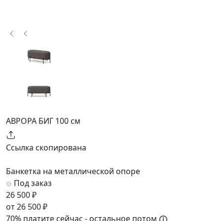
АВРОРА БИГ 100 см
Ссылка скопирована
Банкетка на металлической опоре
Под заказ
26 500 ₽
от 26 500 ₽
70% платите сейчас - остальное потом