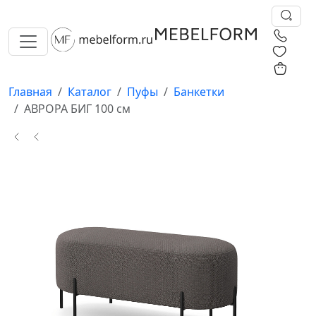
0
0
Главная
Каталог
Пуфы
Банкетки
АВРОРА БИГ 100 см