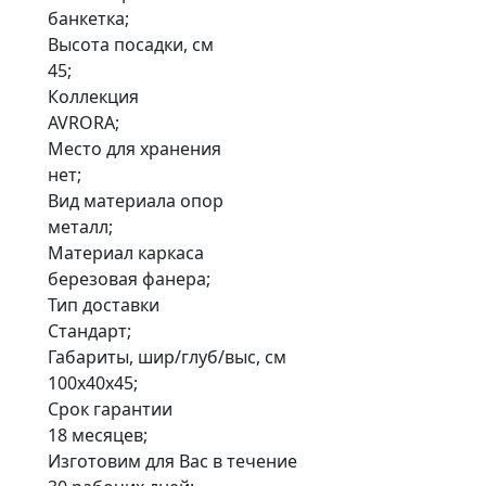
банкетка;
Высота посадки, см
45;
Коллекция
AVRORA;
Место для хранения
нет;
Вид материала опор
металл;
Материал каркаса
березовая фанера;
Тип доставки
Стандарт;
Габариты, шир/глуб/выс, см
100x40x45;
Срок гарантии
18 месяцев;
Изготовим для Вас в течение