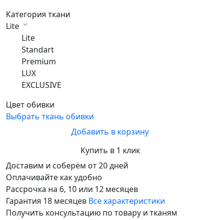
Категория ткани
Lite
Lite
Standart
Premium
LUX
EXCLUSIVE
Цвет обивки
Выбрать ткань обивки
Добавить в корзину
Купить в 1 клик
Доставим и соберём от 20 дней
Оплачивайте как удобно
Рассрочка на 6, 10 или 12 месяцев
Гарантия 18 месяцев
Все характеристики
Получить консультацию по товару и тканям