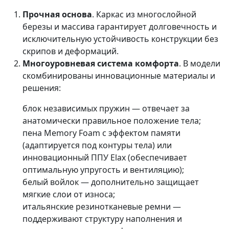
Прочная основа
. Каркас из многослойной
березы и массива гарантирует долговечность и
исключительную устойчивость конструкции без
скрипов и деформаций.
Многоуровневая система комфорта
. В модели
скомбинированы инновационные материалы и
решения:
блок независимых пружин — отвечает за
анатомически правильное положение тела;
пена Memory Foam с эффектом памяти
(адаптируется под контуры тела) или
инновационный ППУ Elax (обеспечивает
оптимальную упругость и вентиляцию);
белый войлок — дополнительно защищает
мягкие слои от износа;
итальянские резинотканевые ремни —
поддерживают структуру наполнения и