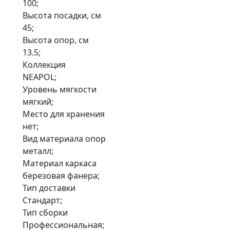
100;
Высота посадки, см
45;
Высота опор, см
13.5;
Коллекция
NEAPOL;
Уровень мягкости
мягкий;
Место для хранения
нет;
Вид материала опор
металл;
Материал каркаса
березовая фанера;
Тип доставки
Стандарт;
Тип сборки
Профессиональная;