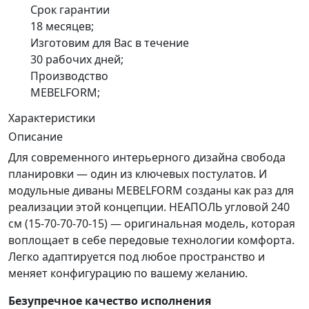
Срок гарантии
18 месяцев;
Изготовим для Вас в течение
30 рабочих дней;
Производство
MEBELFORM;
Характеристики
Описание
Для современного интерьерного дизайна свобода
планировки — один из ключевых постулатов. И
модульные диваны MEBELFORM созданы как раз для
реализации этой концепции. НЕАПОЛЬ угловой
240
см (15-70-70-70-15)
— оригинальная модель, которая
воплощает в себе передовые технологии комфорта.
Легко адаптируется под любое пространство и
меняет конфигурацию по вашему желанию.
Безупречное качество исполнения