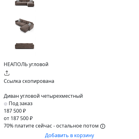
НЕАПОЛЬ угловой
Ссылка скопирована
Диван угловой четырехместный
Под заказ
187 500 ₽
от 187 500 ₽
70% платите сейчас - остальное потом
Добавить в корзину