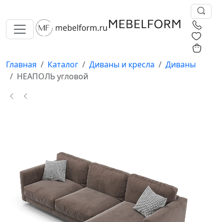
0
0
Главная
Каталог
Диваны и кресла
Диваны
НЕАПОЛЬ угловой