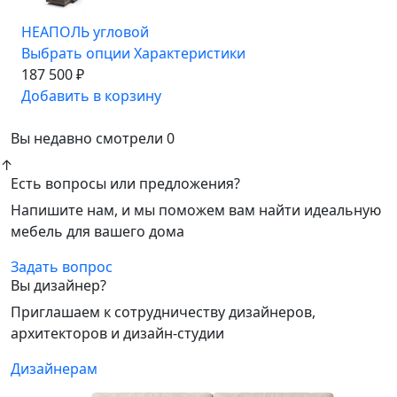
НЕАПОЛЬ угловой
Выбрать опции
Характеристики
187 500 ₽
Добавить в корзину
Вы недавно смотрели
0
↑
Есть вопросы или предложения?
Напишите нам, и мы поможем вам найти идеальную
мебель для вашего дома
Задать вопрос
Вы дизайнер?
Приглашаем к сотрудничеству дизайнеров,
архитекторов и дизайн-студии
Дизайнерам