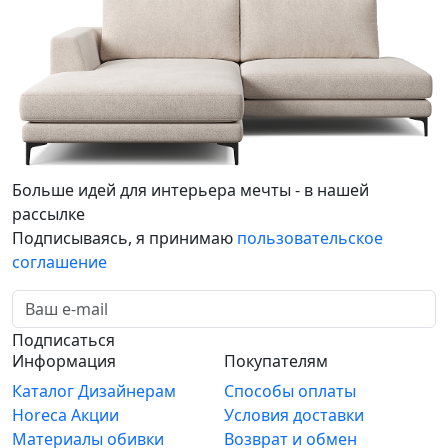
Больше идей для интерьера мечты - в нашей
рассылке
Подписываясь, я принимаю
пользовательское
соглашение
Подписаться
Информация
Покупателям
Каталог
Дизайнерам
Способы оплаты
Horeca
Акции
Условия доставки
Материалы обивки
Возврат и обмен