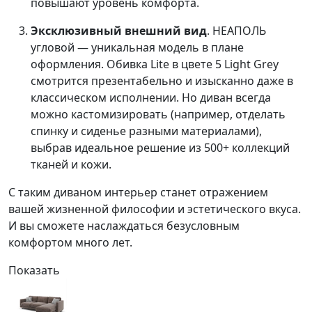
повышают уровень комфорта.
Эксклюзивный внешний вид
. НЕАПОЛЬ
угловой — уникальная модель в плане
оформления. Обивка
Lite
в цвете
5 Light Grey
смотрится презентабельно и изысканно даже в
классическом исполнении. Но диван всегда
можно кастомизировать (например, отделать
спинку и сиденье разными материалами),
выбрав идеальное решение из 500+ коллекций
тканей и кожи.
С таким диваном интерьер станет отражением
вашей жизненной философии и эстетического вкуса.
И вы сможете наслаждаться безусловным
комфортом много лет.
Показать