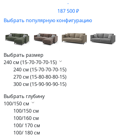
·
187 500 ₽
Выбрать популярную конфигурацию
Выбрать размер
240 см (15-70-70-70-15)
240 см (15-70-70-70-15)
270 см (15-80-80-80-15)
300 см (15-90-90-90-15)
Выбрать глубину
100/150 см
100/150 см
100/160 см
100/ 170 см
100/ 180 см