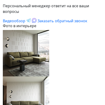
Персональный менеджер ответит на все ваши
вопросы
Видеообзор
Заказать обратный звонок
Фото в интерьере