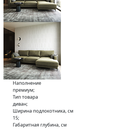
Наполнение
премиум;
Тип товара
диван;
Ширина подлокотника, см
15;
Габаритная глубина, см