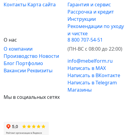
Контакты
Карта сайта
Гарантия и сервис
Рассрочка и кредит
Инструкции
Рекомендации по уходу
и чистке
О нас
8 800 707-54-51
О компании
(ПН-ВС с 08:00 до 22:00)
Производство
Новости
info@mebelform.ru
Блог
Портфолио
Написать в MAX
Вакансии
Реквизиты
Написать в ВКонтакте
Написать в Telegram
Магазины
Мы в социальных сетях