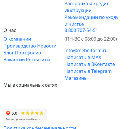
Рассрочка и кредит
Инструкции
Рекомендации по уходу
и чистке
О нас
8 800 707-54-51
О компании
(ПН-ВС с 08:00 до 22:00)
Производство
Новости
info@mebelform.ru
Блог
Портфолио
Написать в MAX
Вакансии
Реквизиты
Написать в ВКонтакте
Написать в Telegram
Магазины
Мы в социальных сетях
Политика конфиденциальности