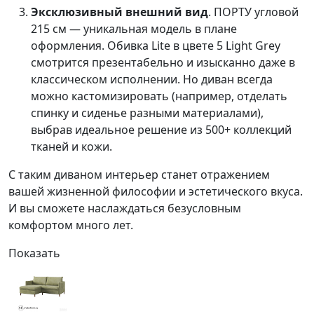
Эксклюзивный внешний вид
. ПОРТУ угловой
215 см — уникальная модель в плане
оформления. Обивка
Lite
в цвете
5 Light Grey
смотрится презентабельно и изысканно даже в
классическом исполнении. Но диван всегда
можно кастомизировать (например, отделать
спинку и сиденье разными материалами),
выбрав идеальное решение из 500+ коллекций
тканей и кожи.
С таким диваном интерьер станет отражением
вашей жизненной философии и эстетического вкуса.
И вы сможете наслаждаться безусловным
комфортом много лет.
Показать