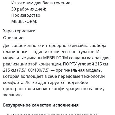
Изготовим для Вас в течение
30 рабочих дней;
Производство
MEBELFORM;
Характеристики
Описание
Для современного интерьерного дизайна свобода
планировки — один из ключевых постулатов. И
модульные диваны MEBELFORM созданы как раз для
реализации этой концепции. ПОРТУ угловой 215 см
215 см (7,5/100/100/7,5)
— оригинальная модель,
которая воплощает в себе передовые технологии
комфорта. Легко адаптируется под любое
пространство и меняет конфигурацию по вашему
желанию.
Безупречное качество исполнения