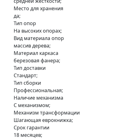
средней жесткости;
Место для хранения
да;
Тип опор
На высоких опорах;
Вид материала опор
массив дерева;
Материал каркаса
березовая фанера;
Тип доставки
Стандарт;
Тип сборки
Профессиональная;
Наличие механизма
С механизмом;
Механизм трансформации
Шагающая еврокнижка;
Срок гарантии
18 месяцев;