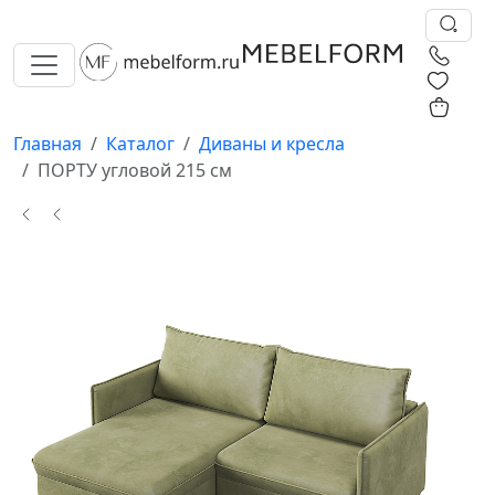
0
0
Главная
Каталог
Диваны и кресла
ПОРТУ угловой 215 см