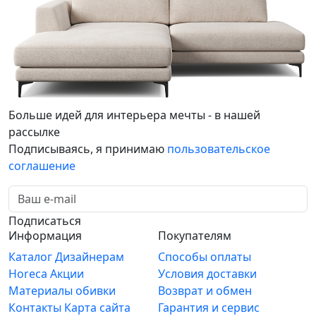
Больше идей для интерьера мечты - в нашей
рассылке
Подписываясь, я принимаю
пользовательское
соглашение
Подписаться
Информация
Покупателям
Каталог
Дизайнерам
Способы оплаты
Horeca
Акции
Условия доставки
Материалы обивки
Возврат и обмен
Контакты
Карта сайта
Гарантия и сервис