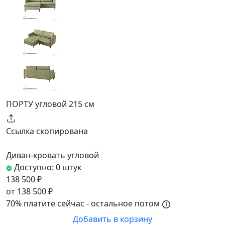
ПОРТУ угловой 215 см
Ссылка скопирована
Диван-кровать угловой
Доступно: 0 штук
138 500 ₽
от 138 500 ₽
70% платите сейчас - остальное потом
Добавить в корзину