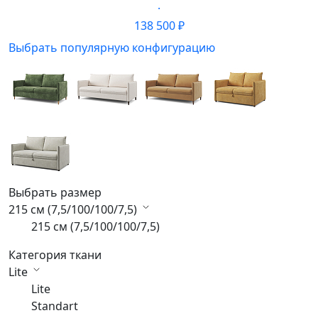
·
138 500 ₽
Выбрать популярную конфигурацию
Выбрать размер
215 см (7,5/100/100/7,5)
215 см (7,5/100/100/7,5)
Категория ткани
Lite
Lite
Standart