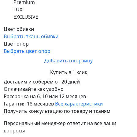
Premium
LUX
EXCLUSIVE
Цвет обивки
Выбрать ткань обивки
Цвет опор
Выбрать цвет опор
Добавить в корзину
Купить в 1 клик
Доставим и соберём от 20 дней
Оплачивайте как удобно
Рассрочка на 6, 10 или 12 месяцев
Гарантия 18 месяцев
Все характеристики
Получить консультацию по товару и тканям
Персональный менеджер ответит на все ваши
вопросы