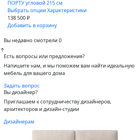
ПОРТУ угловой 215 см
Выбрать опции
Характеристики
138 500 ₽
Добавить в корзину
Вы недавно смотрели
0
↑
Есть вопросы или предложения?
Напишите нам, и мы поможем вам найти идеальную
мебель для вашего дома
Задать вопрос
Вы дизайнер?
Приглашаем к сотрудничеству дизайнеров,
архитекторов и дизайн-студии
Дизайнерам