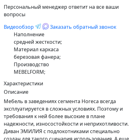
Персональный менеджер ответит на все ваши
вопросы
Видеообзор
Заказать обратный звонок
Наполнение
средней жесткости;
Материал каркаса
березовая фанера;
Производство
MEBELFORM;
Характеристики
Описание
Мебель в заведениях сегмента Horeca всегда
эксплуатируется в сложных условиях. Поэтому и
требования к ней более высокие в плане
надежности, износостойкости и неприхотливости.
Диван ЭМИЛИЯ с подлокотниками специально
создан для такого сценария использования. А еще