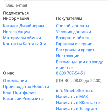
Подписаться
Информация
Покупателям
Каталог
Дизайнерам
Способы оплаты
Horeca
Акции
Условия доставки
Материалы обивки
Возврат и обмен
Контакты
Карта сайта
Гарантия и сервис
Рассрочка и кредит
Инструкции
Рекомендации по уходу
и чистке
О нас
8 800 707-54-51
О компании
(ПН-ВС с 08:00 до 22:00)
Производство
Новости
info@mebelform.ru
Блог
Портфолио
Написать в MAX
Вакансии
Реквизиты
Написать в ВКонтакте
Написать в Telegram