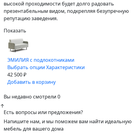
высокой проходимости будет долго радовать
презентабельным видом, подкрепляя безупречную
репутацию заведения.
Показать
ЭМИЛИЯ с подлокотниками
Выбрать опции
Характеристики
42 500 ₽
Добавить в корзину
Вы недавно смотрели
0
↑
Есть вопросы или предложения?
Напишите нам, и мы поможем вам найти идеальную
мебель для вашего дома