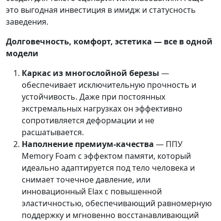
это выгодная инвестиция в имидж и статусность
заведения.
Долговечность, комфорт, эстетика — все в одной
модели
Каркас из многослойной березы
—
обеспечивает исключительную прочность и
устойчивость. Даже при постоянных
экстремальных нагрузках он эффективно
сопротивляется деформации и не
расшатывается.
Наполнение премиум-качества
— ППУ
Memory Foam с эффектом памяти, который
идеально адаптируется под тело человека и
снимает точечное давление, или
инновационный Elax с повышенной
эластичностью, обеспечивающий равномерную
поддержку и мгновенно восстанавливающий