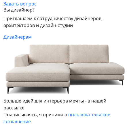
Задать вопрос
Вы дизайнер?
Приглашаем к сотрудничеству дизайнеров,
архитекторов и дизайн-студии
Дизайнерам
Больше идей для интерьера мечты - в нашей
рассылке
Подписываясь, я принимаю
пользовательское
соглашение