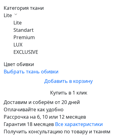
Категория ткани
Lite
Lite
Standart
Premium
LUX
EXCLUSIVE
Цвет обивки
Выбрать ткань обивки
Добавить в корзину
Купить в 1 клик
Доставим и соберём от 20 дней
Оплачивайте как удобно
Рассрочка на 6, 10 или 12 месяцев
Гарантия 18 месяцев
Все характеристики
Получить консультацию по товару и тканям