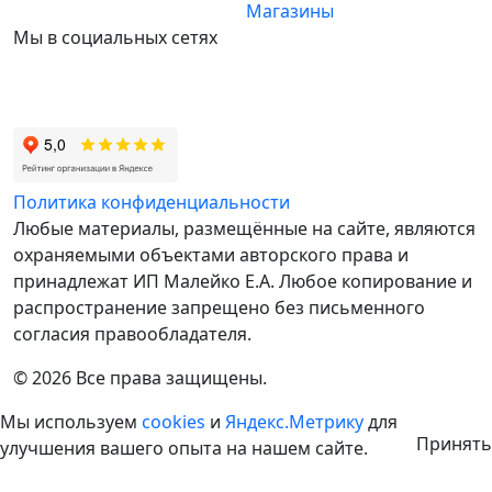
Магазины
Мы в социальных сетях
Политика конфиденциальности
Любые материалы, размещённые на сайте, являются
охраняемыми объектами авторского права и
принадлежат ИП Малейко E.А. Любое копирование и
распространение запрещено без письменного
согласия правообладателя.
© 2026 Все права защищены.
Мы используем
cookies
и
Яндекс.Метрику
для
Принять
улучшения вашего опыта на нашем сайте.