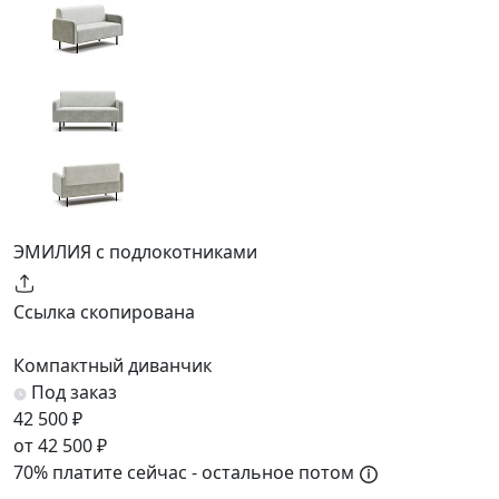
ЭМИЛИЯ с подлокотниками
Ссылка скопирована
Компактный диванчик
Под заказ
42 500 ₽
от 42 500 ₽
70% платите сейчас - остальное потом