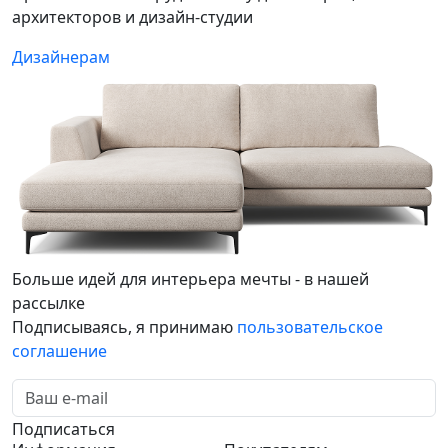
архитекторов и дизайн-студии
Дизайнерам
Больше идей для интерьера мечты - в нашей
рассылке
Подписываясь, я принимаю
пользовательское
соглашение
Подписаться