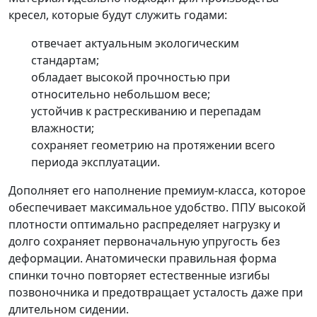
кресел, которые будут служить годами:
отвечает актуальным экологическим
стандартам;
обладает высокой прочностью при
относительно небольшом весе;
устойчив к растрескиванию и перепадам
влажности;
сохраняет геометрию на протяжении всего
периода эксплуатации.
Дополняет его наполнение премиум-класса, которое
обеспечивает максимальное удобство. ППУ высокой
плотности оптимально распределяет нагрузку и
долго сохраняет первоначальную упругость без
деформации. Анатомически правильная форма
спинки точно повторяет естественные изгибы
позвоночника и предотвращает усталость даже при
длительном сидении.