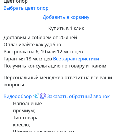
Цвет опор
Выбрать цвет опор
Добавить в корзину
Купить в 1 клик
Доставим и соберём от 20 дней
Оплачивайте как удобно
Рассрочка на 6, 10 или 12 месяцев
Гарантия 18 месяцев
Все характеристики
Получить консультацию по товару и тканям
Персональный менеджер ответит на все ваши
вопросы
Видеообзор
Заказать обратный звонок
Наполнение
премиум;
Тип товара
кресло;
Ширина подлокотника, см