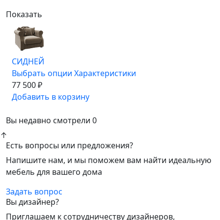
Показать
СИДНЕЙ
Выбрать опции
Характеристики
77 500 ₽
Добавить в корзину
Вы недавно смотрели
0
↑
Есть вопросы или предложения?
Напишите нам, и мы поможем вам найти идеальную
мебель для вашего дома
Задать вопрос
Вы дизайнер?
Приглашаем к сотрудничеству дизайнеров,