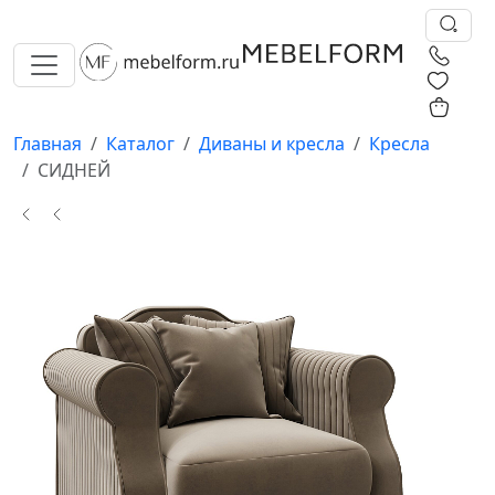
0
0
Главная
Каталог
Диваны и кресла
Кресла
СИДНЕЙ