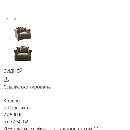
СИДНЕЙ
Ссылка скопирована
Кресло
Под заказ
77 500 ₽
от 77 500 ₽
70% платите сейчас - остальное потом