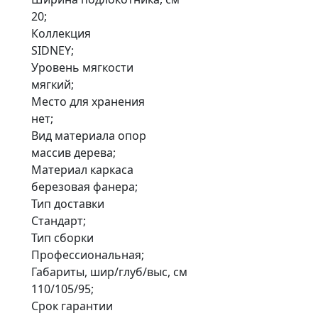
20;
Коллекция
SIDNEY;
Уровень мягкости
мягкий;
Место для хранения
нет;
Вид материала опор
массив дерева;
Материал каркаса
березовая фанера;
Тип доставки
Стандарт;
Тип сборки
Профессиональная;
Габариты, шир/глуб/выс, см
110/105/95;
Срок гарантии