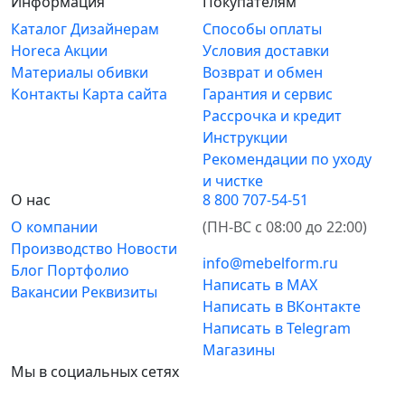
Информация
Покупателям
Каталог
Дизайнерам
Способы оплаты
Horeca
Акции
Условия доставки
Материалы обивки
Возврат и обмен
Контакты
Карта сайта
Гарантия и сервис
Рассрочка и кредит
Инструкции
Рекомендации по уходу
и чистке
О нас
8 800 707-54-51
О компании
(ПН-ВС с 08:00 до 22:00)
Производство
Новости
info@mebelform.ru
Блог
Портфолио
Написать в MAX
Вакансии
Реквизиты
Написать в ВКонтакте
Написать в Telegram
Магазины
Мы в социальных сетях