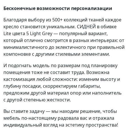
Бесконечные возможности персонализации
Благодаря выбору из 500+ коллекций тканей каждое
кресло становится уникальным. СИДНЕЙ в обивке
Lite
цвета
5 Light Grey
— популярный вариант,
который отлично смотрится в разных интерьерах: от
минималистичного до эклектичного при правильной
компоновке с другими стилевыми элементами.
И подогнать модель по размерам под планировку
помещения тоже не составит труда. Возможна
кастомизация любой сложности: изменим высоту и
глубину посадки, скорректируем габариты,
предложим другой материал опор или наполнитель
с другой степенью жесткости.
Вы ставите задачу — мы находим решение, чтобы
мебель по-настоящему радовала вас и отражала
индивидуальный взгляд на эстетику пространства!