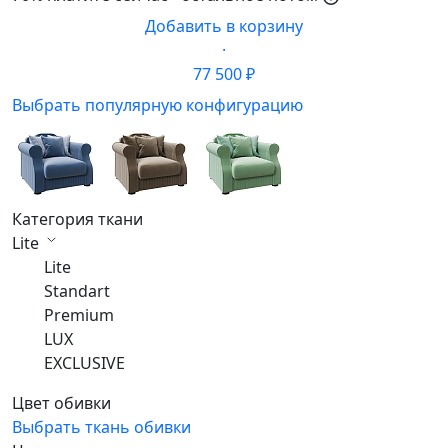
Добавить в корзину
·
77 500 ₽
Выбрать популярную конфигурацию
Категория ткани
Lite
Lite
Standart
Premium
LUX
EXCLUSIVE
Цвет обивки
Выбрать ткань обивки