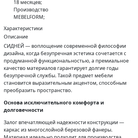
18 месяцев;
Производство
MEBELFORM;
Характеристики
Описание
СИДНЕЙ — воплощение современной философии
дизайна, когда безупречная эстетика сочетается с
продуманной функциональностью, а премиальное
качество материалов гарантирует долгие годы
безупречной службы. Такой предмет мебели
становится выразительным акцентом, способным
преобразить пространство.
Основа исключительного комфорта и
долговечности
Залог впечатляющей надежности конструкции —
каркас из многослойной березовой фанеры.
Материал идеально подходит для производства