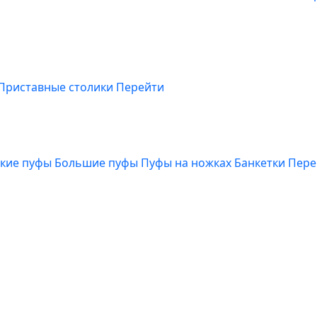
Приставные столики
Перейти
кие пуфы
Большие пуфы
Пуфы на ножках
Банкетки
Пере