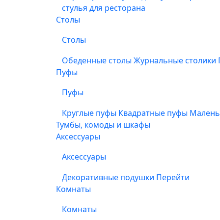
стулья для ресторана
Столы
Столы
Обеденные столы
Журнальные столики
Пуфы
Пуфы
Круглые пуфы
Квадратные пуфы
Малень
Тумбы, комоды и шкафы
Аксессуары
Аксессуары
Декоративные подушки
Перейти
Комнаты
Комнаты