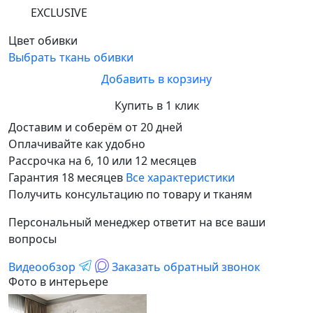
EXCLUSIVE
Цвет обивки
Выбрать ткань обивки
Добавить в корзину
Купить в 1 клик
Доставим и соберём от 20 дней
Оплачивайте как удобно
Рассрочка на 6, 10 или 12 месяцев
Гарантия 18 месяцев
Все характеристики
Получить консультацию по товару и тканям
Персональный менеджер ответит на все ваши
вопросы
Видеообзор
Заказать обратный звонок
Фото в интерьере