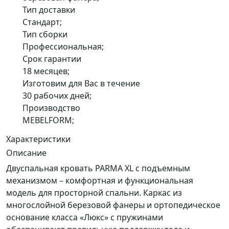
Тип доставки
Стандарт;
Тип сборки
Профессиональная;
Срок гарантии
18 месяцев;
Изготовим для Вас в течение
30 рабочих дней;
Производство
MEBELFORM;
Характеристики
Описание
Двуспальная кровать PARMA XL с подъемным
механизмом – комфортная и функциональная
модель для просторной спальни. Каркас из
многослойной березовой фанеры и ортопедическое
основание класса «Люкс» с пружинами