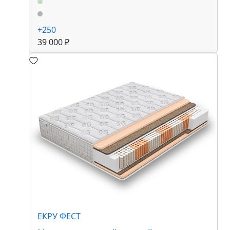
+250
39 000 ₽
ЕКРУ ФЕСТ