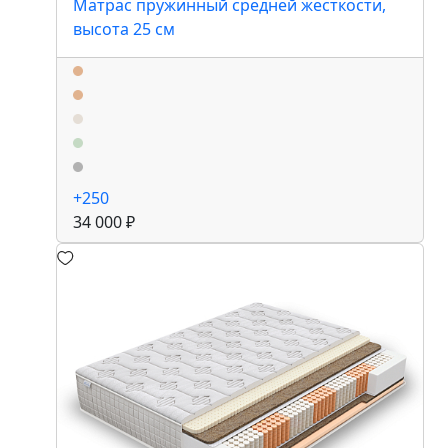
Матрас пружинный средней жесткости,
высота 25 см
+250
34 000 ₽