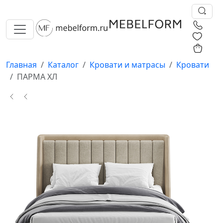
0
0
Главная
Каталог
Кровати и матрасы
Кровати
ПАРМА ХЛ