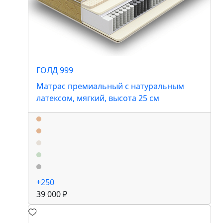
ГОЛД 999
Матрас премиальный с натуральным
латексом, мягкий, высота 25 см
+250
39 000 ₽