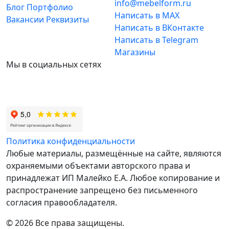
info@mebelform.ru
Блог
Портфолио
Написать в MAX
Вакансии
Реквизиты
Написать в ВКонтакте
Написать в Telegram
Магазины
Мы в социальных сетях
Политика конфиденциальности
Любые материалы, размещённые на сайте, являются
охраняемыми объектами авторского права и
принадлежат ИП Малейко E.А. Любое копирование и
распространение запрещено без письменного
согласия правообладателя.
© 2026 Все права защищены.