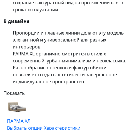
сохраняет аккуратный вид на протяжении всего
срока эксплуатации.
В дизайне
Пропорции и плавные линии делают эту модель
элегантной и универсальной для разных
интерьеров.
PARMA XL органично смотрится в стилях
современный, урбан-минимализм и неоклассика.
Разнообразие оттенков и фактур обивки
позволяет создать эстетически завершенное
индивидуальное пространство.
Показать
ПАРМА ХЛ
Выбрать опции
Характеристики