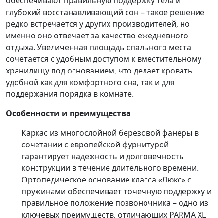
обеспечивают правильную поддержку тела и
глубокий восстанавливающий сон – такое решение
редко встречается у других производителей, но
именно оно отвечает за качество ежедневного
отдыха. Увеличенная площадь спального места
сочетается с удобным доступом к вместительному
хранилищу под основанием, что делает кровать
удобной как для комфортного сна, так и для
поддержания порядка в комнате.
Особенности и преимущества
Каркас из многослойной березовой фанеры в
сочетании с европейской фурнитурой
гарантирует надежность и долговечность
конструкции в течение длительного времени.
Ортопедическое основание класса «Люкс» с
пружинами обеспечивает точечную поддержку и
правильное положение позвоночника – одно из
ключевых преимуществ, отличающих PARMA XL