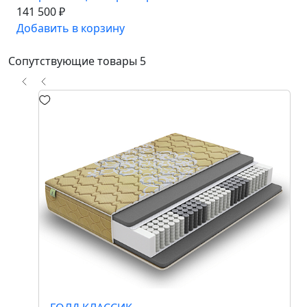
141 500 ₽
Добавить в корзину
Сопутствующие товары
5