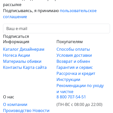
рассылке
Подписываясь, я принимаю
пользовательское
соглашение
Подписаться
Информация
Покупателям
Каталог
Дизайнерам
Способы оплаты
Horeca
Акции
Условия доставки
Материалы обивки
Возврат и обмен
Контакты
Карта сайта
Гарантия и сервис
Рассрочка и кредит
Инструкции
Рекомендации по уходу
и чистке
О нас
8 800 707-54-51
О компании
(ПН-ВС с 08:00 до 22:00)
Производство
Новости