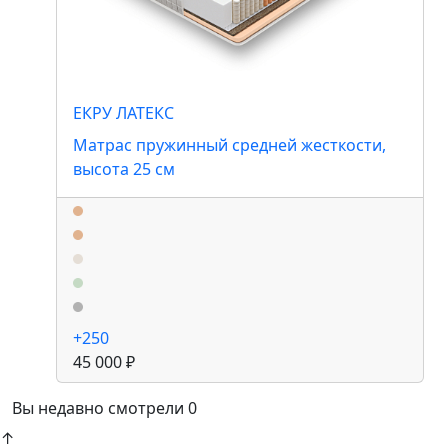
ЕКРУ ЛАТЕКС
Матрас пружинный средней жесткости,
высота 25 см
+250
45 000 ₽
Вы недавно смотрели
0
↑