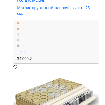
ГОЛД КЛАССИК
Матрас пружинный жесткий, высота 25
см.
+250
34 000 ₽