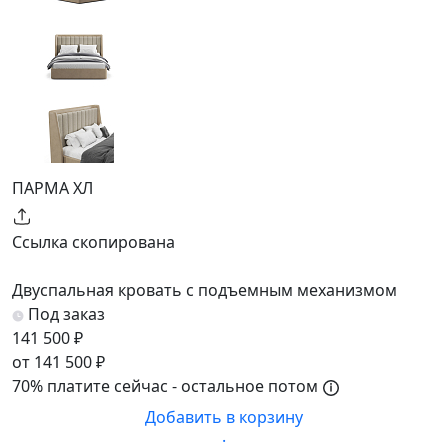
ПАРМА ХЛ
Ссылка скопирована
Двуспальная кровать с подъемным механизмом
Под заказ
141 500 ₽
от 141 500 ₽
70% платите сейчас - остальное потом
Добавить в корзину
·