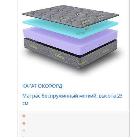
КАРАТ ОКСФОРД
Матрас беспружинный мягкий, высота 23
см