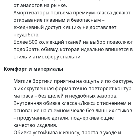
от аналогов на рынке.
Амортизаторы подъема премиум-класса делают
открывание плавным и безопасным –
ежедневный доступ к ящику не доставляет
неудобств.
Более 500 коллекций тканей на выбор позволяют
подобрать обивку, которая идеально впишется в
стиль и атмосферу спальни.
Комфорт и материалы
Мягкие бортики приятны на ощупь и по фактуре,
а их скругленная форма точно повторяет контур
матраса – без щелей и неудобных зазоров.
Внутренняя обивка класса «Люкс» с тиснением и
основание на съемном чехле без лишних стыков
– продуманные детали, подчеркивающие
качество изделия.
Обивка устойчива к износу, проста в уходе и