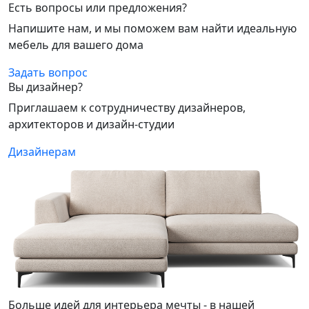
Есть вопросы или предложения?
Напишите нам, и мы поможем вам найти идеальную
мебель для вашего дома
Задать вопрос
Вы дизайнер?
Приглашаем к сотрудничеству дизайнеров,
архитекторов и дизайн-студии
Дизайнерам
Больше идей для интерьера мечты - в нашей