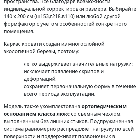
пространства. Все благодаря возможности
индивидуальной корректировки размера. Выбирайте
140 x 200 см (ш153,г218,в110)
или любой другой
формфактор с учетом особенностей конкретного
помещения.
Каркас кровати создан из многослойной
экологичной березы, поэтому:
легко выдерживает значительные нагрузки;
исключает появление скрипов и
деформаций;
сохраняет первоначальную форму в течение
всего периода эксплуатации.
Модель также укомплектована
ортопедическим
основанием класса люкс
со съемным чехлом,
выполненным без лишних стыков. Подпружиненная
система равномерно распределяет нагрузку по всей
поверхности и поддерживает позвоночник в