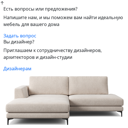
↑
Есть вопросы или предложения?
Напишите нам, и мы поможем вам найти идеальную
мебель для вашего дома
Задать вопрос
Вы дизайнер?
Приглашаем к сотрудничеству дизайнеров,
архитекторов и дизайн-студии
Дизайнерам