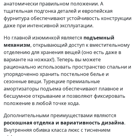
анатомически правильном положении. А
тщательная подгонка деталей и европейская
фурнитура обеспечивают устойчивость конструкции
даже при интенсивной эксплуатации.
Но главной изюминкой является
подъемный
механизм
, открывающий доступ к вместительному
отделению для хранения вещей (оно есть даже в
варианте на ножках!). Теперь вы можете
рационально использовать пространство спальни и
упорядоченно хранить постельное белье и
сезонные вещи. Турецкие премиальные
амортизаторы подъема обеспечивают плавное и
бесшумное открывание и позволяют фиксировать
положение в любой точке хода.
Дополнительными преимуществами являются
роскошная отделка и вариативность дизайна
.
Внутренняя обивка класса люкс с тиснением