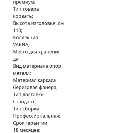
премиум;
Тип товара
кровать;
Высота изголовья, см
110;
Коллекция
VARNA;
Место для хранения
да;
Вид материала опор
металл;
Материал каркаса
березовая фанера;
Тип доставки
Стандарт;
Тип сборки
Профессиональная;
Срок гарантии
18 месяцев;