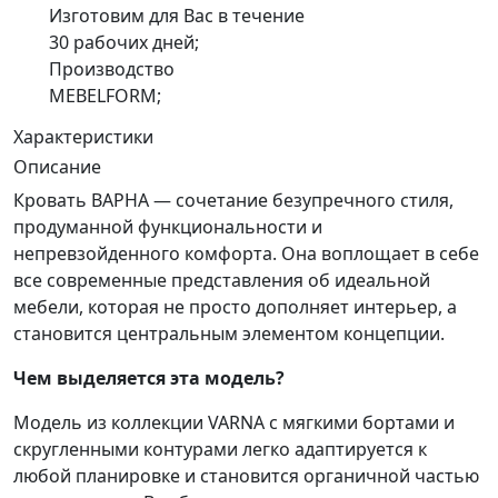
Изготовим для Вас в течение
30 рабочих дней;
Производство
MEBELFORM;
Характеристики
Описание
Кровать ВАРНА — сочетание безупречного стиля,
продуманной функциональности и
непревзойденного комфорта. Она воплощает в себе
все современные представления об идеальной
мебели, которая не просто дополняет интерьер, а
становится центральным элементом концепции.
Чем выделяется эта модель?
Модель из коллекции VARNA с мягкими бортами и
скругленными контурами легко адаптируется к
любой планировке и становится органичной частью