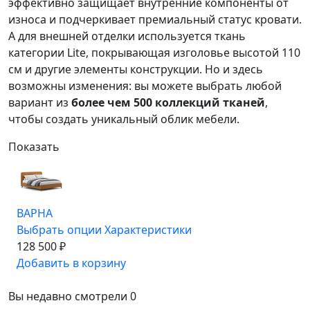
эффективно защищает внутренние компоненты от
износа и подчеркивает премиальный статус кровати.
А для внешней отделки используется ткань
категории
Lite
, покрывающая изголовье высотой 110
см и другие элементы конструкции. Но и здесь
возможны изменения: вы можете выбрать любой
вариант из
более чем 500 коллекций тканей
,
чтобы создать уникальный облик мебели.
Показать
ВАРНА
Выбрать опции
Характеристики
128 500 ₽
Добавить в корзину
Вы недавно смотрели
0