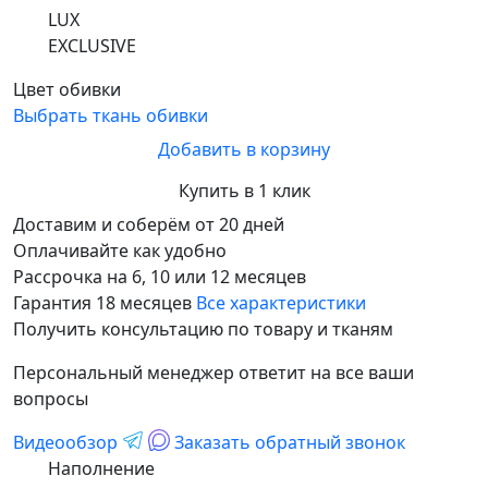
LUX
EXCLUSIVE
Цвет обивки
Выбрать ткань обивки
Добавить в корзину
Купить в 1 клик
Доставим и соберём от 20 дней
Оплачивайте как удобно
Рассрочка на 6, 10 или 12 месяцев
Гарантия 18 месяцев
Все характеристики
Получить консультацию по товару и тканям
Персональный менеджер ответит на все ваши
вопросы
Видеообзор
Заказать обратный звонок
Наполнение