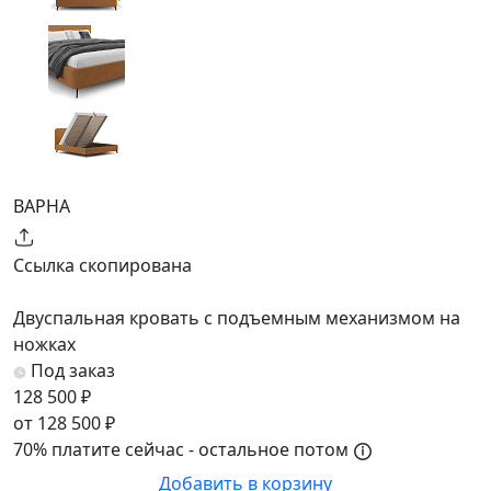
ВАРНА
Ссылка скопирована
Двуспальная кровать с подъемным механизмом на
ножках
Под заказ
128 500 ₽
от 128 500 ₽
70% платите сейчас - остальное потом
Добавить в корзину