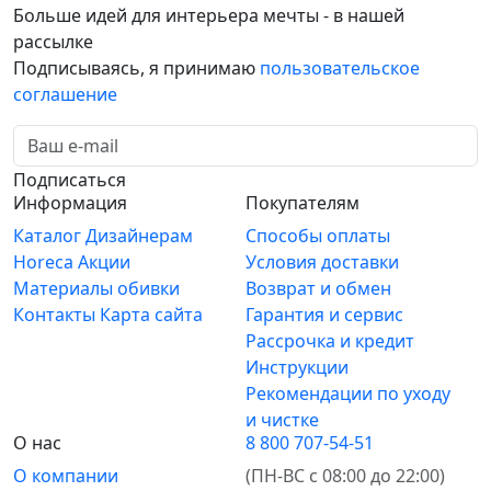
Больше идей для интерьера мечты - в нашей
рассылке
Подписываясь, я принимаю
пользовательское
соглашение
Подписаться
Информация
Покупателям
Каталог
Дизайнерам
Способы оплаты
Horeca
Акции
Условия доставки
Материалы обивки
Возврат и обмен
Контакты
Карта сайта
Гарантия и сервис
Рассрочка и кредит
Инструкции
Рекомендации по уходу
и чистке
О нас
8 800 707-54-51
О компании
(ПН-ВС с 08:00 до 22:00)