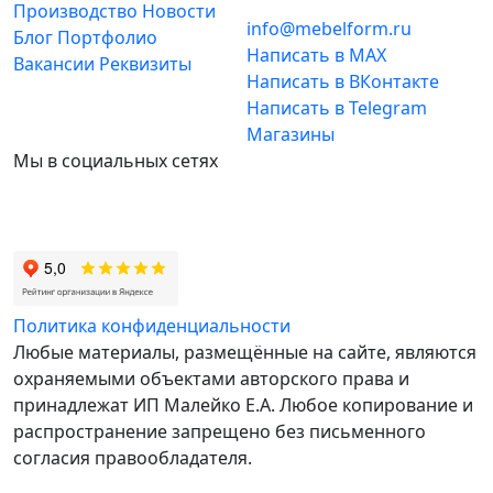
Производство
Новости
info@mebelform.ru
Блог
Портфолио
Написать в MAX
Вакансии
Реквизиты
Написать в ВКонтакте
Написать в Telegram
Магазины
Мы в социальных сетях
Политика конфиденциальности
Любые материалы, размещённые на сайте, являются
охраняемыми объектами авторского права и
принадлежат ИП Малейко E.А. Любое копирование и
распространение запрещено без письменного
согласия правообладателя.