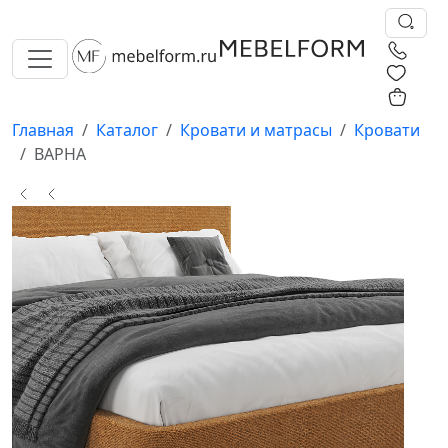
0
0
Главная
Каталог
Кровати и матрасы
Кровати
ВАРНА