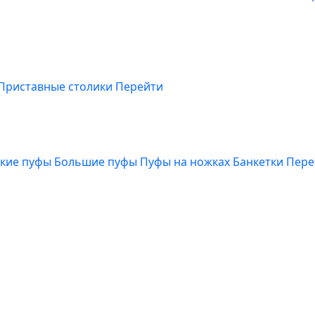
Приставные столики
Перейти
кие пуфы
Большие пуфы
Пуфы на ножках
Банкетки
Пере