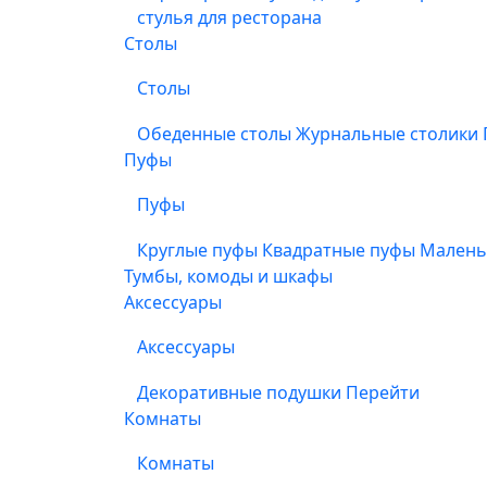
стулья для ресторана
Столы
Столы
Обеденные столы
Журнальные столики
Пуфы
Пуфы
Круглые пуфы
Квадратные пуфы
Малень
Тумбы, комоды и шкафы
Аксессуары
Аксессуары
Декоративные подушки
Перейти
Комнаты
Комнаты