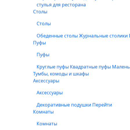
стулья для ресторана
Столы
Столы
Обеденные столы
Журнальные столики
Пуфы
Пуфы
Круглые пуфы
Квадратные пуфы
Малень
Тумбы, комоды и шкафы
Аксессуары
Аксессуары
Декоративные подушки
Перейти
Комнаты
Комнаты