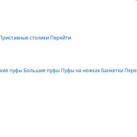
Приставные столики
Перейти
кие пуфы
Большие пуфы
Пуфы на ножках
Банкетки
Пере