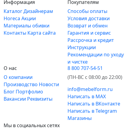
Информация
Покупателям
Каталог
Дизайнерам
Способы оплаты
Horeca
Акции
Условия доставки
Материалы обивки
Возврат и обмен
Контакты
Карта сайта
Гарантия и сервис
Рассрочка и кредит
Инструкции
Рекомендации по уходу
и чистке
О нас
8 800 707-54-51
О компании
(ПН-ВС с 08:00 до 22:00)
Производство
Новости
info@mebelform.ru
Блог
Портфолио
Написать в MAX
Вакансии
Реквизиты
Написать в ВКонтакте
Написать в Telegram
Магазины
Мы в социальных сетях