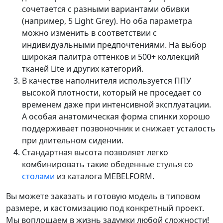
сочетается с разными вариантами обивки
(например,
5 Light Grey
). Но оба параметра
можно изменить в соответствии с
индивидуальными предпочтениями. На выбор
широкая палитра оттенков и 500+ коллекций
тканей
Lite
и других категорий.
В качестве наполнителя используется ППУ
высокой плотности, который не проседает со
временем даже при интенсивной эксплуатации.
А особая анатомическая форма спинки хорошо
поддерживает позвоночник и снижает усталость
при длительном сидении.
Стандартная высота позволяет легко
комбинировать такие обеденные стулья со
столами
из каталога MEBELFORM.
Вы можете заказать и готовую модель в типовом
размере, и кастомизацию под конкретный проект.
Мы воплощаем в жизнь задумки любой сложности!