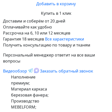
Добавить в корзину
Купить в 1 клик
Доставим и соберём от 20 дней
Оплачивайте как удобно
Рассрочка на 6, 10 или 12 месяцев
Гарантия 18 месяцев
Все характеристики
Получить консультацию по товару и тканям
Персональный менеджер ответит на все ваши
вопросы
Видеообзор
Заказать обратный звонок
Наполнение
премиум;
Материал каркаса
березовая фанера;
Производство
MEBELFORM;