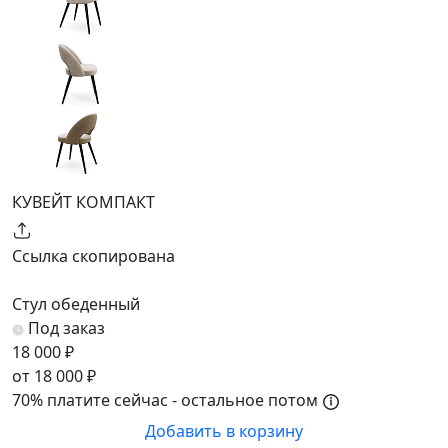
КУВЕЙТ КОМПАКТ
Ссылка скопирована
Стул обеденный
Под заказ
18 000 ₽
от 18 000 ₽
70% платите сейчас - остальное потом
Добавить в корзину