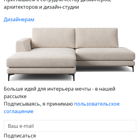
архитекторов и дизайн-студии
Дизайнерам
Больше идей для интерьера мечты - в нашей
рассылке
Подписываясь, я принимаю
пользовательское
соглашение
Подписаться