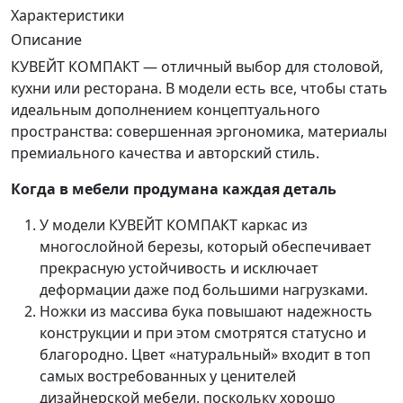
Характеристики
Описание
КУВЕЙТ КОМПАКТ — отличный выбор для столовой,
кухни или ресторана. В модели есть все, чтобы стать
идеальным дополнением концептуального
пространства: совершенная эргономика, материалы
премиального качества и авторский стиль.
Когда в мебели продумана каждая деталь
У модели КУВЕЙТ КОМПАКТ каркас из
многослойной березы, который обеспечивает
прекрасную устойчивость и исключает
деформации даже под большими нагрузками.
Ножки из массива бука повышают надежность
конструкции и при этом смотрятся статусно и
благородно. Цвет «
натуральный
» входит в топ
самых востребованных у ценителей
дизайнерской мебели, поскольку хорошо