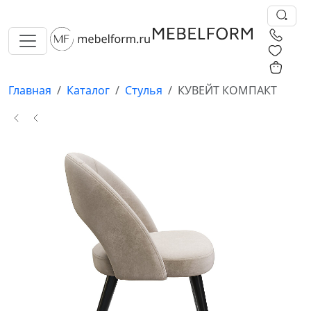
0
0
Главная
Каталог
Стулья
КУВЕЙТ КОМПАКТ