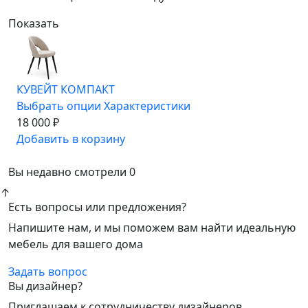
Показать
КУВЕЙТ КОМПАКТ
Выбрать опции
Характеристики
18 000 ₽
Добавить в корзину
Вы недавно смотрели
0
↑
Есть вопросы или предложения?
Напишите нам, и мы поможем вам найти идеальную
мебель для вашего дома
Задать вопрос
Вы дизайнер?
Приглашаем к сотрудничеству дизайнеров,