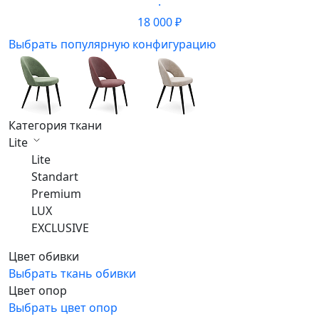
·
18 000 ₽
Выбрать популярную конфигурацию
Категория ткани
Lite
Lite
Standart
Premium
LUX
EXCLUSIVE
Цвет обивки
Выбрать ткань обивки
Цвет опор
Выбрать цвет опор