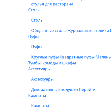
стулья для ресторана
Столы
Столы
Обеденные столы
Журнальные столики
Пуфы
Пуфы
Круглые пуфы
Квадратные пуфы
Малень
Тумбы, комоды и шкафы
Аксессуары
Аксессуары
Декоративные подушки
Перейти
Комнаты
Комнаты