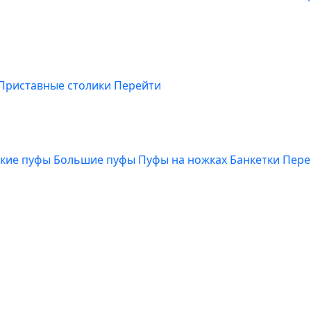
Приставные столики
Перейти
кие пуфы
Большие пуфы
Пуфы на ножках
Банкетки
Пере