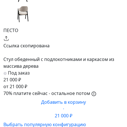
ПЕСТО
Ссылка скопирована
Стул обеденный с подлокотниками и каркасом из
массива дерева
Под заказ
21 000 ₽
от 21 000 ₽
70% платите сейчас - остальное потом
Добавить в корзину
·
21 000 ₽
Выбрать популярную конфигурацию