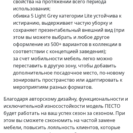
свойства на протяжении всего периода
использования;
обивка
5 Light Grey
категории
Lite
устойчива к
истиранию, выдерживает частую уборку и
сохраняет презентабельный внешний вид (при
этом вы можете выбрать и любое другое
оформление из 500+ вариантов в коллекции в
соответствии с концепцией заведения);
за счет мобильности мебель легко можно
переставить в другую зону, чтобы добавить
дополнительное посадочное место, по-новому
зонировать пространство или адаптировать к
мероприятиям разных форматов.
Благодаря авторскому дизайну, функциональности и
исключительной износостойкости модель ПЕСТО
будет работать на ваш успех сезон за сезоном. При
этом вы сможете сэкономить на частой замене
мебели, повысить лояльность клиентов, которые