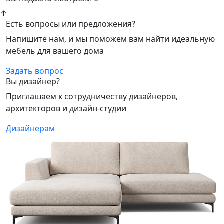
↑
Есть вопросы или предложения?
Напишите нам, и мы поможем вам найти идеальную
мебель для вашего дома
Задать вопрос
Вы дизайнер?
Приглашаем к сотрудничеству дизайнеров,
архитекторов и дизайн-студии
Дизайнерам