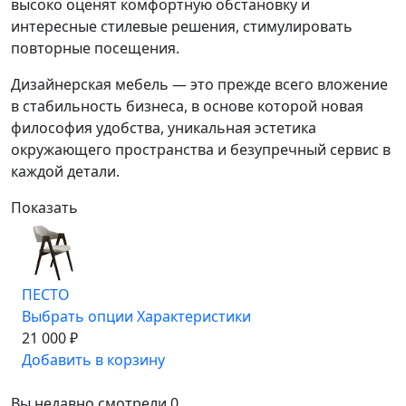
высоко оценят комфортную обстановку и
интересные стилевые решения, стимулировать
повторные посещения.
Дизайнерская мебель — это прежде всего вложение
в стабильность бизнеса, в основе которой новая
философия удобства, уникальная эстетика
окружающего пространства и безупречный сервис в
каждой детали.
Показать
ПЕСТО
Выбрать опции
Характеристики
21 000 ₽
Добавить в корзину
Вы недавно смотрели
0