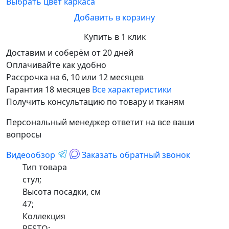
Выбрать цвет каркаса
Добавить в корзину
Купить в 1 клик
Доставим и соберём от 20 дней
Оплачивайте как удобно
Рассрочка на 6, 10 или 12 месяцев
Гарантия 18 месяцев
Все характеристики
Получить консультацию по товару и тканям
Персональный менеджер ответит на все ваши
вопросы
Видеообзор
Заказать обратный звонок
Тип товара
стул;
Высота посадки, см
47;
Коллекция
PESTO;