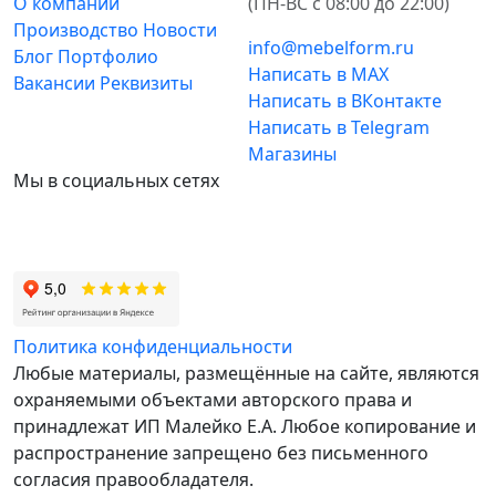
О компании
(ПН-ВС с 08:00 до 22:00)
Производство
Новости
info@mebelform.ru
Блог
Портфолио
Написать в MAX
Вакансии
Реквизиты
Написать в ВКонтакте
Написать в Telegram
Магазины
Мы в социальных сетях
Политика конфиденциальности
Любые материалы, размещённые на сайте, являются
охраняемыми объектами авторского права и
принадлежат ИП Малейко E.А. Любое копирование и
распространение запрещено без письменного
согласия правообладателя.