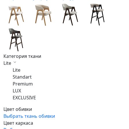
Категория ткани
Lite
Lite
Standart
Premium
LUX
EXCLUSIVE
Цвет обивки
Выбрать ткань обивки
Цвет каркаса