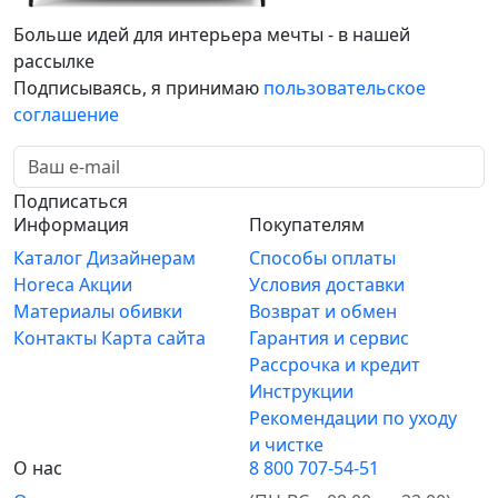
Больше идей для интерьера мечты - в нашей
рассылке
Подписываясь, я принимаю
пользовательское
соглашение
Подписаться
Информация
Покупателям
Каталог
Дизайнерам
Способы оплаты
Horeca
Акции
Условия доставки
Материалы обивки
Возврат и обмен
Контакты
Карта сайта
Гарантия и сервис
Рассрочка и кредит
Инструкции
Рекомендации по уходу
и чистке
О нас
8 800 707-54-51