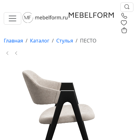
0
0
Главная
Каталог
Стулья
ПЕСТО