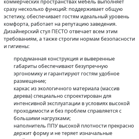
коммерческих пространствах мебель выполняет
сразу несколько функций: поддерживает общую
эстетику, обеспечивает гостям идеальный уровень
комфорта, работает на репутацию заведения.
Дизайнерский стул ПЕСТО отвечает всем этим
требованиям, а также строгим нормам безопасности
и гигиены:
продуманная конструкция и выверенные
габариты обеспечивают безупречную
эргономику и гарантируют гостям удобное
размещение;
каркас из экологичного материала (массив
дерева) специально спроектирован для
интенсивной эксплуатации в условиях высокой
проходимости и без проблем справляется с
большими нагрузками;
наполнитель ППУ высокой плотности прекрасно
держит форму и не теряет изначальные