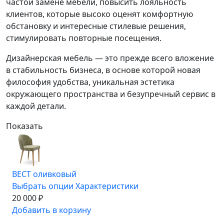
частой замене мебели, повысить лояльность
клиентов, которые высоко оценят комфортную
обстановку и интересные стилевые решения,
стимулировать повторные посещения.
Дизайнерская мебель — это прежде всего вложение
в стабильность бизнеса, в основе которой новая
философия удобства, уникальная эстетика
окружающего пространства и безупречный сервис в
каждой детали.
Показать
ВЕСТ оливковый
Выбрать опции
Характеристики
20 000 ₽
Добавить в корзину