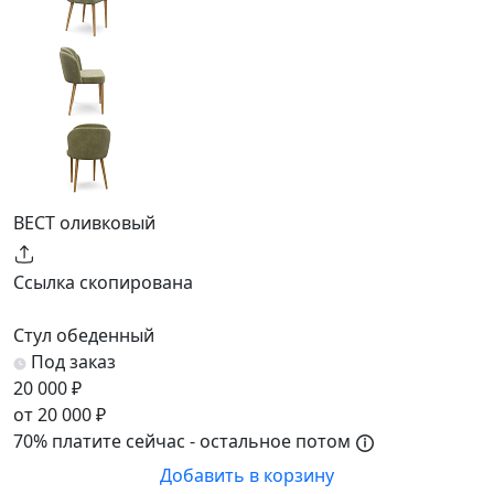
ВЕСТ оливковый
Ссылка скопирована
Стул обеденный
Под заказ
20 000 ₽
от 20 000 ₽
70% платите сейчас - остальное потом
Добавить в корзину