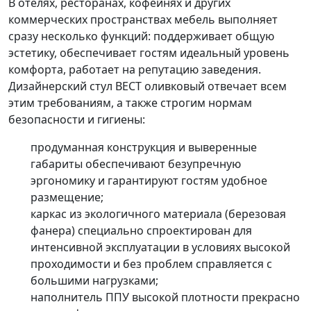
В отелях, ресторанах, кофейнях и других
коммерческих пространствах мебель выполняет
сразу несколько функций: поддерживает общую
эстетику, обеспечивает гостям идеальный уровень
комфорта, работает на репутацию заведения.
Дизайнерский стул ВЕСТ оливковый отвечает всем
этим требованиям, а также строгим нормам
безопасности и гигиены:
продуманная конструкция и выверенные
габариты обеспечивают безупречную
эргономику и гарантируют гостям удобное
размещение;
каркас из экологичного материала (березовая
фанера) специально спроектирован для
интенсивной эксплуатации в условиях высокой
проходимости и без проблем справляется с
большими нагрузками;
наполнитель ППУ высокой плотности прекрасно