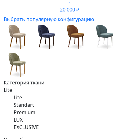
·
20 000 ₽
Выбрать популярную конфигурацию
Категория ткани
Lite
Lite
Standart
Premium
LUX
EXCLUSIVE