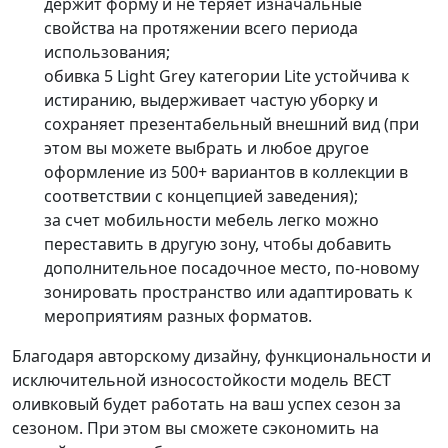
держит форму и не теряет изначальные
свойства на протяжении всего периода
использования;
обивка
5 Light Grey
категории
Lite
устойчива к
истиранию, выдерживает частую уборку и
сохраняет презентабельный внешний вид (при
этом вы можете выбрать и любое другое
оформление из 500+ вариантов в коллекции в
соответствии с концепцией заведения);
за счет мобильности мебель легко можно
переставить в другую зону, чтобы добавить
дополнительное посадочное место, по-новому
зонировать пространство или адаптировать к
мероприятиям разных форматов.
Благодаря авторскому дизайну, функциональности и
исключительной износостойкости модель ВЕСТ
оливковый будет работать на ваш успех сезон за
сезоном. При этом вы сможете сэкономить на