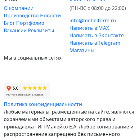
О компании
(ПН-ВС с 08:00 до 22:00)
Производство
Новости
info@mebelform.ru
Блог
Портфолио
Написать в MAX
Вакансии
Реквизиты
Написать в ВКонтакте
Написать в Telegram
Магазины
Мы в социальных сетях
Политика конфиденциальности
Любые материалы, размещённые на сайте, являются
охраняемыми объектами авторского права и
принадлежат ИП Малейко E.А. Любое копирование и
распространение запрещено без письменного