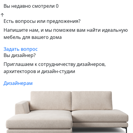
Вы недавно смотрели
0
↑
Есть вопросы или предложения?
Напишите нам, и мы поможем вам найти идеальную
мебель для вашего дома
Задать вопрос
Вы дизайнер?
Приглашаем к сотрудничеству дизайнеров,
архитекторов и дизайн-студии
Дизайнерам