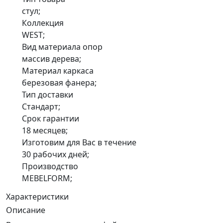
стул;
Коллекция
WEST;
Вид материала опор
массив дерева;
Материал каркаса
березовая фанера;
Тип доставки
Стандарт;
Срок гарантии
18 месяцев;
Изготовим для Вас в течение
30 рабочих дней;
Производство
MEBELFORM;
Характеристики
Описание