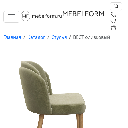
0
0
Главная
Каталог
Стулья
ВЕСТ оливковый