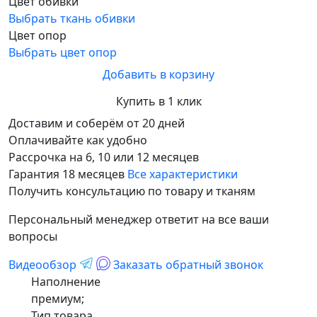
Цвет обивки
Выбрать ткань обивки
Цвет опор
Выбрать цвет опор
Добавить в корзину
Купить в 1 клик
Доставим и соберём от 20 дней
Оплачивайте как удобно
Рассрочка на 6, 10 или 12 месяцев
Гарантия 18 месяцев
Все характеристики
Получить консультацию по товару и тканям
Персональный менеджер ответит на все ваши
вопросы
Видеообзор
Заказать обратный звонок
Наполнение
премиум;
Тип товара